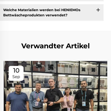
Welche Materialien werden bei HENIEMOs
Bettwäscheprodukten verwendet?
Verwandter Artikel
10
Sep