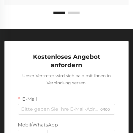
Kostenloses Angebot
anfordern
Unser Vertreter wird sich bald mit Ihnen in
Verbindung setzen.
E-Mail
0/100
Mobil/WhatsApp