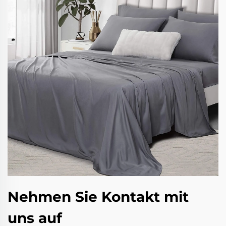
Nehmen Sie Kontakt mit
uns auf