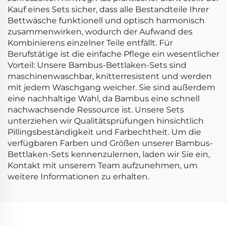
Kauf eines Sets sicher, dass alle Bestandteile Ihrer
Bettwäsche funktionell und optisch harmonisch
zusammenwirken, wodurch der Aufwand des
Kombinierens einzelner Teile entfällt. Für
Berufstätige ist die einfache Pflege ein wesentlicher
Vorteil: Unsere Bambus-Bettlaken-Sets sind
maschinenwaschbar, knitterresistent und werden
mit jedem Waschgang weicher. Sie sind außerdem
eine nachhaltige Wahl, da Bambus eine schnell
nachwachsende Ressource ist. Unsere Sets
unterziehen wir Qualitätsprüfungen hinsichtlich
Pillingsbeständigkeit und Farbechtheit. Um die
verfügbaren Farben und Größen unserer Bambus-
Bettlaken-Sets kennenzulernen, laden wir Sie ein,
Kontakt mit unserem Team aufzunehmen, um
weitere Informationen zu erhalten.