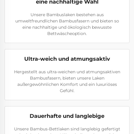
eine nachhaltige Wahl
Unsere Bambuslaken bestehen aus
umweltfreundlichen Bambusfasern und bieten so
eine nachhaltige und ökologisch bewusste
Bettwäscheoption.
Ultra-weich und atmungsaktiv
Hergestellt aus ultra-weichen und atmungsaktiven
Bambusfasern, bieten unsere Laken
außergewöhnlichen Komfort und ein luxuriöses
Gefühl.
Dauerhafte und langlebige
Unsere Bambus-Bettlaken sind langlebig gefertigt