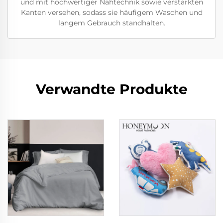
und mit hochwertiger Nähtechnik sowie verstärkten
Kanten versehen, sodass sie häufigem Waschen und
langem Gebrauch standhalten.
Verwandte Produkte