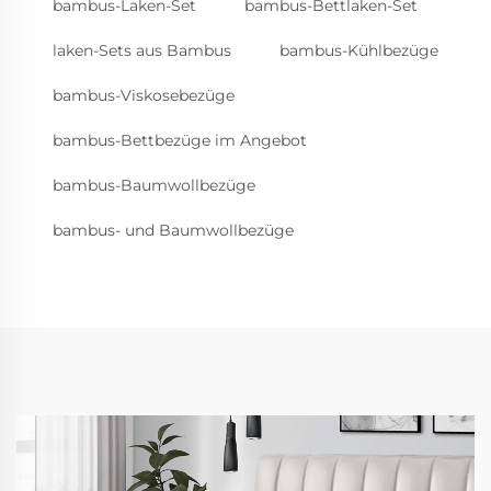
bambus-Laken-Set
bambus-Bettlaken-Set
laken-Sets aus Bambus
bambus-Kühlbezüge
bambus-Viskosebezüge
bambus-Bettbezüge im Angebot
bambus-Baumwollbezüge
bambus- und Baumwollbezüge