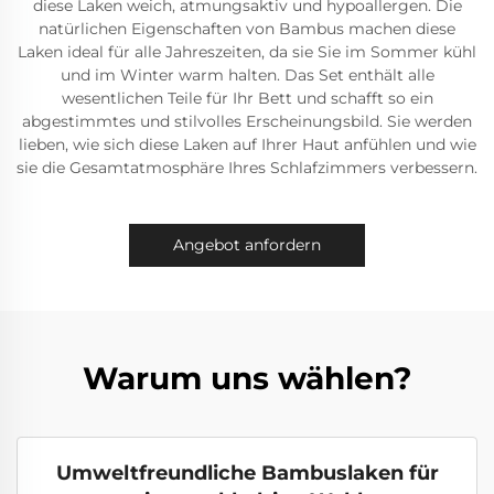
diese Laken weich, atmungsaktiv und hypoallergen. Die
natürlichen Eigenschaften von Bambus machen diese
Laken ideal für alle Jahreszeiten, da sie Sie im Sommer kühl
und im Winter warm halten. Das Set enthält alle
wesentlichen Teile für Ihr Bett und schafft so ein
abgestimmtes und stilvolles Erscheinungsbild. Sie werden
lieben, wie sich diese Laken auf Ihrer Haut anfühlen und wie
sie die Gesamtatmosphäre Ihres Schlafzimmers verbessern.
Angebot anfordern
Warum uns wählen?
Umweltfreundliche Bambuslaken für