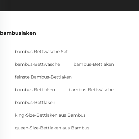
bambuslaken
bambus Bettwäsche Set
bambus-Bettwäsche
bambus-Bettlaken
feinste Bambus-Bettlaken
bambus Bettlaken
bambus-Bettwäsche
bambus-Bettlaken
king-Size-Bettlaken aus Bambus
queen-Size-Bettlaken aus Bambus