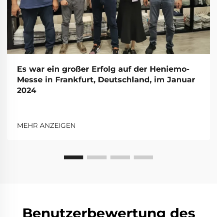
Es war ein großer Erfolg auf der Heniemo-
Messe in Frankfurt, Deutschland, im Januar
2024
MEHR ANZEIGEN
Benutzerbewertung des