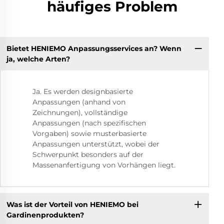
häufiges Problem
Bietet HENIEMO Anpassungsservices an? Wenn
ja, welche Arten?
Ja. Es werden designbasierte
Anpassungen (anhand von
Zeichnungen), vollständige
Anpassungen (nach spezifischen
Vorgaben) sowie musterbasierte
Anpassungen unterstützt, wobei der
Schwerpunkt besonders auf der
Massenanfertigung von Vorhängen liegt.
Was ist der Vorteil von HENIEMO bei
Gardinenprodukten?