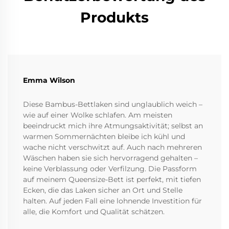
Produkts
Emma Wilson
Diese Bambus-Bettlaken sind unglaublich weich –
wie auf einer Wolke schlafen. Am meisten
beeindruckt mich ihre Atmungsaktivität; selbst an
warmen Sommernächten bleibe ich kühl und
wache nicht verschwitzt auf. Auch nach mehreren
Wäschen haben sie sich hervorragend gehalten –
keine Verblassung oder Verfilzung. Die Passform
auf meinem Queensize-Bett ist perfekt, mit tiefen
Ecken, die das Laken sicher an Ort und Stelle
halten. Auf jeden Fall eine lohnende Investition für
alle, die Komfort und Qualität schätzen.