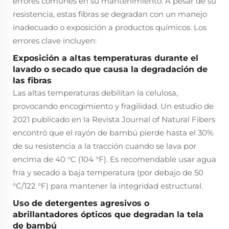
errores comunes en su mantenimiento. A pesar de su
resistencia, estas fibras se degradan con un manejo
inadecuado o exposición a productos químicos. Los
errores clave incluyen:
Exposición a altas temperaturas durante el
lavado o secado que causa la degradación de
las fibras
Las altas temperaturas debilitan la celulosa,
provocando encogimiento y fragilidad. Un estudio de
2021 publicado en la
Revista Journal of Natural Fibers
encontró que el rayón de bambú pierde hasta el 30%
de su resistencia a la tracción cuando se lava por
encima de 40 °C (104 °F). Es recomendable usar agua
fría y secado a baja temperatura (por debajo de 50
°C/122 °F) para mantener la integridad estructural.
Uso de detergentes agresivos o
abrillantadores ópticos que degradan la tela
de bambú