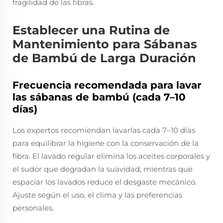
fragilidad de las fibras.
Establecer una Rutina de
Mantenimiento para Sábanas
de Bambú de Larga Duración
Frecuencia recomendada para lavar
las sábanas de bambú (cada 7–10
días)
Los expertos recomiendan lavarlas cada 7–10 días
para equilibrar la higiene con la conservación de la
fibra. El lavado regular elimina los aceites corporales y
el sudor que degradan la suavidad, mientras que
espaciar los lavados reduce el desgaste mecánico.
Ajuste según el uso, el clima y las preferencias
personales.