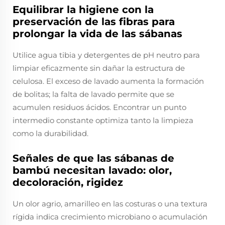
Equilibrar la higiene con la
preservación de las fibras para
prolongar la vida de las sábanas
Utilice agua tibia y detergentes de pH neutro para
limpiar eficazmente sin dañar la estructura de
celulosa. El exceso de lavado aumenta la formación
de bolitas; la falta de lavado permite que se
acumulen residuos ácidos. Encontrar un punto
intermedio constante optimiza tanto la limpieza
como la durabilidad.
Señales de que las sábanas de
bambú necesitan lavado: olor,
decoloración, rigidez
Un olor agrio, amarilleo en las costuras o una textura
rígida indica crecimiento microbiano o acumulación