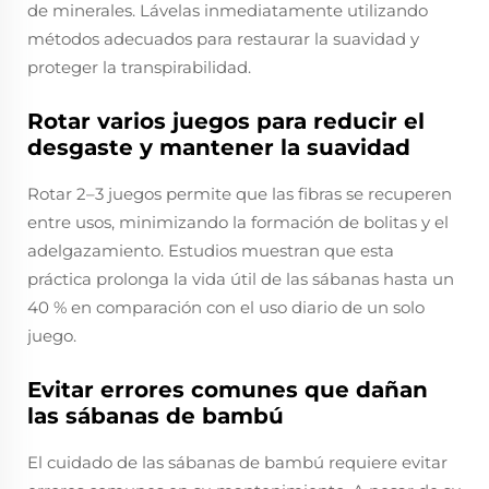
de minerales. Lávelas inmediatamente utilizando
métodos adecuados para restaurar la suavidad y
proteger la transpirabilidad.
Rotar varios juegos para reducir el
desgaste y mantener la suavidad
Rotar 2–3 juegos permite que las fibras se recuperen
entre usos, minimizando la formación de bolitas y el
adelgazamiento. Estudios muestran que esta
práctica prolonga la vida útil de las sábanas hasta un
40 % en comparación con el uso diario de un solo
juego.
Evitar errores comunes que dañan
las sábanas de bambú
El cuidado de las sábanas de bambú requiere evitar