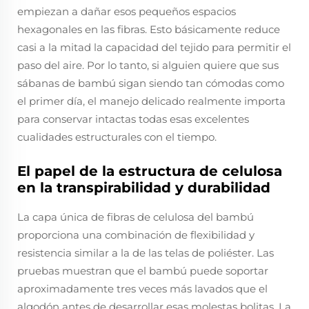
empiezan a dañar esos pequeños espacios
hexagonales en las fibras. Esto básicamente reduce
casi a la mitad la capacidad del tejido para permitir el
paso del aire. Por lo tanto, si alguien quiere que sus
sábanas de bambú sigan siendo tan cómodas como
el primer día, el manejo delicado realmente importa
para conservar intactas todas esas excelentes
cualidades estructurales con el tiempo.
El papel de la estructura de celulosa
en la transpirabilidad y durabilidad
La capa única de fibras de celulosa del bambú
proporciona una combinación de flexibilidad y
resistencia similar a la de las telas de poliéster. Las
pruebas muestran que el bambú puede soportar
aproximadamente tres veces más lavados que el
algodón antes de desarrollar esas molestas bolitas. La