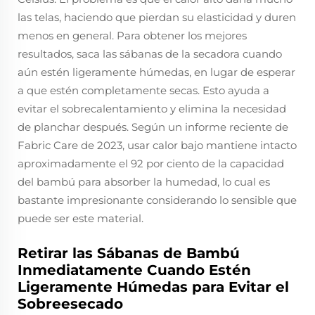
las telas, haciendo que pierdan su elasticidad y duren
menos en general. Para obtener los mejores
resultados, saca las sábanas de la secadora cuando
aún estén ligeramente húmedas, en lugar de esperar
a que estén completamente secas. Esto ayuda a
evitar el sobrecalentamiento y elimina la necesidad
de planchar después. Según un informe reciente de
Fabric Care de 2023, usar calor bajo mantiene intacto
aproximadamente el 92 por ciento de la capacidad
del bambú para absorber la humedad, lo cual es
bastante impresionante considerando lo sensible que
puede ser este material.
Retirar las Sábanas de Bambú
Inmediatamente Cuando Estén
Ligeramente Húmedas para Evitar el
Sobreesecado