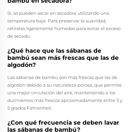
bambú en secadora?
Sí, se pueden secar en secadora utilizando una
temperatura baja. Para preservar la suavidad,
retírelas ligeramente húmedas para evitar el exceso
de secado.
¿Qué hace que las sábanas de
bambú sean más frescas que las de
algodón?
Las sábanas de bambú son más frescas que las de
algodón debido a su naturaleza porosa, que permite
una mejor circulación del aire, manteniendo a los
durmientes más frescos aproximadamente entre 3 y
5 grados Fahrenheit.
¿Con qué frecuencia se deben lavar
las sábanas de bambú?