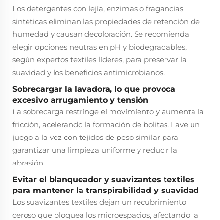
Los detergentes con lejía, enzimas o fragancias
sintéticas eliminan las propiedades de retención de
humedad y causan decoloración. Se recomienda
elegir opciones neutras en pH y biodegradables,
según expertos textiles líderes, para preservar la
suavidad y los beneficios antimicrobianos.
Sobrecargar la lavadora, lo que provoca
excesivo arrugamiento y tensión
La sobrecarga restringe el movimiento y aumenta la
fricción, acelerando la formación de bolitas. Lave un
juego a la vez con tejidos de peso similar para
garantizar una limpieza uniforme y reducir la
abrasión.
Evitar el blanqueador y suavizantes textiles
para mantener la transpirabilidad y suavidad
Los suavizantes textiles dejan un recubrimiento
ceroso que bloquea los microespacios, afectando la