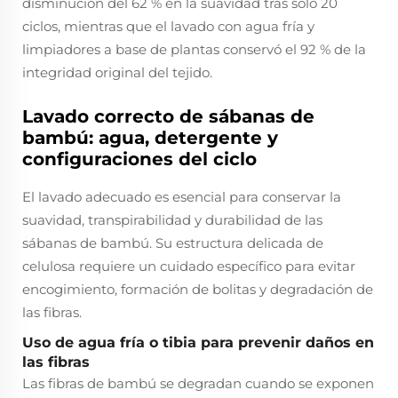
disminución del 62 % en la suavidad tras solo 20
ciclos, mientras que el lavado con agua fría y
limpiadores a base de plantas conservó el 92 % de la
integridad original del tejido.
Lavado correcto de sábanas de
bambú: agua, detergente y
configuraciones del ciclo
El lavado adecuado es esencial para conservar la
suavidad, transpirabilidad y durabilidad de las
sábanas de bambú. Su estructura delicada de
celulosa requiere un cuidado específico para evitar
encogimiento, formación de bolitas y degradación de
las fibras.
Uso de agua fría o tibia para prevenir daños en
las fibras
Las fibras de bambú se degradan cuando se exponen