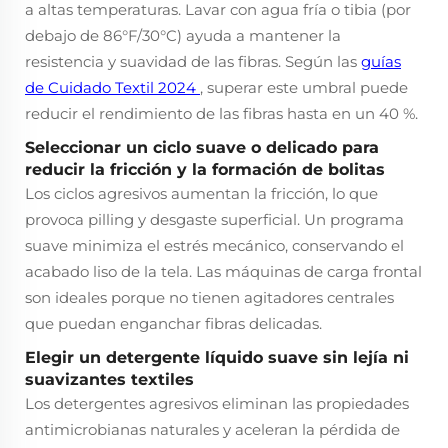
a altas temperaturas. Lavar con agua fría o tibia (por
debajo de 86°F/30°C) ayuda a mantener la
resistencia y suavidad de las fibras. Según las
guías
de Cuidado Textil 2024
, superar este umbral puede
reducir el rendimiento de las fibras hasta en un 40 %.
Seleccionar un ciclo suave o delicado para
reducir la fricción y la formación de bolitas
Los ciclos agresivos aumentan la fricción, lo que
provoca pilling y desgaste superficial. Un programa
suave minimiza el estrés mecánico, conservando el
acabado liso de la tela. Las máquinas de carga frontal
son ideales porque no tienen agitadores centrales
que puedan enganchar fibras delicadas.
Elegir un detergente líquido suave sin lejía ni
suavizantes textiles
Los detergentes agresivos eliminan las propiedades
antimicrobianas naturales y aceleran la pérdida de