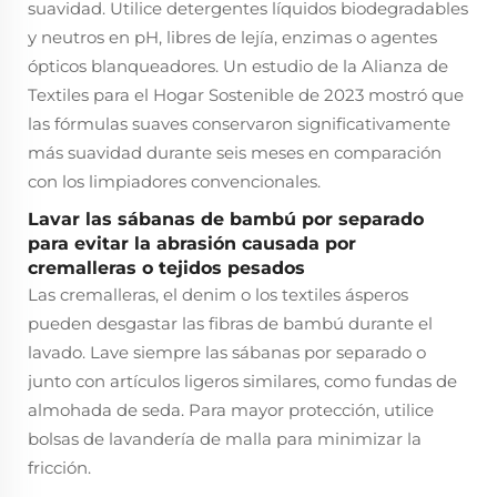
suavidad. Utilice detergentes líquidos biodegradables
y neutros en pH, libres de lejía, enzimas o agentes
ópticos blanqueadores. Un estudio de la Alianza de
Textiles para el Hogar Sostenible de 2023 mostró que
las fórmulas suaves conservaron significativamente
más suavidad durante seis meses en comparación
con los limpiadores convencionales.
Lavar las sábanas de bambú por separado
para evitar la abrasión causada por
cremalleras o tejidos pesados
Las cremalleras, el denim o los textiles ásperos
pueden desgastar las fibras de bambú durante el
lavado. Lave siempre las sábanas por separado o
junto con artículos ligeros similares, como fundas de
almohada de seda. Para mayor protección, utilice
bolsas de lavandería de malla para minimizar la
fricción.