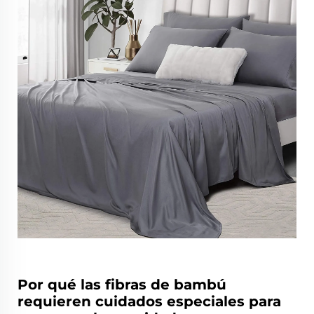
Por qué las fibras de bambú
requieren cuidados especiales para