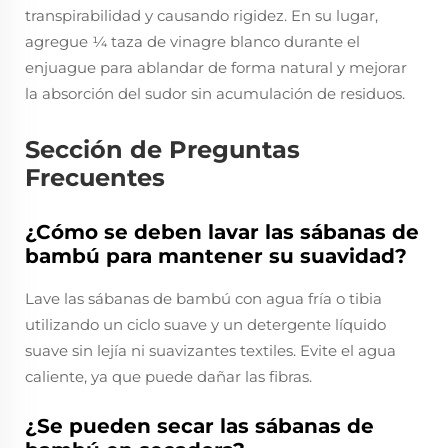
transpirabilidad y causando rigidez. En su lugar,
agregue ¼ taza de vinagre blanco durante el
enjuague para ablandar de forma natural y mejorar
la absorción del sudor sin acumulación de residuos.
Sección de Preguntas
Frecuentes
¿Cómo se deben lavar las sábanas de
bambú para mantener su suavidad?
Lave las sábanas de bambú con agua fría o tibia
utilizando un ciclo suave y un detergente líquido
suave sin lejía ni suavizantes textiles. Evite el agua
caliente, ya que puede dañar las fibras.
¿Se pueden secar las sábanas de