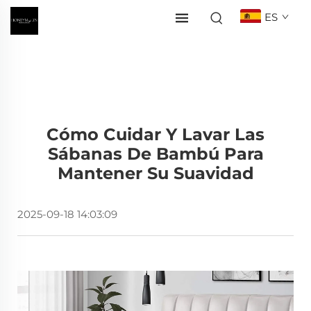
ES
Cómo Cuidar Y Lavar Las
Sábanas De Bambú Para
Mantener Su Suavidad
2025-09-18 14:03:09