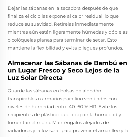
Dejar las sábanas en la secadora después de que
finaliza el ciclo las expone al calor residual, lo que
reduce su suavidad. Retírelas inmediatamente
mientras aún están ligeramente húmedas y dóblelas
o colóquelas planas para terminar de secar. Esto
mantiene la flexibilidad y evita pliegues profundos.
Almacenar las Sábanas de Bambú en
un Lugar Fresco y Seco Lejos de la
Luz Solar Directa
Guarde las sábanas en bolsas de algodón
transpirables o armarios para lino ventilados con
niveles de humedad entre 40–60 % HR. Evite los
recipientes de plástico, que atrapan la humedad y
fomentan el moho. Manténgalos alejados de
radiadores y la luz solar para prevenir el amarilleo y la