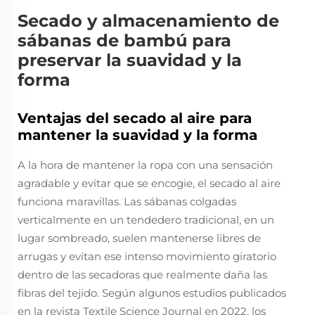
Secado y almacenamiento de
sábanas de bambú para
preservar la suavidad y la
forma
Ventajas del secado al aire para
mantener la suavidad y la forma
A la hora de mantener la ropa con una sensación
agradable y evitar que se encogie, el secado al aire
funciona maravillas. Las sábanas colgadas
verticalmente en un tendedero tradicional, en un
lugar sombreado, suelen mantenerse libres de
arrugas y evitan ese intenso movimiento giratorio
dentro de las secadoras que realmente daña las
fibras del tejido. Según algunos estudios publicados
en la revista Textile Science Journal en 2022, los