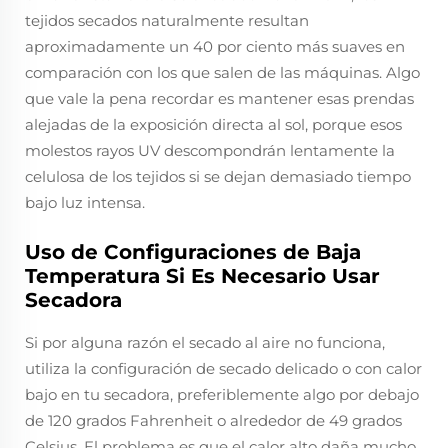
tejidos secados naturalmente resultan
aproximadamente un 40 por ciento más suaves en
comparación con los que salen de las máquinas. Algo
que vale la pena recordar es mantener esas prendas
alejadas de la exposición directa al sol, porque esos
molestos rayos UV descompondrán lentamente la
celulosa de los tejidos si se dejan demasiado tiempo
bajo luz intensa.
Uso de Configuraciones de Baja
Temperatura Si Es Necesario Usar
Secadora
Si por alguna razón el secado al aire no funciona,
utiliza la configuración de secado delicado o con calor
bajo en tu secadora, preferiblemente algo por debajo
de 120 grados Fahrenheit o alrededor de 49 grados
Celsius. El problema es que el calor alto daña mucho