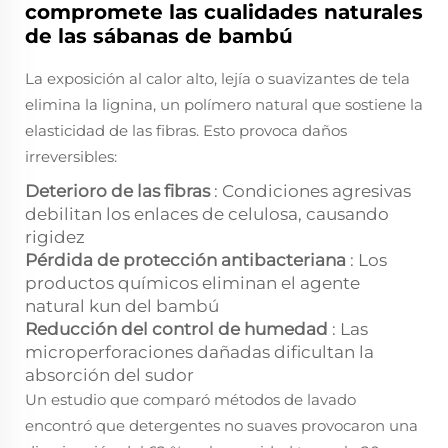
compromete las cualidades naturales
de las sábanas de bambú
La exposición al calor alto, lejía o suavizantes de tela
elimina la lignina, un polímero natural que sostiene la
elasticidad de las fibras. Esto provoca daños
irreversibles:
Deterioro de las fibras
: Condiciones agresivas
debilitan los enlaces de celulosa, causando
rigidez
Pérdida de protección antibacteriana
: Los
productos químicos eliminan el agente
natural kun del bambú
Reducción del control de humedad
: Las
microperforaciones dañadas dificultan la
absorción del sudor
Un estudio que comparó métodos de lavado
encontró que detergentes no suaves provocaron una