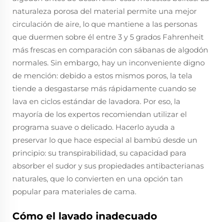
naturaleza porosa del material permite una mejor
circulación de aire, lo que mantiene a las personas
que duermen sobre él entre 3 y 5 grados Fahrenheit
más frescas en comparación con sábanas de algodón
normales. Sin embargo, hay un inconveniente digno
de mención: debido a estos mismos poros, la tela
tiende a desgastarse más rápidamente cuando se
lava en ciclos estándar de lavadora. Por eso, la
mayoría de los expertos recomiendan utilizar el
programa suave o delicado. Hacerlo ayuda a
preservar lo que hace especial al bambú desde un
principio: su transpirabilidad, su capacidad para
absorber el sudor y sus propiedades antibacterianas
naturales, que lo convierten en una opción tan
popular para materiales de cama.
Cómo el lavado inadecuado