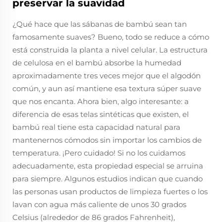
preservar la suavidad
¿Qué hace que las sábanas de bambú sean tan
famosamente suaves? Bueno, todo se reduce a cómo
está construida la planta a nivel celular. La estructura
de celulosa en el bambú absorbe la humedad
aproximadamente tres veces mejor que el algodón
común, y aun así mantiene esa textura súper suave
que nos encanta. Ahora bien, algo interesante: a
diferencia de esas telas sintéticas que existen, el
bambú real tiene esta capacidad natural para
mantenernos cómodos sin importar los cambios de
temperatura. ¡Pero cuidado! Si no los cuidamos
adecuadamente, esta propiedad especial se arruina
para siempre. Algunos estudios indican que cuando
las personas usan productos de limpieza fuertes o los
lavan con agua más caliente de unos 30 grados
Celsius (alrededor de 86 grados Fahrenheit),