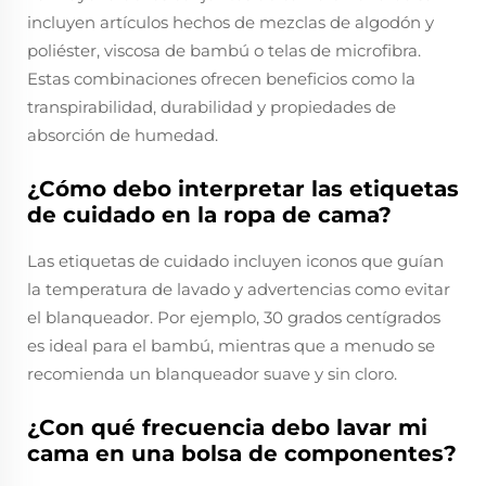
incluyen artículos hechos de mezclas de algodón y
poliéster, viscosa de bambú o telas de microfibra.
Estas combinaciones ofrecen beneficios como la
transpirabilidad, durabilidad y propiedades de
absorción de humedad.
¿Cómo debo interpretar las etiquetas
de cuidado en la ropa de cama?
Las etiquetas de cuidado incluyen iconos que guían
la temperatura de lavado y advertencias como evitar
el blanqueador. Por ejemplo, 30 grados centígrados
es ideal para el bambú, mientras que a menudo se
recomienda un blanqueador suave y sin cloro.
¿Con qué frecuencia debo lavar mi
cama en una bolsa de componentes?