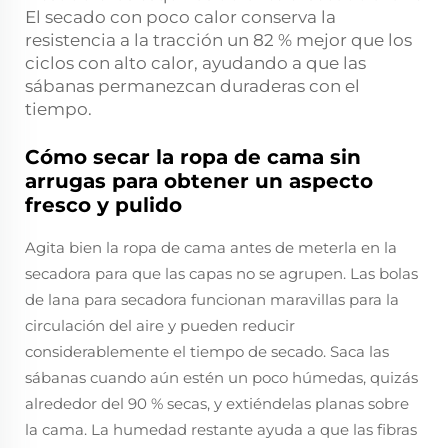
El secado con poco calor conserva la
resistencia a la tracción un 82 % mejor que los
ciclos con alto calor, ayudando a que las
sábanas permanezcan duraderas con el
tiempo.
Cómo secar la ropa de cama sin
arrugas para obtener un aspecto
fresco y pulido
Agita bien la ropa de cama antes de meterla en la
secadora para que las capas no se agrupen. Las bolas
de lana para secadora funcionan maravillas para la
circulación del aire y pueden reducir
considerablemente el tiempo de secado. Saca las
sábanas cuando aún estén un poco húmedas, quizás
alrededor del 90 % secas, y extiéndelas planas sobre
la cama. La humedad restante ayuda a que las fibras