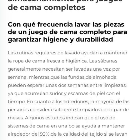
de cama completos
Con qué frecuencia lavar las piezas
de un juego de cama completo para
garantizar higiene y durabilidad
Las rutinas regulares de lavado ayudan a mantener
la ropa de cama fresca e higiénica. Las sábanas
generalmente necesitan ser lavadas una vez por
semana, mientras que las fundas de almohada
pueden esperar unas dos semanas entre limpiezas,
ya que acumulan sudor y escamas de piel con el
tiempo. En cuanto a los edredones, la mayoría de las
personas considera suficiente limpiarlos cada par de
meses. Algunos estudios indican que el uso de
sistemas de cama en una bolsa ayuda a mantener
alrededor del 92% de la calidad del tejido si se lavan