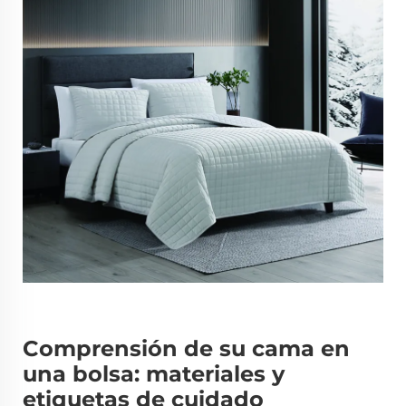
Comprensión de su cama en
una bolsa: materiales y
etiquetas de cuidado