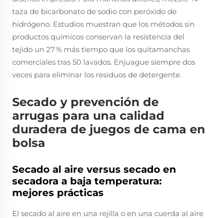
taza de bicarbonato de sodio con peróxido de
hidrógeno. Estudios muestran que los métodos sin
productos químicos conservan la resistencia del
tejido un 27 % más tiempo que los quitamanchas
comerciales tras 50 lavados. Enjuague siempre dos
veces para eliminar los residuos de detergente.
Secado y prevención de
arrugas para una calidad
duradera de juegos de cama en
bolsa
Secado al aire versus secado en
secadora a baja temperatura:
mejores prácticas
El secado al aire en una rejilla o en una cuerda al aire