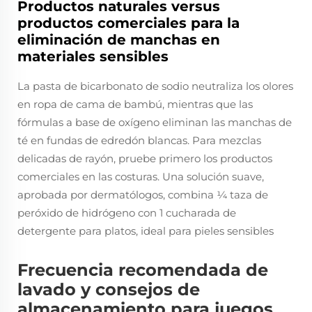
Productos naturales versus
productos comerciales para la
eliminación de manchas en
materiales sensibles
La pasta de bicarbonato de sodio neutraliza los olores
en ropa de cama de bambú, mientras que las
fórmulas a base de oxígeno eliminan las manchas de
té en fundas de edredón blancas. Para mezclas
delicadas de rayón, pruebe primero los productos
comerciales en las costuras. Una solución suave,
aprobada por dermatólogos, combina ¼ taza de
peróxido de hidrógeno con 1 cucharada de
detergente para platos, ideal para pieles sensibles
Frecuencia recomendada de
lavado y consejos de
almacenamiento para juegos