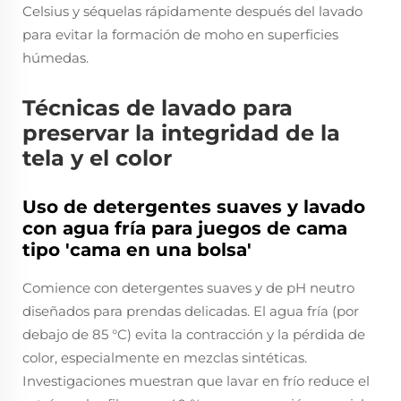
Celsius y séquelas rápidamente después del lavado
para evitar la formación de moho en superficies
húmedas.
Técnicas de lavado para
preservar la integridad de la
tela y el color
Uso de detergentes suaves y lavado
con agua fría para juegos de cama
tipo 'cama en una bolsa'
Comience con detergentes suaves y de pH neutro
diseñados para prendas delicadas. El agua fría (por
debajo de 85 °C) evita la contracción y la pérdida de
color, especialmente en mezclas sintéticas.
Investigaciones muestran que lavar en frío reduce el