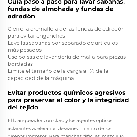
Guía paso a paso para lavar sábanas,
fundas de almohada y fundas de
edredón
Cierre la cremallera de las fundas de edredón
para evitar enganches
Lave las sábanas por separado de artículos
más pesados
Use bolsas de lavandería de malla para piezas
bordadas
Limite el tamaño de la carga al ¾ de la
capacidad de la máquina
Evitar productos químicos agresivos
para preservar el color y la integridad
del tejido
El blanqueador con cloro y los agentes ópticos
aclarantes aceleran el desvanecimiento de los
diseños impresos. Para manchas difíciles, mezcle ¼