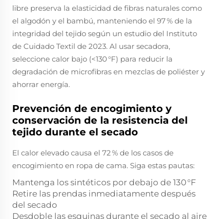
libre preserva la elasticidad de fibras naturales como
el algodón y el bambú, manteniendo el 97 % de la
integridad del tejido según un estudio del Instituto
de Cuidado Textil de 2023. Al usar secadora,
seleccione calor bajo (<130 °F) para reducir la
degradación de microfibras en mezclas de poliéster y
ahorrar energía.
Prevención de encogimiento y
conservación de la resistencia del
tejido durante el secado
El calor elevado causa el 72 % de los casos de
encogimiento en ropa de cama. Siga estas pautas:
Mantenga los sintéticos por debajo de 130 °F
Retire las prendas inmediatamente después
del secado
Desdoble las esquinas durante el secado al aire