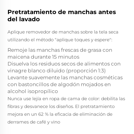
Pretratamiento de manchas antes
del lavado
Aplique removedor de manchas sobre la tela seca
utilizando el método "aplique toques y espere":
Remoje las manchas frescas de grasa con
maicena durante 15 minutos
Disuelva los residuos secos de alimentos con
vinagre blanco diluido (proporción 1:3)
Levante suavemente las manchas cosméticas
con bastoncillos de algodón mojados en
alcohol isopropílico
Nunca use lejía en ropa de cama de color: debilita las
fibras y desvanece los diseños. El pretratamiento
mejora en un 62 % la eficacia de eliminación de
derrames de café y vino