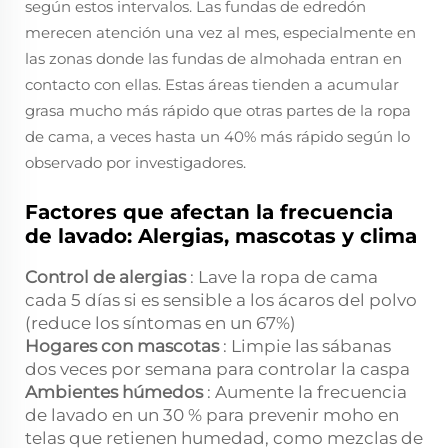
según estos intervalos. Las fundas de edredón
merecen atención una vez al mes, especialmente en
las zonas donde las fundas de almohada entran en
contacto con ellas. Estas áreas tienden a acumular
grasa mucho más rápido que otras partes de la ropa
de cama, a veces hasta un 40% más rápido según lo
observado por investigadores.
Factores que afectan la frecuencia
de lavado: Alergias, mascotas y clima
Control de alergias
: Lave la ropa de cama
cada 5 días si es sensible a los ácaros del polvo
(reduce los síntomas en un 67%)
Hogares con mascotas
: Limpie las sábanas
dos veces por semana para controlar la caspa
Ambientes húmedos
: Aumente la frecuencia
de lavado en un 30 % para prevenir moho en
telas que retienen humedad, como mezclas de