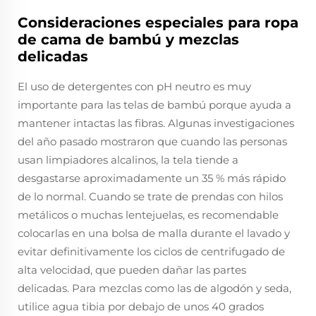
Consideraciones especiales para ropa
de cama de bambú y mezclas
delicadas
El uso de detergentes con pH neutro es muy
importante para las telas de bambú porque ayuda a
mantener intactas las fibras. Algunas investigaciones
del año pasado mostraron que cuando las personas
usan limpiadores alcalinos, la tela tiende a
desgastarse aproximadamente un 35 % más rápido
de lo normal. Cuando se trate de prendas con hilos
metálicos o muchas lentejuelas, es recomendable
colocarlas en una bolsa de malla durante el lavado y
evitar definitivamente los ciclos de centrifugado de
alta velocidad, que pueden dañar las partes
delicadas. Para mezclas como las de algodón y seda,
utilice agua tibia por debajo de unos 40 grados