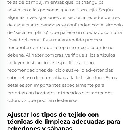
telas de bambú), mientras que los triángulos
advierten a las personas que no usen lejía. Según
algunas investigaciones del sector, alrededor de tres
de cada cuatro personas se confunden con el símbolo
de "secar en plano", que parece un cuadrado con una
línea horizontal. Este malentendido provoca
frecuentemente que la ropa se encoja cuando no
debería. Al hacer compras, verifique si los artículos
incluyen instrucciones específicas, como
recomendaciones de "ciclo suave" o advertencias
sobre el uso de alternativas a la lejía sin cloro. Estos
detalles son importantes especialmente para
prendas con bordados intrincados o estampados
coloridos que podrían desteñirse.
Ajustar los tipos de tejido con
técnicas de limpieza adecuadas para
edredones y sábanas