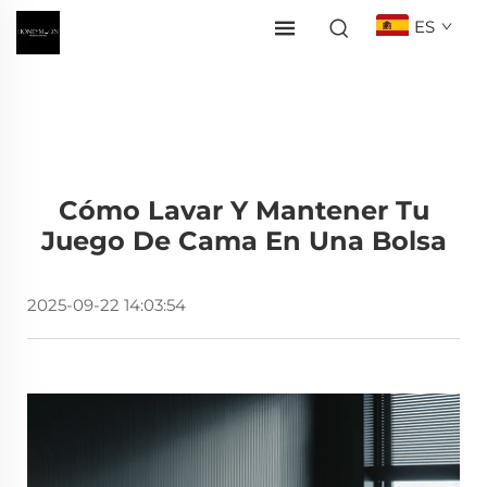
ES
Cómo Lavar Y Mantener Tu
Juego De Cama En Una Bolsa
2025-09-22 14:03:54