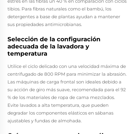
estrés en las fibras un 40 % en comparación con ciclos
tibios. Para fibras naturales como el bambú, los
detergentes a base de plantas ayudan a mantener
sus propiedades antimicrobianas.
Selección de la configuración
adecuada de la lavadora y
temperatura
Utilice el ciclo delicado con una velocidad máxima de
centrifugado de 800 RPM para minimizar la abrasión.
Las máquinas de carga frontal son ideales debido a
su acción de giro más suave, recomendada para el 92
% de los materiales de ropa de cama mezclados.
Evite lavados a alta temperatura, que pueden
degradar los componentes elásticos en sábanas
ajustables y fundas de almohada.