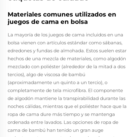
Materiales comunes utilizados en
juegos de cama en bolsa
La mayoría de los juegos de cama incluidos en una
bolsa vienen con artículos estándar como sábanas,
edredones y fundas de almohada. Estos suelen estar
hechos de una mezcla de materiales, como algodón
mezclado con poliéster (alrededor de la mitad a dos
tercios), algo de viscosa de bambú
(aproximadamente un quinto a un tercio), o
completamente de tela microfibra. El componente
de algodón mantiene la transpirabilidad durante las
noches cálidas, mientras que el poliéster hace que la
ropa de cama dure más tiempo y se mantenga
ordenada entre lavados. Las opciones de ropa de
cama de bambú han tenido un gran auge