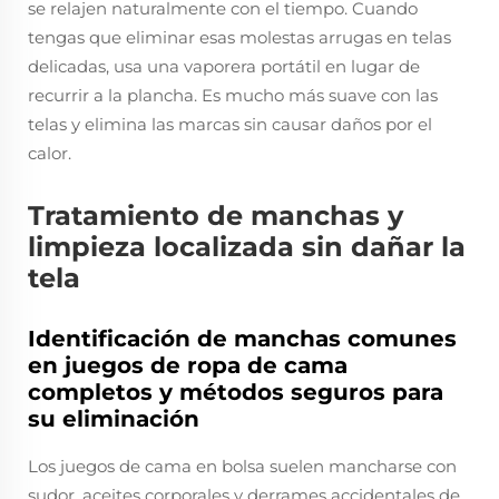
se relajen naturalmente con el tiempo. Cuando
tengas que eliminar esas molestas arrugas en telas
delicadas, usa una vaporera portátil en lugar de
recurrir a la plancha. Es mucho más suave con las
telas y elimina las marcas sin causar daños por el
calor.
Tratamiento de manchas y
limpieza localizada sin dañar la
tela
Identificación de manchas comunes
en juegos de ropa de cama
completos y métodos seguros para
su eliminación
Los juegos de cama en bolsa suelen mancharse con
sudor, aceites corporales y derrames accidentales de