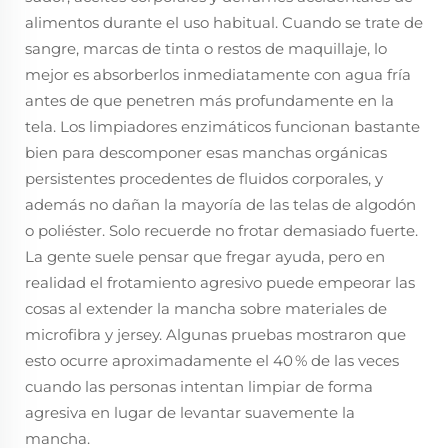
alimentos durante el uso habitual. Cuando se trate de
sangre, marcas de tinta o restos de maquillaje, lo
mejor es absorberlos inmediatamente con agua fría
antes de que penetren más profundamente en la
tela. Los limpiadores enzimáticos funcionan bastante
bien para descomponer esas manchas orgánicas
persistentes procedentes de fluidos corporales, y
además no dañan la mayoría de las telas de algodón
o poliéster. Solo recuerde no frotar demasiado fuerte.
La gente suele pensar que fregar ayuda, pero en
realidad el frotamiento agresivo puede empeorar las
cosas al extender la mancha sobre materiales de
microfibra y jersey. Algunas pruebas mostraron que
esto ocurre aproximadamente el 40 % de las veces
cuando las personas intentan limpiar de forma
agresiva en lugar de levantar suavemente la
mancha.