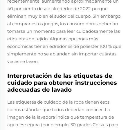
recientemente, aumentando aproximadamente un
40 por ciento desde alrededor de 2022 porque
eliminan muy bien el sudor del cuerpo. Sin embargo,
al comprar estos juegos, los consumidores deberían
tomarse un momento para leer cuidadosamente las
etiquetas de tejido. Algunas opciones más
económicas tienen edredones de poliéster 100 % que
simplemente no se ablandan sin importar cuántas
veces se laven.
Interpretación de las etiquetas de
cuidado para obtener instrucciones
adecuadas de lavado
Las etiquetas de cuidado de la ropa tienen esos
íconos estándar que todos deberían conocer. La
imagen de la lavadora indica qué temperatura de
agua es segura (por ejemplo, 30 grados Celsius para