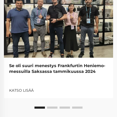
Se oli suuri menestys Frankfurtin Heniemo-
messuilla Saksassa tammikuussa 2024
KATSO LISÄÄ