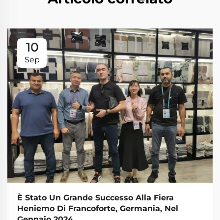
10
Sep
È Stato Un Grande Successo Alla Fiera
Heniemo Di Francoforte, Germania, Nel
Gennaio 2024