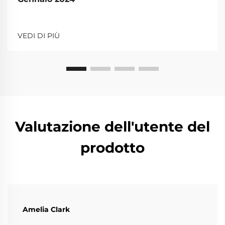
VEDI DI PIÙ
Valutazione dell'utente del
prodotto
Amelia Clark