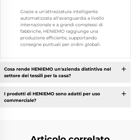
Grazie a un'attrezzatura intelligente
automatizzata all'avanguardia a livello
internazionale e a grandi complessi di
fabbriche, HENIEMO raggiunge una
produzione efficiente, supportando
consegne puntuali per ordini globali.
Cosa rende HENIEMO un'azienda distintiva nel
settore dei tessili per la casa?
I prodotti di HENIEMO sono adatti per uso
commerciale?
Articolo correlato