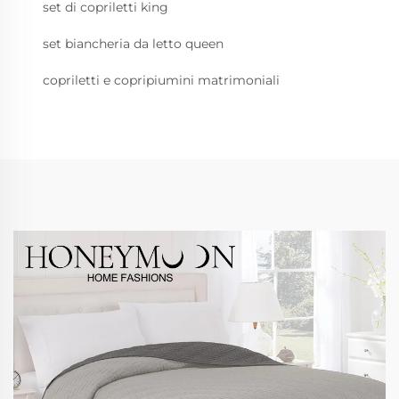
set di copriletti king
set biancheria da letto queen
copriletti e copripiumini matrimoniali