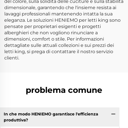
del colore, sulla solidità delle cuciture e sulla stabilità
dimensionale, garantendo che l'insieme resista ai
lavaggi professionali mantenendo intatta la sua
eleganza. Le soluzioni HENIEMO per letti king sono
pensate per proprietari esigenti e progetti
alberghieri che non vogliono rinunciare a
dimensioni, comfort o stile. Per informazioni
dettagliate sulle attuali collezioni e sui prezzi dei
letti king, si prega di contattare il nostro servizio
clienti.
problema comune
In che modo HENIEMO garantisce l'efficienza
produttiva?