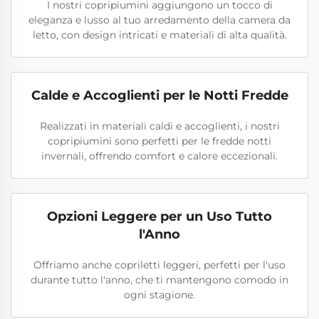
I nostri copripiumini aggiungono un tocco di
eleganza e lusso al tuo arredamento della camera da
letto, con design intricati e materiali di alta qualità.
Calde e Accoglienti per le Notti Fredde
Realizzati in materiali caldi e accoglienti, i nostri
copripiumini sono perfetti per le fredde notti
invernali, offrendo comfort e calore eccezionali.
Opzioni Leggere per un Uso Tutto
l'Anno
Offriamo anche copriletti leggeri, perfetti per l'uso
durante tutto l'anno, che ti mantengono comodo in
ogni stagione.