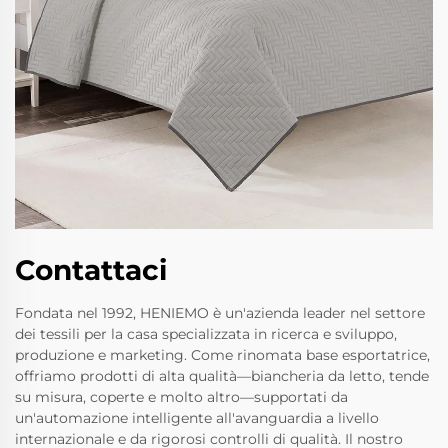
Contattaci
Fondata nel 1992, HENIEMO è un'azienda leader nel settore
dei tessili per la casa specializzata in ricerca e sviluppo,
produzione e marketing. Come rinomata base esportatrice,
offriamo prodotti di alta qualità—biancheria da letto, tende
su misura, coperte e molto altro—supportati da
un'automazione intelligente all'avanguardia a livello
internazionale e da rigorosi controlli di qualità. Il nostro