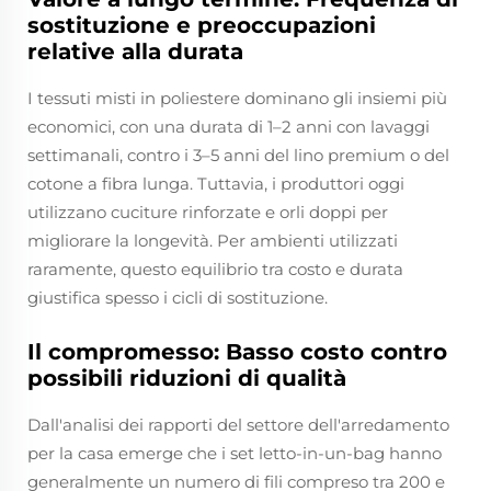
sostituzione e preoccupazioni
relative alla durata
I tessuti misti in poliestere dominano gli insiemi più
economici, con una durata di 1–2 anni con lavaggi
settimanali, contro i 3–5 anni del lino premium o del
cotone a fibra lunga. Tuttavia, i produttori oggi
utilizzano cuciture rinforzate e orli doppi per
migliorare la longevità. Per ambienti utilizzati
raramente, questo equilibrio tra costo e durata
giustifica spesso i cicli di sostituzione.
Il compromesso: Basso costo contro
possibili riduzioni di qualità
Dall'analisi dei rapporti del settore dell'arredamento
per la casa emerge che i set letto-in-un-bag hanno
generalmente un numero di fili compreso tra 200 e