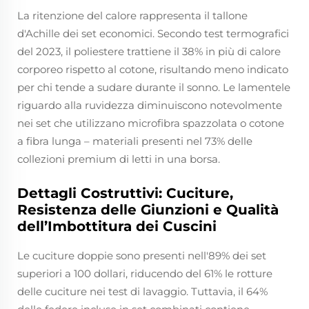
La ritenzione del calore rappresenta il tallone
d'Achille dei set economici. Secondo test termografici
del 2023, il poliestere trattiene il 38% in più di calore
corporeo rispetto al cotone, risultando meno indicato
per chi tende a sudare durante il sonno. Le lamentele
riguardo alla ruvidezza diminuiscono notevolmente
nei set che utilizzano microfibra spazzolata o cotone
a fibra lunga – materiali presenti nel 73% delle
collezioni premium di letti in una borsa.
Dettagli Costruttivi: Cuciture,
Resistenza delle Giunzioni e Qualità
dell’Imbottitura dei Cuscini
Le cuciture doppie sono presenti nell'89% dei set
superiori a 100 dollari, riducendo del 61% le rotture
delle cuciture nei test di lavaggio. Tuttavia, il 64%