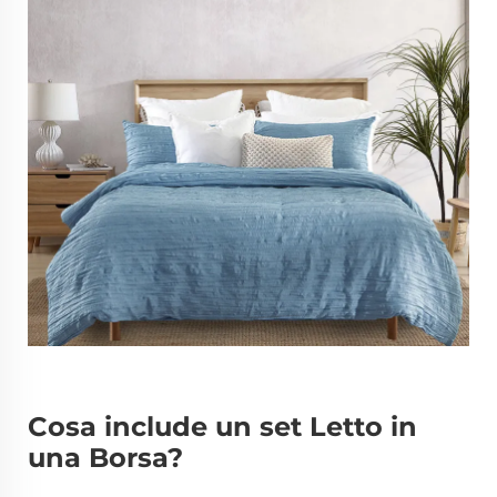
Cosa include un set Letto in
una Borsa?