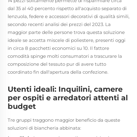
14 pezzi solitamente permette di risparmiare circa
dal 35 al 40 percento rispetto all'acquisto separato di
lenzuola, federe e accessori decorativi di qualità simili,
secondo recenti analisi dei prezzi del 2023. La
maggior parte delle persone trova questa soluzione
ideale se accetta miscele di poliestere, presenti oggi
in circa 8 pacchetti economici su 10. Il fattore
comodità spinge molti consumatori a trascurare la
composizione del tessuto pur di avere tutto
coordinato fin dall'apertura della confezione.
Utenti ideali: Inquilini, camere
per ospiti e arredatori attenti al
budget
Tre gruppi traggono maggior beneficio da queste
soluzioni di biancheria abbinata: