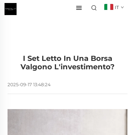
IT
I Set Letto In Una Borsa
Valgono L'investimento?
2025-09-17 13:48:24