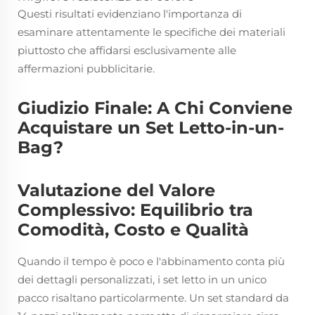
Questi risultati evidenziano l'importanza di
esaminare attentamente le specifiche dei materiali
piuttosto che affidarsi esclusivamente alle
affermazioni pubblicitarie.
Giudizio Finale: A Chi Conviene
Acquistare un Set Letto-in-un-
Bag?
Valutazione del Valore
Complessivo: Equilibrio tra
Comodità, Costo e Qualità
Quando il tempo è poco e l'abbinamento conta più
dei dettagli personalizzati, i set letto in un unico
pacco risaltano particolarmente. Un set standard da