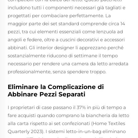
includono tutti i componenti necessari già tagliati e
progettati per combaciare perfettamente. La
maggior parte dei set standard comprende circa 14
pezzi, tra cui elementi essenziali come lenzuola ad
angoli e federe, oltre a cuscini decorativi e accessori
abbinati. Gli interior designer li apprezzano perché
sostanzialmente riducono di settimane il tempo
necessario per rendere una camera da letto arredata
professionalmente, senza spendere troppo.
Eliminare la Complicazione di
Abbinare Pezzi Separati
I proprietari di case passano il 37% in più di tempo a
fare acquisti quando comprano la biancheria da letto
alla carta rispetto ai set confezionati (Home Textiles
Quarterly 2023). I sistemi letto-in-un-bag eliminano