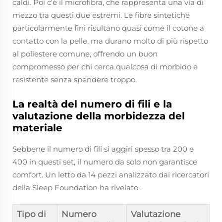
caldi. Poi c'è il microfibra, che rappresenta una via di
mezzo tra questi due estremi. Le fibre sintetiche
particolarmente fini risultano quasi come il cotone a
contatto con la pelle, ma durano molto di più rispetto
al poliestere comune, offrendo un buon
compromesso per chi cerca qualcosa di morbido e
resistente senza spendere troppo.
La realtà del numero di fili e la
valutazione della morbidezza del
materiale
Sebbene il numero di fili si aggiri spesso tra 200 e
400 in questi set, il numero da solo non garantisce
comfort. Un letto da 14 pezzi analizzato dai ricercatori
della Sleep Foundation ha rivelato:
Tipo di
Numero
Valutazione