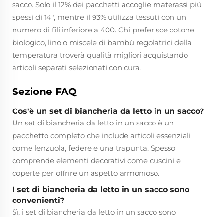
sacco. Solo il 12% dei pacchetti accoglie materassi più
spessi di 14", mentre il 93% utilizza tessuti con un
numero di fili inferiore a 400. Chi preferisce cotone
biologico, lino o miscele di bambù regolatrici della
temperatura troverà qualità migliori acquistando
articoli separati selezionati con cura.
Sezione FAQ
Cos'è un set di biancheria da letto in un sacco?
Un set di biancheria da letto in un sacco è un
pacchetto completo che include articoli essenziali
come lenzuola, federe e una trapunta. Spesso
comprende elementi decorativi come cuscini e
coperte per offrire un aspetto armonioso.
I set di biancheria da letto in un sacco sono
convenienti?
Sì, i set di biancheria da letto in un sacco sono