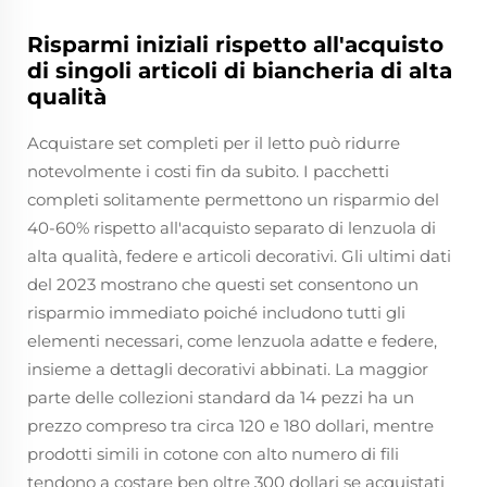
Risparmi iniziali rispetto all'acquisto
di singoli articoli di biancheria di alta
qualità
Acquistare set completi per il letto può ridurre
notevolmente i costi fin da subito. I pacchetti
completi solitamente permettono un risparmio del
40-60% rispetto all'acquisto separato di lenzuola di
alta qualità, federe e articoli decorativi. Gli ultimi dati
del 2023 mostrano che questi set consentono un
risparmio immediato poiché includono tutti gli
elementi necessari, come lenzuola adatte e federe,
insieme a dettagli decorativi abbinati. La maggior
parte delle collezioni standard da 14 pezzi ha un
prezzo compreso tra circa 120 e 180 dollari, mentre
prodotti simili in cotone con alto numero di fili
tendono a costare ben oltre 300 dollari se acquistati