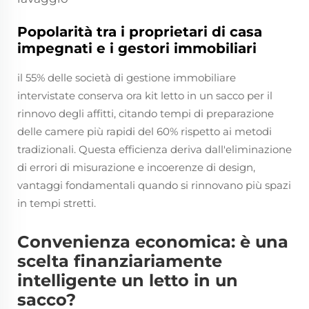
Popolarità tra i proprietari di casa
impegnati e i gestori immobiliari
il 55% delle società di gestione immobiliare
intervistate conserva ora kit letto in un sacco per il
rinnovo degli affitti, citando tempi di preparazione
delle camere più rapidi del 60% rispetto ai metodi
tradizionali. Questa efficienza deriva dall'eliminazione
di errori di misurazione e incoerenze di design,
vantaggi fondamentali quando si rinnovano più spazi
in tempi stretti.
Convenienza economica: è una
scelta finanziariamente
intelligente un letto in un
sacco?