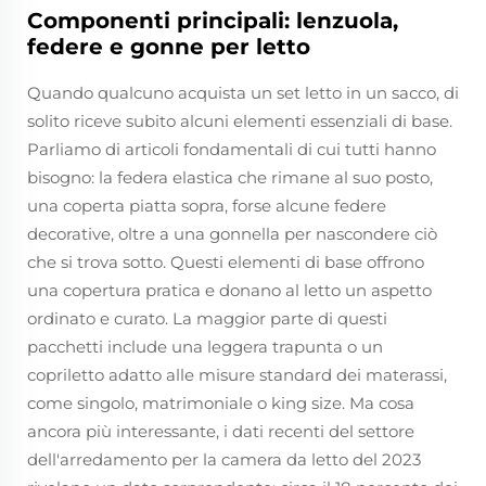
Componenti principali: lenzuola,
federe e gonne per letto
Quando qualcuno acquista un set letto in un sacco, di
solito riceve subito alcuni elementi essenziali di base.
Parliamo di articoli fondamentali di cui tutti hanno
bisogno: la federa elastica che rimane al suo posto,
una coperta piatta sopra, forse alcune federe
decorative, oltre a una gonnella per nascondere ciò
che si trova sotto. Questi elementi di base offrono
una copertura pratica e donano al letto un aspetto
ordinato e curato. La maggior parte di questi
pacchetti include una leggera trapunta o un
copriletto adatto alle misure standard dei materassi,
come singolo, matrimoniale o king size. Ma cosa
ancora più interessante, i dati recenti del settore
dell'arredamento per la camera da letto del 2023