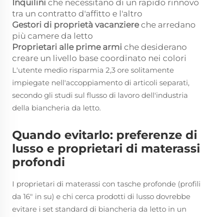
Inquilini
che necessitano di un rapido rinnovo
tra un contratto d'affitto e l'altro
Gestori di proprietà vacanziere
che arredano
più camere da letto
Proprietari alle prime armi
che desiderano
creare un livello base coordinato nei colori
L'utente medio risparmia 2,3 ore solitamente
impiegate nell'accoppiamento di articoli separati,
secondo gli studi sul flusso di lavoro dell'industria
della biancheria da letto.
Quando evitarlo: preferenze di
lusso e proprietari di materassi
profondi
I proprietari di materassi con tasche profonde (profili
da 16" in su) e chi cerca prodotti di lusso dovrebbe
evitare i set standard di biancheria da letto in un