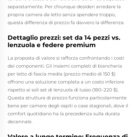
separatamente. Per chiunque desideri arredare la
propria camera da letto senza spendere troppo,
questa differenza di prezzo fa davvero la differenza.
Dettaglio prezzi: set da 14 pezzi vs.
lenzuola e federe premium
La proposta di valore si rafforza confrontando i costi
dei componenti. Gli insiemi completi di biancheria
per letto di fascia media (prezzo medio di 150 $)
offrono una soluzione completa a un costo inferiore
rispetto ai soli set di lenzuola di lusso (180–220 $).
Questa struttura di prezzo funziona particolarmente
bene per camere degli ospiti o case stagionali, dove il
comfort quotidiano ha la precedenza sulla durata
decennale.
Valore a lungo termine: Frequenza di