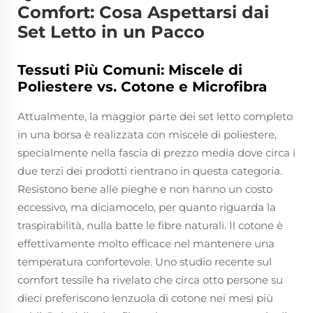
Comfort: Cosa Aspettarsi dai
Set Letto in un Pacco
Tessuti Più Comuni: Miscele di
Poliestere vs. Cotone e Microfibra
Attualmente, la maggior parte dei set letto completo
in una borsa è realizzata con miscele di poliestere,
specialmente nella fascia di prezzo media dove circa i
due terzi dei prodotti rientrano in questa categoria.
Resistono bene alle pieghe e non hanno un costo
eccessivo, ma diciamocelo, per quanto riguarda la
traspirabilità, nulla batte le fibre naturali. Il cotone è
effettivamente molto efficace nel mantenere una
temperatura confortevole. Uno studio recente sul
comfort tessile ha rivelato che circa otto persone su
dieci preferiscono lenzuola di cotone nei mesi più