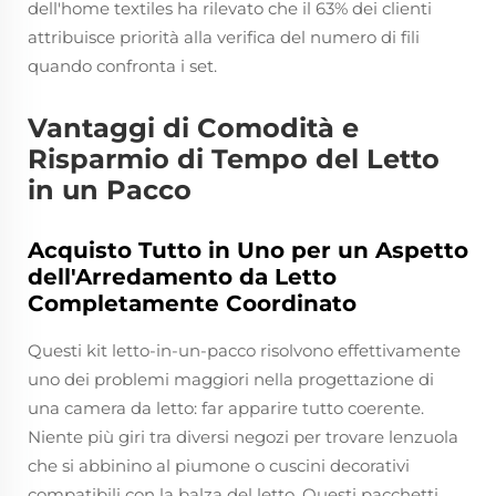
dell'home textiles ha rilevato che il 63% dei clienti
attribuisce priorità alla verifica del numero di fili
quando confronta i set.
Vantaggi di Comodità e
Risparmio di Tempo del Letto
in un Pacco
Acquisto Tutto in Uno per un Aspetto
dell'Arredamento da Letto
Completamente Coordinato
Questi kit letto-in-un-pacco risolvono effettivamente
uno dei problemi maggiori nella progettazione di
una camera da letto: far apparire tutto coerente.
Niente più giri tra diversi negozi per trovare lenzuola
che si abbinino al piumone o cuscini decorativi
compatibili con la balza del letto. Questi pacchetti