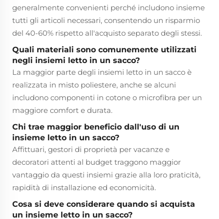
generalmente convenienti perché includono insieme
tutti gli articoli necessari, consentendo un risparmio
del 40-60% rispetto all'acquisto separato degli stessi.
Quali materiali sono comunemente utilizzati
negli insiemi letto in un sacco?
La maggior parte degli insiemi letto in un sacco è
realizzata in misto poliestere, anche se alcuni
includono componenti in cotone o microfibra per un
maggiore comfort e durata.
Chi trae maggior beneficio dall'uso di un
insieme letto in un sacco?
Affittuari, gestori di proprietà per vacanze e
decoratori attenti al budget traggono maggior
vantaggio da questi insiemi grazie alla loro praticità,
rapidità di installazione ed economicità.
Cosa si deve considerare quando si acquista
un insieme letto in un sacco?