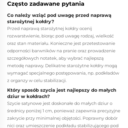
Często zadawane pytania
Co należy wziąć pod uwagę przed naprawą
starożytnej kołdry?
Przed naprawą starożytnej kołdry ocenij
rozwarstwienie, biorąc pod uwagę rodzaj, wielkość
oraz stan materiału. Konieczne jest przetestowanie
odporności barwników na pranie oraz prowadzenie
szczegółowych notatek, aby wybrać najlepszą
metodę naprawy. Delikatne starożytne kołdry mogą
wymagać specjalnego postępowania, np. podkładów
z organzy w celu stabilizacji.
Który sposób szycia jest najlepszy do małych
dziur w kołdrach?
Szycie satynowe jest doskonałe do małych dziur o
średnicy poniżej 1 cm, ponieważ zapewnia precyzyjne
zakrycie przy minimalnej objętości. Poprawny dobór
nici oraz umieszczenie podkładu stabilizującego pod