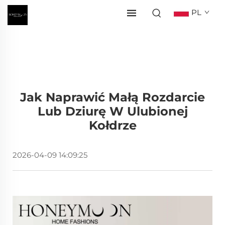
PL
Jak Naprawić Małą Rozdarcie
Lub Dziurę W Ulubionej
Kołdrze
2026-04-09 14:09:25