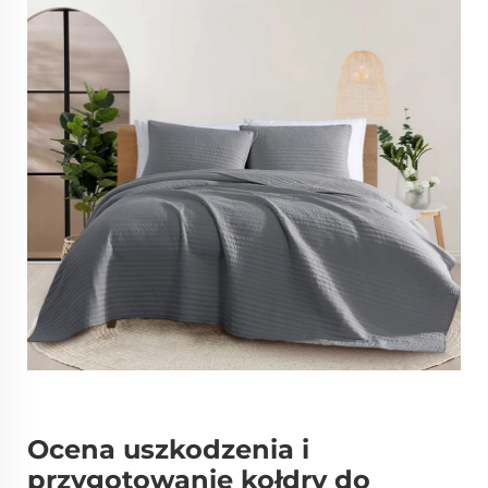
Ocena uszkodzenia i
przygotowanie kołdry do