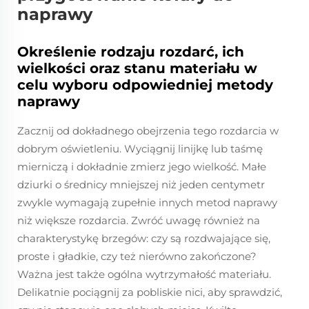
naprawy
Określenie rodzaju rozdarć, ich
wielkości oraz stanu materiału w
celu wyboru odpowiedniej metody
naprawy
Zacznij od dokładnego obejrzenia tego rozdarcia w
dobrym oświetleniu. Wyciągnij linijkę lub taśmę
mierniczą i dokładnie zmierz jego wielkość. Małe
dziurki o średnicy mniejszej niż jeden centymetr
zwykle wymagają zupełnie innych metod naprawy
niż większe rozdarcia. Zwróć uwagę również na
charakterystykę brzegów: czy są rozdwajające się,
proste i gładkie, czy też nierówno zakończone?
Ważna jest także ogólna wytrzymałość materiału.
Delikatnie pociągnij za pobliskie nici, aby sprawdzić,