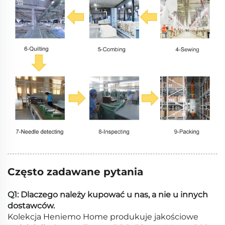
Często zadawane pytania
Q1: Dlaczego należy kupować u nas, a nie u innych
dostawców.
Kolekcja Heniemo Home produkuje jakościowe