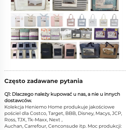
Często zadawane pytania
Q1: Dlaczego należy kupować u nas, a nie u innych
dostawców.
Kolekcja Heniemo Home produkuje jakościowe
pościel dla Costco, Target, BBB, Disney, Macys, JCP,
Ross, TJX, Tk-Maxx, Next ,
Auchan, Carrefour, Cenconsude itp. Moc produkcji: