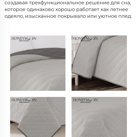
создавая трехфункциональное решение для сна,
которое одинаково хорошо работает как летнее
одеяло, изысканное покрывало или уютное плед.