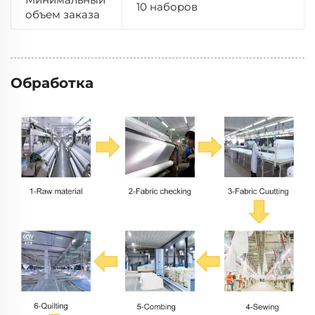
10 наборов
объем заказа
Обработка