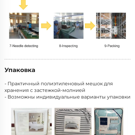
Упаковка
- Практичный полиэтиленовый мешок для
хранения с застежкой-молнией
- Возможны индивидуальные варианты упаковки