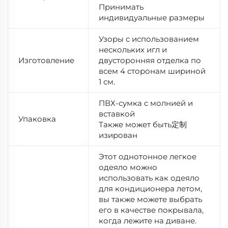
Принимать
индивидуальные размеры
Узоры с использованием
нескольких игл и
Изготовление
двусторонняя отделка по
всем 4 сторонам шириной
1 см.
ПВХ-сумка с молнией и
вставкой
Упаковка
Также может быть定制
изирован
Этот однотонное легкое
одеяло можно
использовать как одеяло
для кондиционера летом,
вы также можете выбрать
его в качестве покрывала,
когда лежите на диване.