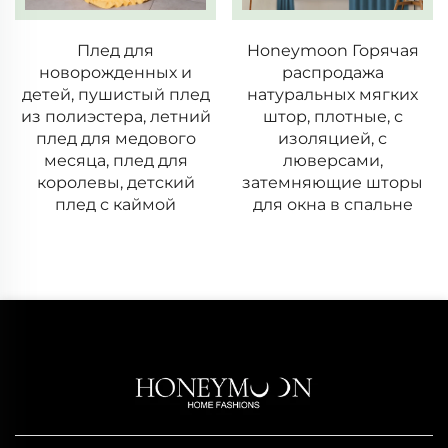
Плед для
Honeymoon Горячая
новорожденных и
распродажа
детей, пушистый плед
натуральных мягких
из полиэстера, летний
штор, плотные, с
плед для медового
изоляцией, с
месяца, плед для
люверсами,
королевы, детский
затемняющие шторы
плед с каймой
для окна в спальне