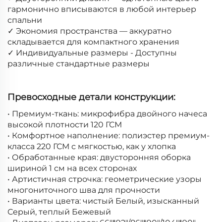
гармонично вписываются в любой интерьер
спальни
✓ Экономия пространства — аккуратно
складывается для компактного хранения
✓ Индивидуальные размеры - Доступны
различные стандартные размеры
Превосходные детали конструкции:
• Премиум-ткань: микрофибра двойного начеса
высокой плотности 120 ГСМ
• Комфортное наполнение: полиэстер премиум-
класса 220 ГСМ с мягкостью, как у хлопка
• Обработанные края: двусторонняя оборка
шириной 1 см на всех сторонах
• Артистичная строчка: геометрические узоры
многониточного шва для прочности
• Варианты цвета: чистый Белый, изысканный
Серый, теплый Бежевый