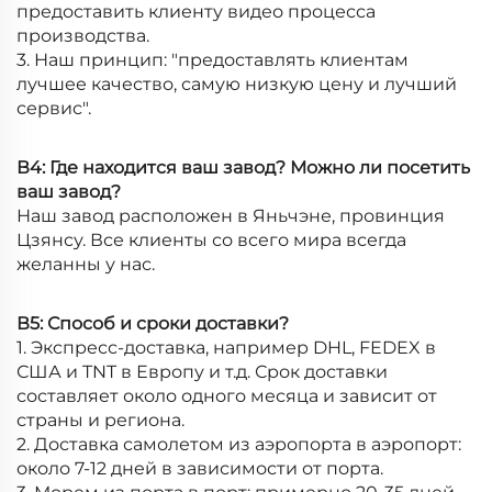
предоставить клиенту видео процесса
производства.
3. Наш принцип: "предоставлять клиентам
лучшее качество, самую низкую цену и лучший
сервис".
В4: Где находится ваш завод? Можно ли посетить
ваш завод?
Наш завод расположен в Яньчэне, провинция
Цзянсу. Все клиенты со всего мира всегда
желанны у нас.
В5: Способ и сроки доставки?
1. Экспресс-доставка, например DHL, FEDEX в
США и TNT в Европу и т.д. Срок доставки
составляет около одного месяца и зависит от
страны и региона.
2. Доставка самолетом из аэропорта в аэропорт:
около 7-12 дней в зависимости от порта.