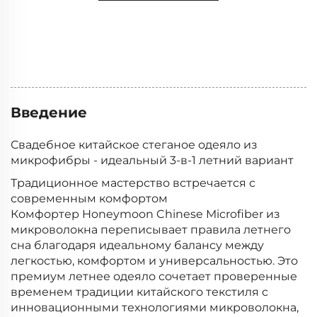
коммерческое
предложение
Введение
Свадебное китайское стеганое одеяло из
микрофибры - идеальный 3-в-1 летний вариант
Традиционное мастерство встречается с
современным комфортом
Комфортер Honeymoon Chinese Microfiber из
микроволокна переписывает правила летнего
сна благодаря идеальному балансу между
легкостью, комфортом и универсальностью. Это
премиум летнее одеяло сочетает проверенные
временем традиции китайского текстиля с
инновационными технологиями микроволокна,