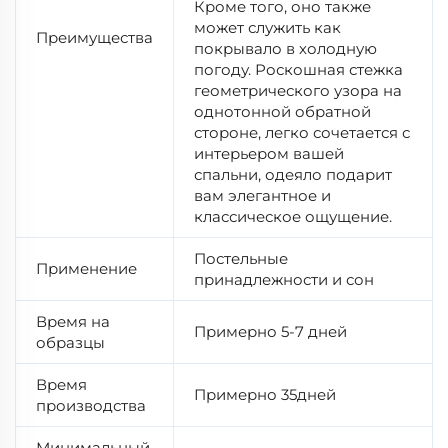
Кроме того, оно также
может служить как
Преимущества
покрывало в холодную
погоду. Роскошная стежка
геометрического узора на
однотонной обратной
стороне, легко сочетается с
интерьером вашей
спальни, одеяло подарит
вам элегантное и
классическое ощущение.
Постельные
Применение
принадлежности и сон
Время на
Примерно 5-7 дней
образцы
Время
Примерно 35дней
производства
Минимальный