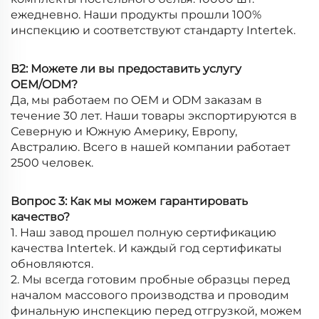
ежедневно. Наши продукты прошли 100%
инспекцию и соответствуют стандарту Intertek.
В2: Можете ли вы предоставить услугу
OEM/ODM?
Да, мы работаем по OEM и ODM заказам в
течение 30 лет. Наши товары экспортируются в
Северную и Южную Америку, Европу,
Австралию. Всего в нашей компании работает
2500 человек.
Вопрос 3: Как мы можем гарантировать
качество?
1. Наш завод прошел полную сертификацию
качества Intertek. И каждый год сертификаты
обновляются.
2. Мы всегда готовим пробные образцы перед
началом массового производства и проводим
финальную инспекцию перед отгрузкой, можем