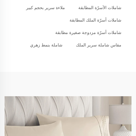
شاملات الأسرّة المطابقة
ملاءة سرير بحجم كبير
شاملات أسرّة الملك المطابقة
شاملات أسرّة مزدوجة صغيرة مطابقة
مقاس شاملة سرير الملك
شاملة بنمط زهري