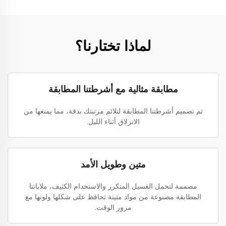
لماذا تختارنا؟
مطابقة مثالية مع أشرطتنا المطابقة
تم تصميم أشرطتنا المطابقة لتلائم مرتبتك بدقة، مما يمنعها من
الانزلاق أثناء الليل.
متين وطويل الأمد
مصممة لتحمل الغسيل المتكرر والاستخدام الكثيف، ملاياتنا
المطابقة مصنوعة من مواد متينة تحافظ على شكلها ولونها مع
مرور الوقت.