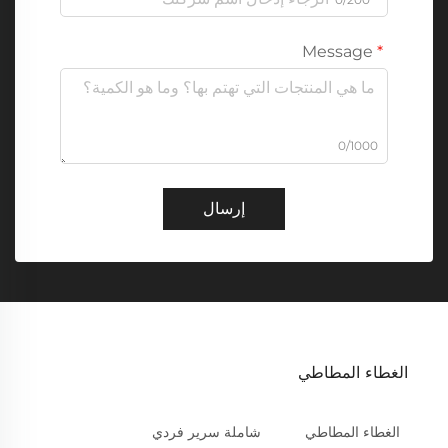
Message
0/1000
إرسال
الغطاء المطاطي
الغطاء المطاطي
شاملة سرير فردي