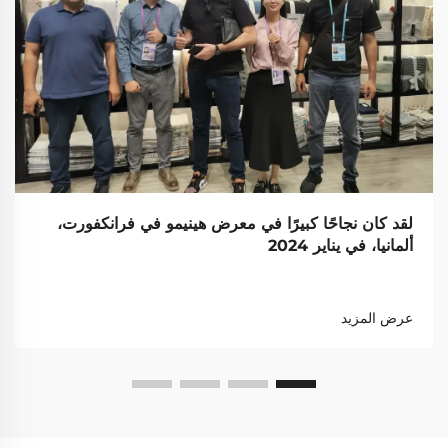
لقد كان نجاحًا كبيرًا في معرض هينيمو في فرانكفورت،
ألمانيا، في يناير 2024
عرض المزيد