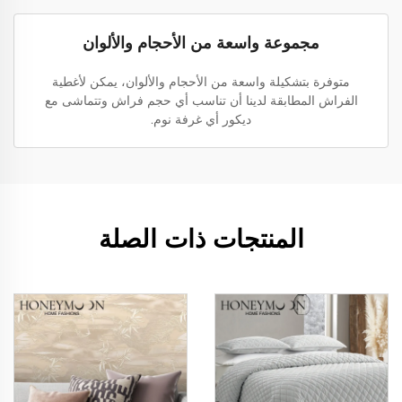
مجموعة واسعة من الأحجام والألوان
متوفرة بتشكيلة واسعة من الأحجام والألوان، يمكن لأغطية
الفراش المطابقة لدينا أن تناسب أي حجم فراش وتتماشى مع
ديكور أي غرفة نوم.
المنتجات ذات الصلة