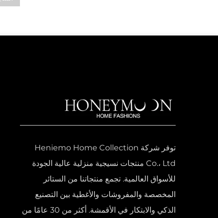
توفر شركة Heniemo Home Collection
Co.، Ltd منتجات نسيجية منزلية عالية الجودة
للأسواق العالمية. تجمع منتجاتنا من الستائر
المخصصة والمفروشات والأغطية بين التصنيع
الذكي والابتكار في الأقمشة. أكثر من 30 عامًا من