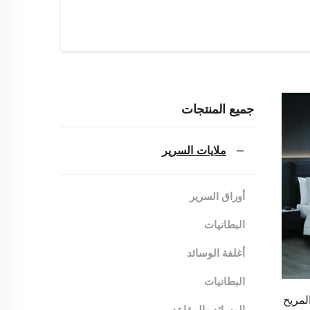
جميع المنتجات
ملايات السرير
أوراق السرير
البطانيات
أغلفة الوسائد
البطانيات
لمريح
الوسائد والمقاعد