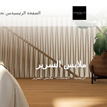
الصفحة الرئيسية
من نح
ملابس السرير
الرئيسية >
المنتجات
>
ملابس السرير