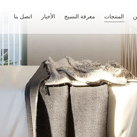
ن
المنتجات
معرفة النسيج
الأخبار
اتصل بنا