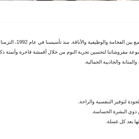
في هنئيمو، نحن نفخر بصنع
موعة مفروشاتنا لتحسين تجربة النوم من خلال أقمشة فاخرة وأتمتة ذكي
المتانة والجاذبية الجمالية.
دة لتوفير التنفسية والراحة.
 ذوي البشرة الحساسة.
ها بعد كل غسلة.