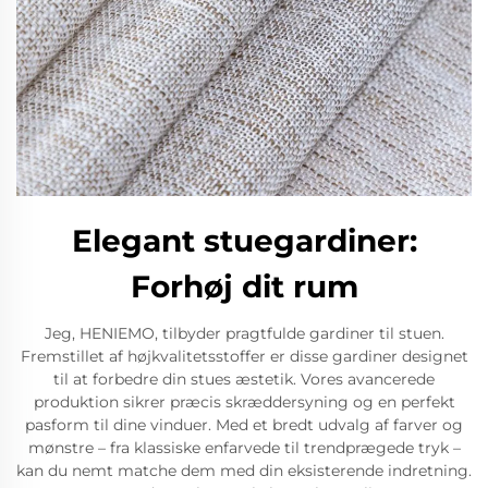
Elegant stuegardiner:
Forhøj dit rum
Jeg, HENIEMO, tilbyder pragtfulde gardiner til stuen.
Fremstillet af højkvalitetsstoffer er disse gardiner designet
til at forbedre din stues æstetik. Vores avancerede
produktion sikrer præcis skræddersyning og en perfekt
pasform til dine vinduer. Med et bredt udvalg af farver og
mønstre – fra klassiske enfarvede til trendprægede tryk –
kan du nemt matche dem med din eksisterende indretning.