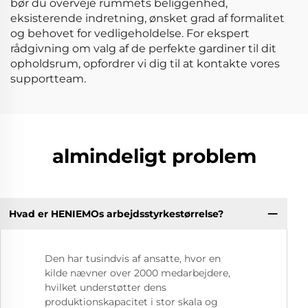
bør du overveje rummets beliggenhed,
eksisterende indretning, ønsket grad af formalitet
og behovet for vedligeholdelse. For ekspert
rådgivning om valg af de perfekte gardiner til dit
opholdsrum, opfordrer vi dig til at kontakte vores
supportteam.
almindeligt problem
Hvad er HENIEMOs arbejdsstyrkestørrelse?
Den har tusindvis af ansatte, hvor en
kilde nævner over 2000 medarbejdere,
hvilket understøtter dens
produktionskapacitet i stor skala og