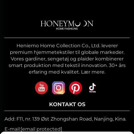
Heniemo Home Collection Co., Ltd. leverer
premium hjemmetekstiler til globale markeder.
Vores gardiner, sengetøj og plaider kombinerer
smart produktion med tekstil innovation. 30+ års
erfaring med kvalitet. Lær mere.
KONTAKT OS
Add: F11, nr. 139 Øst Zhongshan Road, Nanjing, Kina.
E-mail:
[email protected]