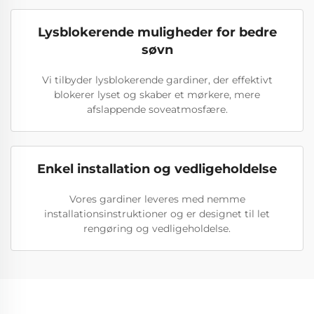
Lysblokerende muligheder for bedre
søvn
Vi tilbyder lysblokerende gardiner, der effektivt
blokerer lyset og skaber et mørkere, mere
afslappende soveatmosfære.
Enkel installation og vedligeholdelse
Vores gardiner leveres med nemme
installationsinstruktioner og er designet til let
rengøring og vedligeholdelse.