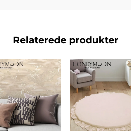
Relaterede produkter