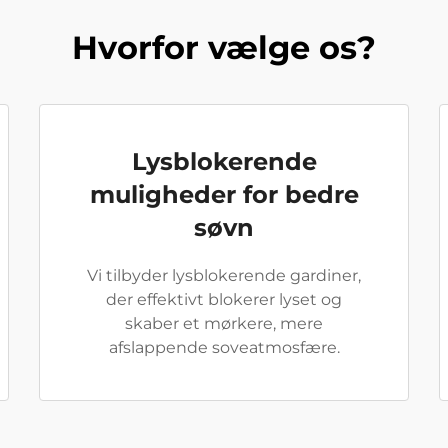
Hvorfor vælge os?
Lysblokerende
muligheder for bedre
søvn
Vi tilbyder lysblokerende gardiner,
der effektivt blokerer lyset og
skaber et mørkere, mere
afslappende soveatmosfære.