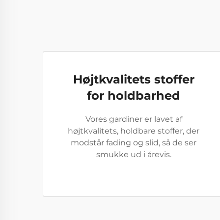
Højtkvalitets stoffer
for holdbarhed
Vores gardiner er lavet af
højtkvalitets, holdbare stoffer, der
modstår fading og slid, så de ser
smukke ud i årevis.