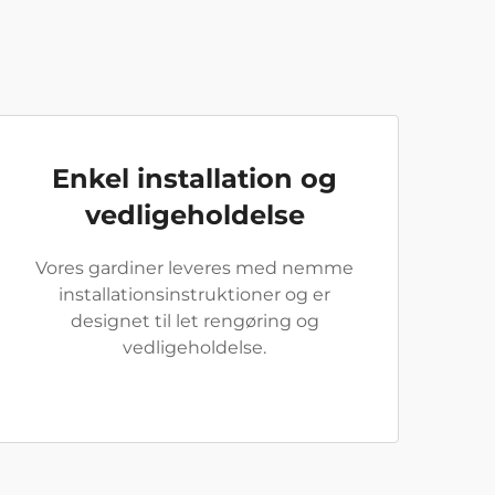
Enkel installation og
vedligeholdelse
Vores gardiner leveres med nemme
installationsinstruktioner og er
designet til let rengøring og
vedligeholdelse.