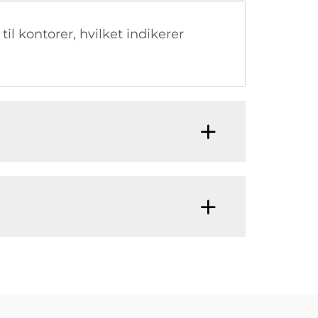
til kontorer, hvilket indikerer