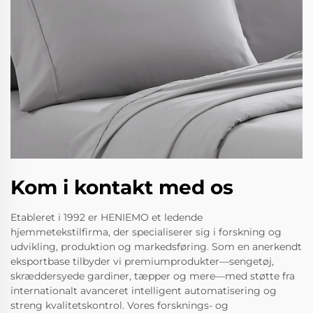
Kom i kontakt med os
Etableret i 1992 er HENIEMO et ledende
hjemmetekstilfirma, der specialiserer sig i forskning og
udvikling, produktion og markedsføring. Som en anerkendt
eksportbase tilbyder vi premiumprodukter—sengetøj,
skræddersyede gardiner, tæpper og mere—med støtte fra
internationalt avanceret intelligent automatisering og
streng kvalitetskontrol. Vores forsknings- og