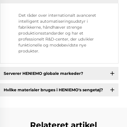
Det råder over internationalt avanceret
intelligent automatiseringsudstyr i
fabrikkerne, håndhæver strenge
produktionsstandarder og har et
professionelt R&D-center, der udvikler
funktionelle og modebevidste nye
produkter.
Serverer HENIEMO globale markeder?
Hvilke materialer bruges i HENIEMO's sengetøj?
Relateret artikel