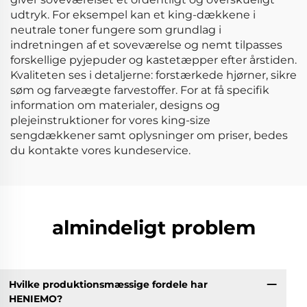
udtryk. For eksempel kan et king-dækkene i
neutrale toner fungere som grundlag i
indretningen af et soveværelse og nemt tilpasses
forskellige pyjepuder og kastetæpper efter årstiden.
Kvaliteten ses i detaljerne: forstærkede hjørner, sikre
søm og farveægte farvestoffer. For at få specifik
information om materialer, designs og
plejeinstruktioner for vores king-size
sengdækkener samt oplysninger om priser, bedes
du kontakte vores kundeservice.
almindeligt problem
Hvilke produktionsmæssige fordele har
HENIEMO?