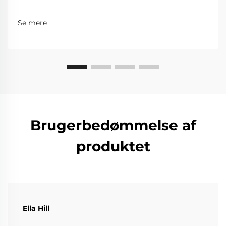
Se mere
Brugerbedømmelse af
produktet
Ella Hill