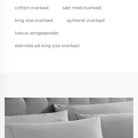
cotton overkast
sæt med overkast
king size overkast
quilteret overkast
luksus sengespreder
størrelse på king size overkast