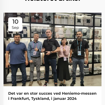
10
Sep
Det var en stor succes ved Heniemo-messen
i Frankfurt, Tyskland, i januar 2024