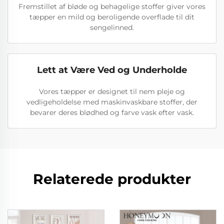
Fremstillet af bløde og behagelige stoffer giver vores
tæpper en mild og beroligende overflade til dit
sengelinned.
Lett at Være Ved og Underholde
Vores tæpper er designet til nem pleje og
vedligeholdelse med maskinvaskbare stoffer, der
bevarer deres blødhed og farve vask efter vask.
Relaterede produkter