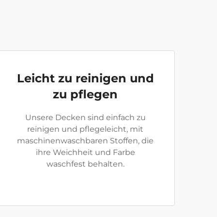
Leicht zu reinigen und
zu pflegen
Unsere Decken sind einfach zu
reinigen und pflegeleicht, mit
maschinenwaschbaren Stoffen, die
ihre Weichheit und Farbe
waschfest behalten.