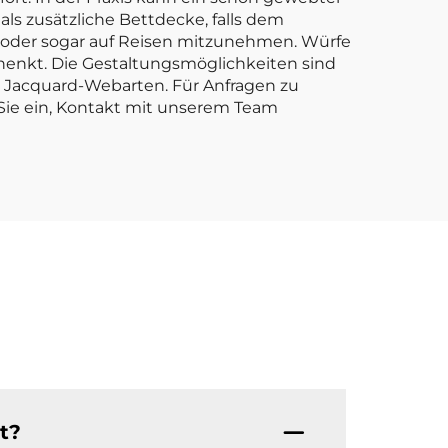
ls zusätzliche Bettdecke, falls dem
en oder sogar auf Reisen mitzunehmen. Würfe
henkt. Die Gestaltungsmöglichkeiten sind
 Jacquard-Webarten. Für Anfragen zu
 Sie ein, Kontakt mit unserem Team
t?