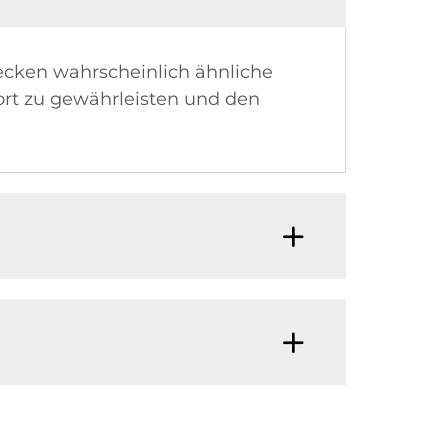
ecken wahrscheinlich ähnliche
ort zu gewährleisten und den