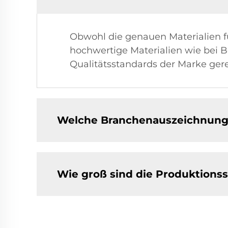
Obwohl die genauen Materialien f
hochwertige Materialien wie bei 
Qualitätsstandards der Marke ger
Welche Branchenauszeichnung
Wie groß sind die Produktions