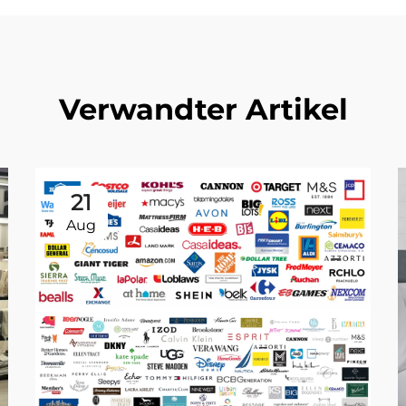
Verwandter Artikel
21
Aug