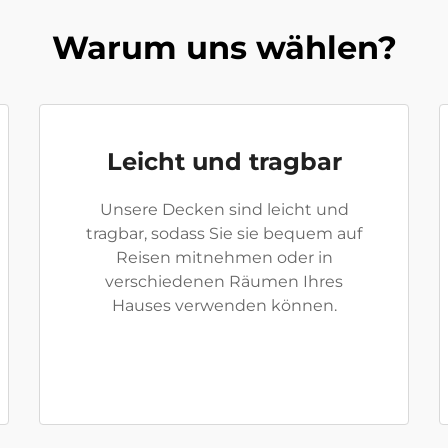
Warum uns wählen?
Leicht und tragbar
Unsere Decken sind leicht und
tragbar, sodass Sie sie bequem auf
Reisen mitnehmen oder in
verschiedenen Räumen Ihres
Hauses verwenden können.