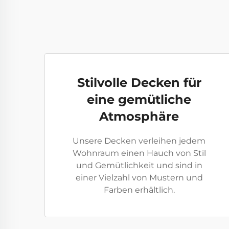
Stilvolle Decken für
eine gemütliche
Atmosphäre
Unsere Decken verleihen jedem
Wohnraum einen Hauch von Stil
und Gemütlichkeit und sind in
einer Vielzahl von Mustern und
Farben erhältlich.