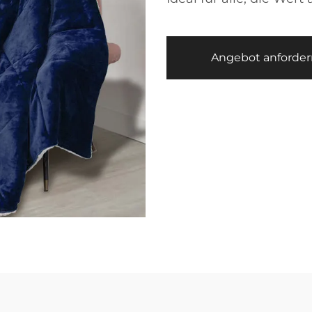
Angebot anforder