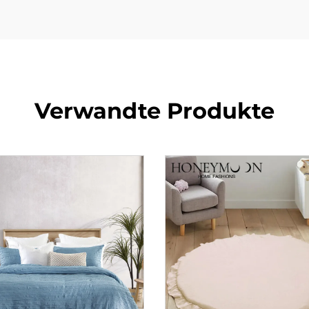
Verwandte Produkte