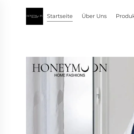
Startseite
Über Uns
Produ