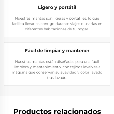
Ligero y portátil
Nuestras mantas son ligeras y portátiles, lo que
facilita llevarlas contigo durante viajes o usarlas en
diferentes habitaciones de tu hogar.
Fácil de limpiar y mantener
Nuestras mantas están diseñadas para una fácil
limpieza y mantenimiento, con tejidos lavables a
máquina que conservan su suavidad y color lavado
tras lavado.
Productos relacionados