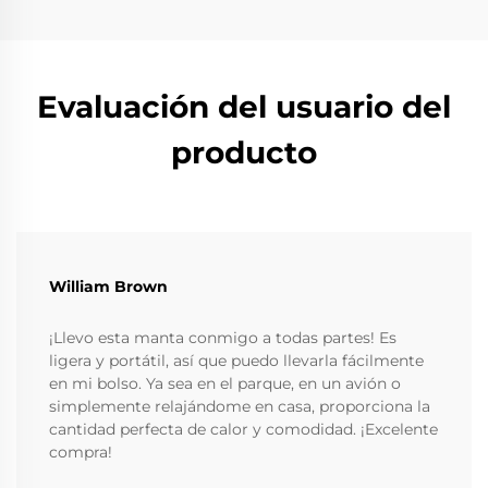
Evaluación del usuario del
producto
William Brown
¡Llevo esta manta conmigo a todas partes! Es
ligera y portátil, así que puedo llevarla fácilmente
en mi bolso. Ya sea en el parque, en un avión o
simplemente relajándome en casa, proporciona la
cantidad perfecta de calor y comodidad. ¡Excelente
compra!