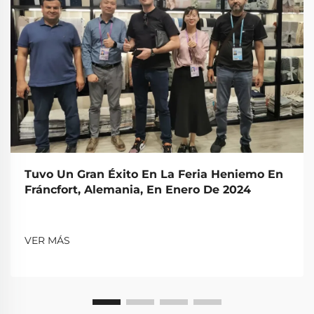
Tuvo Un Gran Éxito En La Feria Heniemo En
Fráncfort, Alemania, En Enero De 2024
VER MÁS