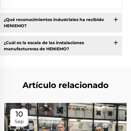
¿Qué reconocimientos industriales ha recibido
HENIEMO?
¿Cuál es la escala de las instalaciones
manufactureras de HENIEMO?
Artículo relacionado
10
Sep