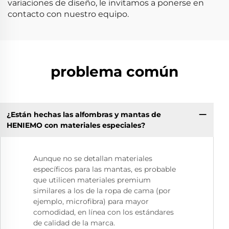
variaciones de diseño, le invitamos a ponerse en
contacto con nuestro equipo.
problema común
¿Están hechas las alfombras y mantas de
HENIEMO con materiales especiales?
Aunque no se detallan materiales
específicos para las mantas, es probable
que utilicen materiales premium
similares a los de la ropa de cama (por
ejemplo, microfibra) para mayor
comodidad, en línea con los estándares
de calidad de la marca.