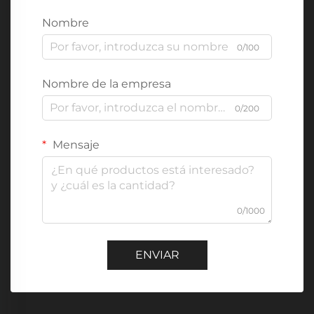
Nombre
0/100
Nombre de la empresa
0/200
Mensaje
0/1000
ENVIAR