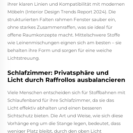
ihrer klaren Linien und Kompatibilität mit modernen
Möbeln (Interior Design Trends Report 2024). Die
strukturierten Falten rahmen Fenster sauber ein,
ohne starkes Zusammenraffen, was sie ideal für
offene Raumkonzepte macht. Mittelschwere Stoffe
wie Leinenmischungen eignen sich am besten – sie
behalten ihre Form und sorgen für eine weiche
Lichtstreuung.
Schlafzimmer: Privatsphäre und
Licht durch Raffrollos ausbalancieren
Viele Menschen entscheiden sich für Stoffbahnen mit
Schlaufenband für ihre Schlafzimmer, da sie das
Licht effektiv abhalten und einen besseren
Sichtschutz bieten. Die Art und Weise, wie sich diese
Vorhänge eng um die Stange legen, bedeutet, dass
weniger Platz bleibt, durch den oben Licht