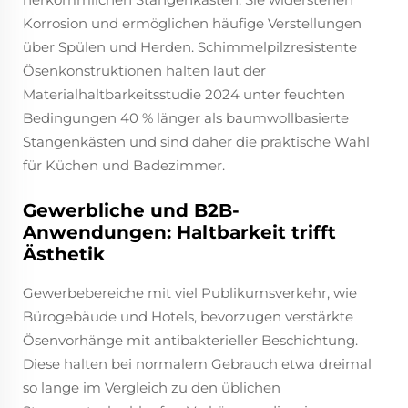
Korrosion und ermöglichen häufige Verstellungen
über Spülen und Herden. Schimmelpilzresistente
Ösenkonstruktionen halten laut der
Materialhaltbarkeitsstudie 2024 unter feuchten
Bedingungen 40 % länger als baumwollbasierte
Stangenkästen und sind daher die praktische Wahl
für Küchen und Badezimmer.
Gewerbliche und B2B-
Anwendungen: Haltbarkeit trifft
Ästhetik
Gewerbebereiche mit viel Publikumsverkehr, wie
Bürogebäude und Hotels, bevorzugen verstärkte
Ösenvorhänge mit antibakterieller Beschichtung.
Diese halten bei normalem Gebrauch etwa dreimal
so lange im Vergleich zu den üblichen