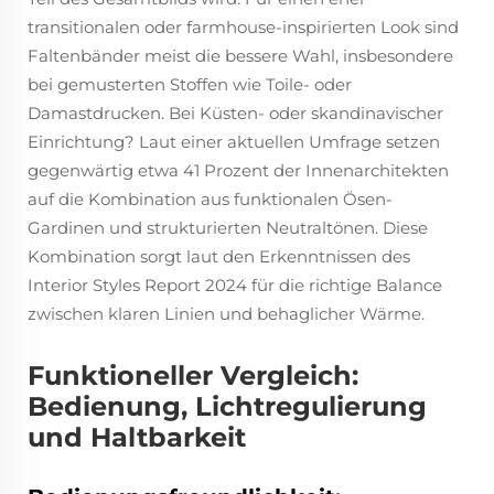
transitionalen oder farmhouse-inspirierten Look sind
Faltenbänder meist die bessere Wahl, insbesondere
bei gemusterten Stoffen wie Toile- oder
Damastdrucken. Bei Küsten- oder skandinavischer
Einrichtung? Laut einer aktuellen Umfrage setzen
gegenwärtig etwa 41 Prozent der Innenarchitekten
auf die Kombination aus funktionalen Ösen-
Gardinen und strukturierten Neutraltönen. Diese
Kombination sorgt laut den Erkenntnissen des
Interior Styles Report 2024 für die richtige Balance
zwischen klaren Linien und behaglicher Wärme.
Funktioneller Vergleich:
Bedienung, Lichtregulierung
und Haltbarkeit