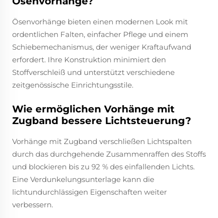
Ösenvorhänge?
Ösenvorhänge bieten einen modernen Look mit
ordentlichen Falten, einfacher Pflege und einem
Schiebemechanismus, der weniger Kraftaufwand
erfordert. Ihre Konstruktion minimiert den
Stoffverschleiß und unterstützt verschiedene
zeitgenössische Einrichtungsstile.
Wie ermöglichen Vorhänge mit
Zugband bessere Lichtsteuerung?
Vorhänge mit Zugband verschließen Lichtspalten
durch das durchgehende Zusammenraffen des Stoffs
und blockieren bis zu 92 % des einfallenden Lichts.
Eine Verdunkelungsunterlage kann die
lichtundurchlässigen Eigenschaften weiter
verbessern.