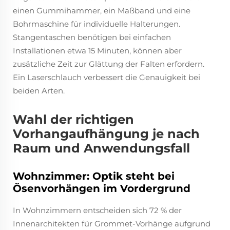
einen Gummihammer, ein Maßband und eine
Bohrmaschine für individuelle Halterungen.
Stangentaschen benötigen bei einfachen
Installationen etwa 15 Minuten, können aber
zusätzliche Zeit zur Glättung der Falten erfordern.
Ein Laserschlauch verbessert die Genauigkeit bei
beiden Arten.
Wahl der richtigen
Vorhangaufhängung je nach
Raum und Anwendungsfall
Wohnzimmer: Optik steht bei
Ösenvorhängen im Vordergrund
In Wohnzimmern entscheiden sich 72 % der
Innenarchitekten für Grommet-Vorhänge aufgrund