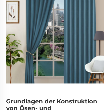
Grundlagen der Konstruktion
von Ösen- und