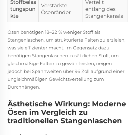
Stoffbelas
Verteilt
Verstärkte
tungspun
entlang des
Ösenränder
kte
Stangenkanals
Ösen benötigen 18–22 % weniger Stoff als
Stangenlaschen, um strukturierte Falten zu erzielen,
was sie effizienter macht. Im Gegensatz dazu
benötigen Stangenlaschen zusätzlichen Stoff, um
gleichmäßige Falten zu gewährleisten, neigen
jedoch bei Spannweiten über 96 Zoll aufgrund einer
ungleichmäßigen Gewichtsverteilung zum
Durchhängen.
Ästhetische Wirkung: Moderne
Ösen im Vergleich zu
traditionellen Stangenlaschen