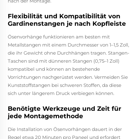
nach der Montage.
Flexibilität und Kompatibilität von
Gardinenstangen je nach Kopfleiste
Ösenvorhänge funktionieren am besten mit
Metallstangen mit einem Durchmesser von 1–1,5 Zoll,
die ihr Gewicht ohne Durchhängen tragen. Stangen-
Taschen sind mit dünneren Stangen (0,75–1 Zoll)
kompatibel und können an bestehende
Vorrichtungen nachgerüstet werden. Vermeiden Sie
Kunststoffstangen bei schweren Stoffen, da diese
sich unter längerem Druck verbiegen können.
Benötigte Werkzeuge und Zeit für
jede Montagemethode
Die Installation von Ösenvorhängen dauert in der
Regel etwa 20 Minuten pro Paneel und erfordert