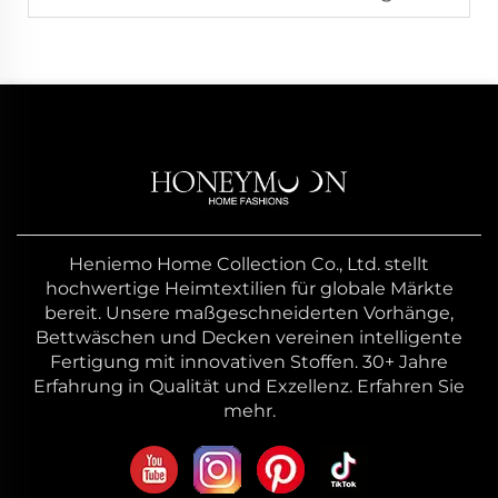
Heniemo Home Collection Co., Ltd. stellt
hochwertige Heimtextilien für globale Märkte
bereit. Unsere maßgeschneiderten Vorhänge,
Bettwäschen und Decken vereinen intelligente
Fertigung mit innovativen Stoffen. 30+ Jahre
Erfahrung in Qualität und Exzellenz. Erfahren Sie
mehr.