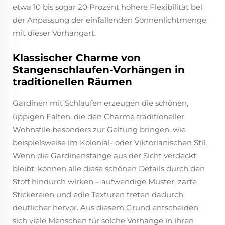
etwa 10 bis sogar 20 Prozent höhere Flexibilität bei
der Anpassung der einfallenden Sonnenlichtmenge
mit dieser Vorhangart.
Klassischer Charme von
Stangenschlaufen-Vorhängen in
traditionellen Räumen
Gardinen mit Schlaufen erzeugen die schönen,
üppigen Falten, die den Charme traditioneller
Wohnstile besonders zur Geltung bringen, wie
beispielsweise im Kolonial- oder Viktorianischen Stil.
Wenn die Gardinenstange aus der Sicht verdeckt
bleibt, können alle diese schönen Details durch den
Stoff hindurch wirken – aufwendige Muster, zarte
Stickereien und edle Texturen treten dadurch
deutlicher hervor. Aus diesem Grund entscheiden
sich viele Menschen für solche Vorhänge in ihren