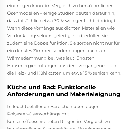
eindringen kann, im Vergleich zu herkömmlichen
Ösenmodellen – einige Studien deuten darauf hin,
dass tatsächlich etwa 30 % weniger Licht eindringt.
Wenn diese Vorhänge aus dichten Materialien wie
Verdunklungsvelours gefertigt sind, erfüllen sie
zudem eine Doppelfunktion. Sie sorgen nicht nur für
ein dunkles Zimmer, sondern tragen auch zur
Wärmedämmung bei, was laut jüngsten
Hausenergieprüfungen aus dem vergangenen Jahr
die Heiz- und Kühlkosten um etwa 15 % senken kann.
Küche und Bad: Funktionelle
Anforderungen und Materialeignung
In feuchtbefallenen Bereichen überzeugen
Polyester-Ösenvorhänge mit
kunststoffbeschichteten Ringen im Vergleich zu
herkömmlichen Stangenkästen. Sie widerstehen