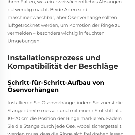
ihren Falten, was ein zweiwöchentliches Absaugen
notwendig macht. Beide Arten sind
maschinenwaschbar, aber Ösenvorhänge sollten
luftgetrocknet werden, um Korrosion der Ringe zu
vermeiden – besonders wichtig in feuchten
Umgebungen.
Installationsprozess und
Kompatibilität der Beschläge
Schritt-für-Schritt-Aufbau von
Ösenvorhängen
Installieren Sie Ösenvorhänge, indem Sie zuerst die
Stangenbreite messen und mit einem Stoffstift alle
10–20 cm die Position der Ringe markieren. Fädeln
Sie die Stange durch jede Öse, wobei sichergestellt
werden muss, dass die Ringe sich frei drehen lassen,