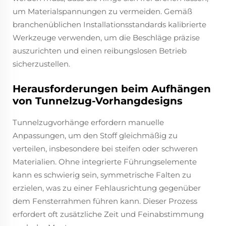
um Materialspannungen zu vermeiden. Gemäß
branchenüblichen Installationsstandards kalibrierte
Werkzeuge verwenden, um die Beschläge präzise
auszurichten und einen reibungslosen Betrieb
sicherzustellen.
Herausforderungen beim Aufhängen
von Tunnelzug-Vorhangdesigns
Tunnelzugvorhänge erfordern manuelle
Anpassungen, um den Stoff gleichmäßig zu
verteilen, insbesondere bei steifen oder schweren
Materialien. Ohne integrierte Führungselemente
kann es schwierig sein, symmetrische Falten zu
erzielen, was zu einer Fehlausrichtung gegenüber
dem Fensterrahmen führen kann. Dieser Prozess
erfordert oft zusätzliche Zeit und Feinabstimmung