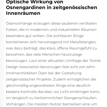
Optische Wirkung von
Osnengardinen in zeitgenössischen
Innenräumen
Ösenvorhänge erzeugen diese sauberen vertikalen
Falten, die in modernen und industriellen Räumen
besonders gut wirken. Die sichtbaren Ringe
kombinieren sich hervorragend mit Metallstangen,
was dazu beiträgt, das klare, offene Raumgefühl zu
bewahren, das viele Menschen heutzutage
bevorzugen. Laut einer aktuellen Umfrage der Textile
Design Association bevorzugen fast acht von zehn
Innenarchitekten Ösen bei der Gestaltung
zeitgenössischer Projekte. Zudem ermöglichen die
gleichmäßig angeordneten Ringe eine deutlich
bessere Kontrolle darüber, wo Licht eindringen kann,
im Vergleich zu herkömmlichen Stangenschlaufen-
Vorhängen. Die meisten Nutzer bemerken eine um