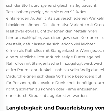
sich der Stoff durchgehend gleichmäßig bauscht.
Tests haben gezeigt, dass sie etwa 92 % des
einfallenden Außenlichts aus verschiedenen Winkeln
blockieren können. Die alternative Variante mit Ösen
lässt zwar etwas Licht zwischen den Metallringen
hindurchschlüpfen, was einen gewissen Kompromiss
darstellt, dafür lassen sie sich jedoch viel leichter
öffnen als Raffrollos mit Stangenlasche. Wenn jedoch
eine zusätzliche lichtundurchlässige Futterlage bei
Raffrollos mit Stangenlasche hinzugefügt wird, wird
es im Raum sehr dunkel – nahezu vollständig dunkel.
Dadurch eignen sich diese Vorhänge besonders gut
für Personen, die absolute Dunkelheit benötigen, um
richtig schlafen zu können oder Filme anzusehen,
ohne durch Streulicht abgelenkt zu werden.
Langlebigkeit und Dauerleistung von