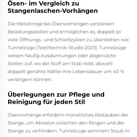
Ösen- im Vergleich zu
Stangenlaschen-Vorhängen
Die Metallringe bei Ösenvorhängen verstärken
Belastungsstellen und ermöglichen es, doppelt so
viele Öffnungs- und Schließzyklen zu überstehen wie
Tunnelzüge (Textiltechnik-Studie 2023). Tunnelzüge
weisen häufig Ausdünnungen oder abgenutzte
Stellen auf, wo der Stoff am Stab reibt, obwohl
doppelt genähte Nähte ihre Lebensdauer um 40 %
verlängern können.
Überlegungen zur Pflege und
Reinigung für jeden Stil
Ösenvorhänge erfordern monatliches Abstauben der
Stange, um Abrasion zwischen den Ringen und der
Stange zu verhindern. Tunnelzüge sammeln Staub in