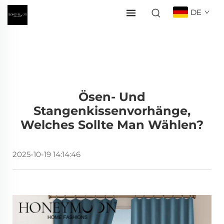
DE
Ösen- Und
Stangenkissenvorhänge,
Welches Sollte Man Wählen?
2025-10-19 14:14:46