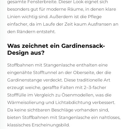
gesamte Fensterbreite. Dieser Look eignet sich
besonders gut für moderne Räume, in denen klare
Linien wichtig sind. Außerdem ist die Pflege
einfacher, da im Laufe der Zeit kaum Ausfransen an
den Rändern entsteht.
Was zeichnet ein Gardinensack-
Design aus?
Stoffbahnen mit Stangenlasche enthalten eine
eingenähte Stofftunnel an der Oberseite, der die
Gardinenstange verdeckt. Diese traditionelle Art
erzeugt weiche, geraffte Falten mit 2–3-facher
Stofffülle im Vergleich zu Ösenmodellen, was die
Wärmeisolierung und Lichtabdichtung verbessert.
Da keine sichtbaren Beschläge vorhanden sind,
bieten Stoffbahnen mit Stangenlasche ein nahtloses,
klassisches Erscheinungsbild.