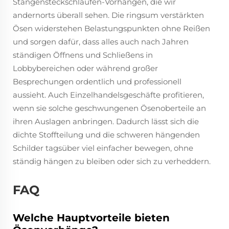
Stangensteckschlaufen-Vorhängen, die wir
andernorts überall sehen. Die ringsum verstärkten
Ösen widerstehen Belastungspunkten ohne Reißen
und sorgen dafür, dass alles auch nach Jahren
ständigen Öffnens und Schließens in
Lobbybereichen oder während großer
Besprechungen ordentlich und professionell
aussieht. Auch Einzelhandelsgeschäfte profitieren,
wenn sie solche geschwungenen Ösenoberteile an
ihren Auslagen anbringen. Dadurch lässt sich die
dichte Stoffteilung und die schweren hängenden
Schilder tagsüber viel einfacher bewegen, ohne
ständig hängen zu bleiben oder sich zu verheddern.
FAQ
Welche Hauptvorteile bieten