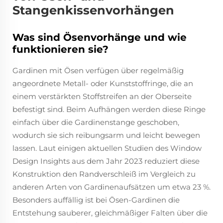
Stangenkissenvorhängen
Was sind Ösenvorhänge und wie
funktionieren sie?
Gardinen mit Ösen verfügen über regelmäßig
angeordnete Metall- oder Kunststoffringe, die an
einem verstärkten Stoffstreifen an der Oberseite
befestigt sind. Beim Aufhängen werden diese Ringe
einfach über die Gardinenstange geschoben,
wodurch sie sich reibungsarm und leicht bewegen
lassen. Laut einigen aktuellen Studien des Window
Design Insights aus dem Jahr 2023 reduziert diese
Konstruktion den Randverschleiß im Vergleich zu
anderen Arten von Gardinenaufsätzen um etwa 23 %.
Besonders auffällig ist bei Ösen-Gardinen die
Entstehung sauberer, gleichmäßiger Falten über die