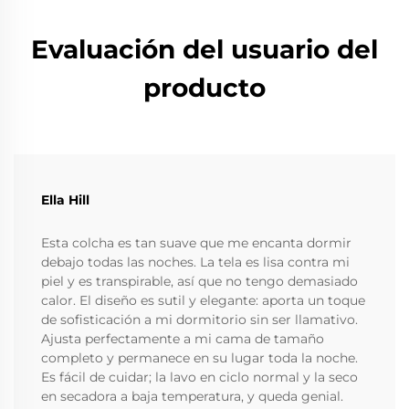
Evaluación del usuario del
producto
Ella Hill
Esta colcha es tan suave que me encanta dormir
debajo todas las noches. La tela es lisa contra mi
piel y es transpirable, así que no tengo demasiado
calor. El diseño es sutil y elegante: aporta un toque
de sofisticación a mi dormitorio sin ser llamativo.
Ajusta perfectamente a mi cama de tamaño
completo y permanece en su lugar toda la noche.
Es fácil de cuidar; la lavo en ciclo normal y la seco
en secadora a baja temperatura, y queda genial.