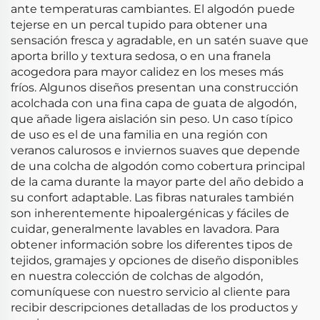
ante temperaturas cambiantes. El algodón puede
tejerse en un percal tupido para obtener una
sensación fresca y agradable, en un satén suave que
aporta brillo y textura sedosa, o en una franela
acogedora para mayor calidez en los meses más
fríos. Algunos diseños presentan una construcción
acolchada con una fina capa de guata de algodón,
que añade ligera aislación sin peso. Un caso típico
de uso es el de una familia en una región con
veranos calurosos e inviernos suaves que depende
de una colcha de algodón como cobertura principal
de la cama durante la mayor parte del año debido a
su confort adaptable. Las fibras naturales también
son inherentemente hipoalergénicas y fáciles de
cuidar, generalmente lavables en lavadora. Para
obtener información sobre los diferentes tipos de
tejidos, gramajes y opciones de diseño disponibles
en nuestra colección de colchas de algodón,
comuníquese con nuestro servicio al cliente para
recibir descripciones detalladas de los productos y