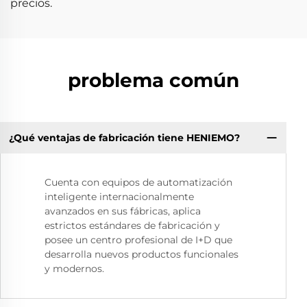
precios.
problema común
¿Qué ventajas de fabricación tiene HENIEMO?
Cuenta con equipos de automatización
inteligente internacionalmente
avanzados en sus fábricas, aplica
estrictos estándares de fabricación y
posee un centro profesional de I+D que
desarrolla nuevos productos funcionales
y modernos.