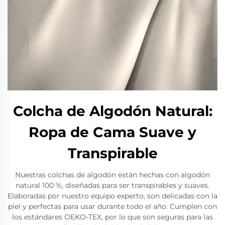
Colcha de Algodón Natural:
Ropa de Cama Suave y
Transpirable
Nuestras colchas de algodón están hechas con algodón
natural 100 %, diseñadas para ser transpirables y suaves.
Elaboradas por nuestro equipo experto, son delicadas con la
piel y perfectas para usar durante todo el año. Cumplen con
los estándares OEKO-TEX, por lo que son seguras para las