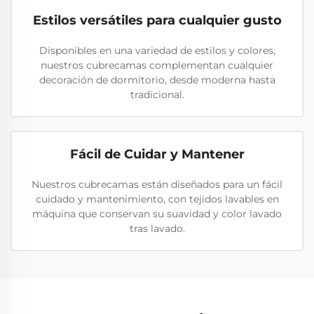
Estilos versátiles para cualquier gusto
Disponibles en una variedad de estilos y colores,
nuestros cubrecamas complementan cualquier
decoración de dormitorio, desde moderna hasta
tradicional.
Fácil de Cuidar y Mantener
Nuestros cubrecamas están diseñados para un fácil
cuidado y mantenimiento, con tejidos lavables en
máquina que conservan su suavidad y color lavado
tras lavado.