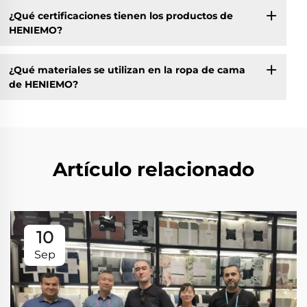
¿Qué certificaciones tienen los productos de
HENIEMO?
¿Qué materiales se utilizan en la ropa de cama
de HENIEMO?
Artículo relacionado
10
Sep