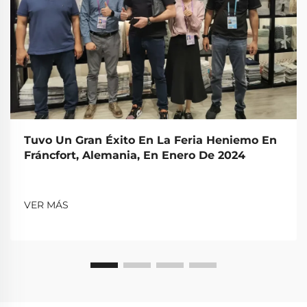
Tuvo Un Gran Éxito En La Feria Heniemo En
Fráncfort, Alemania, En Enero De 2024
VER MÁS