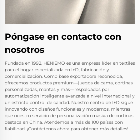
Póngase en contacto con
nosotros
Fundada en 1992, HENIEMO es una empresa líder en textiles
para el hogar especializada en I+D, fabricación y
comercialización. Como base exportadora reconocida,
ofrecemos productos premium—juegos de cama, cortinas
personalizadas, mantas y más—respaldados por
automatización inteligente avanzada a nivel internacional y
un estricto control de calidad. Nuestro centro de I+D sigue
innovando con diseños funcionales y modernos, mientras
que nuestro servicio de personalización masiva de cortinas
destaca en China. Atendemos a más de 100 países con
fiabilidad. ¡Contáctenos ahora para obtener más detalles!