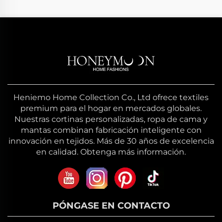
Heniemo Home Collection Co., Ltd ofrece textiles
premium para el hogar en mercados globales.
Nuestras cortinas personalizadas, ropa de cama y
mantas combinan fabricación inteligente con
innovación en tejidos. Más de 30 años de excelencia
en calidad. Obtenga más información.
PÓNGASE EN CONTACTO