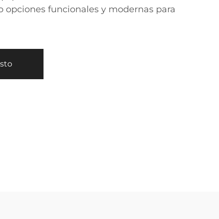
o opciones funcionales y modernas para
esto