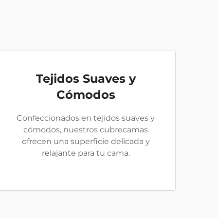
Tejidos Suaves y
Cómodos
Confeccionados en tejidos suaves y
cómodos, nuestros cubrecamas
ofrecen una superficie delicada y
relajante para tu cama.