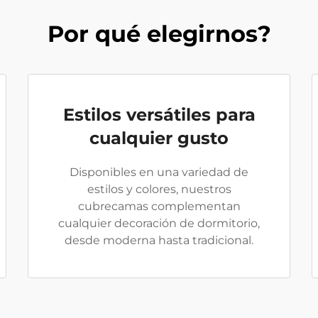
Por qué elegirnos?
Estilos versátiles para
cualquier gusto
Disponibles en una variedad de
estilos y colores, nuestros
cubrecamas complementan
cualquier decoración de dormitorio,
desde moderna hasta tradicional.