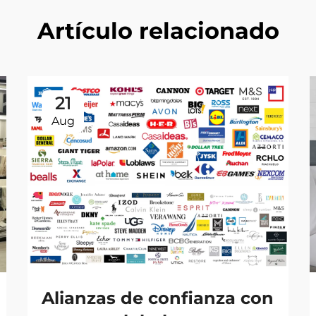
Artículo relacionado
21
Aug
Alianzas de confianza con