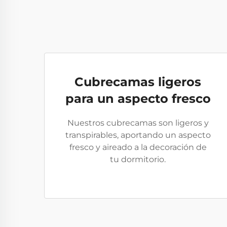
Cubrecamas ligeros
para un aspecto fresco
Nuestros cubrecamas son ligeros y
transpirables, aportando un aspecto
fresco y aireado a la decoración de
tu dormitorio.