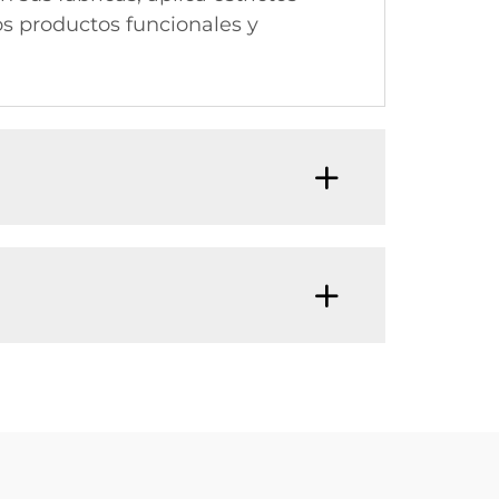
os productos funcionales y