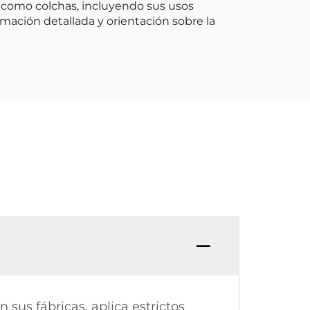
como colchas, incluyendo sus usos
mación detallada y orientación sobre la
us fábricas, aplica estrictos