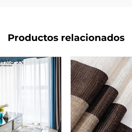
Productos relacionados