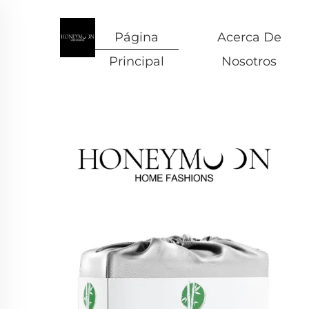
Página
Acerca De
Principal
Nosotros