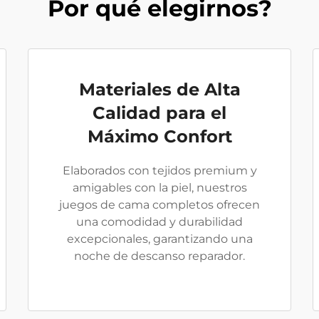
Por qué elegirnos?
Materiales de Alta
Calidad para el
Máximo Confort
Elaborados con tejidos premium y
amigables con la piel, nuestros
juegos de cama completos ofrecen
una comodidad y durabilidad
excepcionales, garantizando una
noche de descanso reparador.