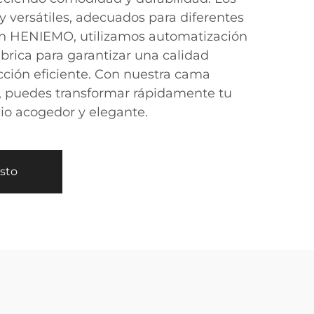
 versátiles, adecuados para diferentes
 En HENIEMO, utilizamos automatización
brica para garantizar una calidad
ción eficiente. Con nuestra cama
, puedes transformar rápidamente tu
io acogedor y elegante.
esto