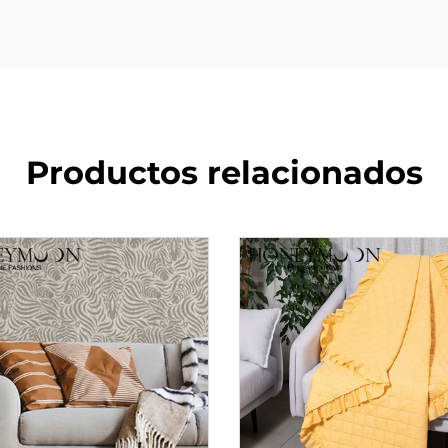
Productos relacionados