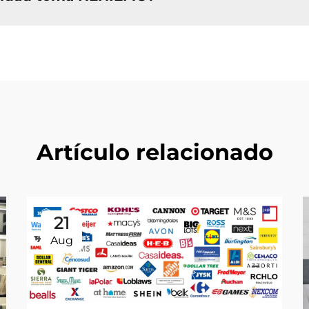
Artículo relacionado
21
Aug