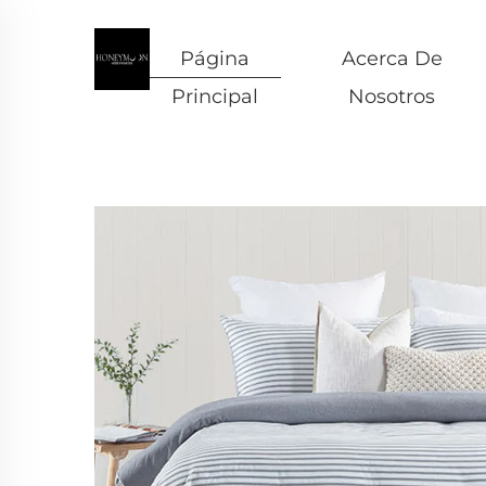
Página
Acerca De
Principal
Nosotros