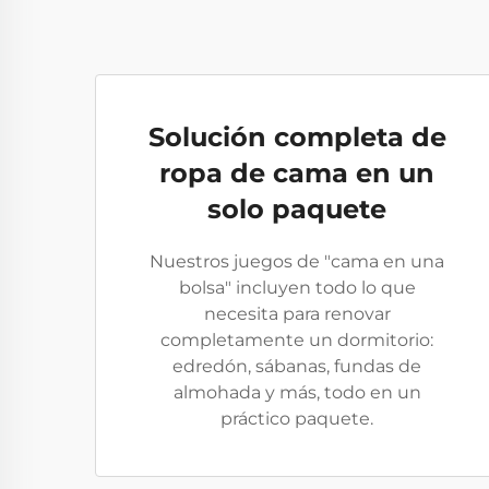
Solución completa de
ropa de cama en un
solo paquete
Nuestros juegos de "cama en una
bolsa" incluyen todo lo que
necesita para renovar
completamente un dormitorio:
edredón, sábanas, fundas de
almohada y más, todo en un
práctico paquete.