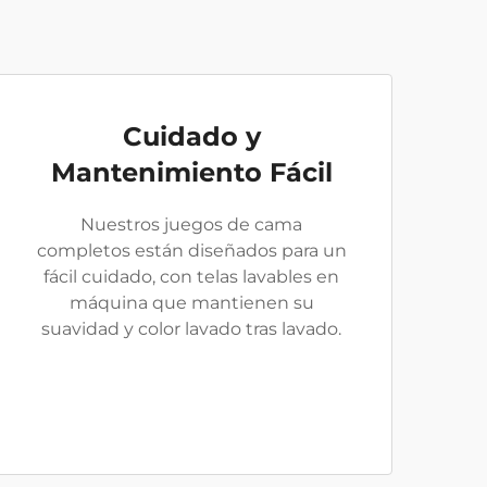
Cuidado y
Mantenimiento Fácil
Nuestros juegos de cama
completos están diseñados para un
fácil cuidado, con telas lavables en
máquina que mantienen su
suavidad y color lavado tras lavado.