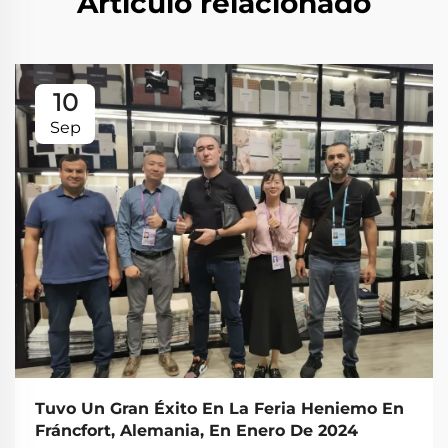
Artículo relacionado
10
Sep
Tuvo Un Gran Éxito En La Feria Heniemo En
Fráncfort, Alemania, En Enero De 2024