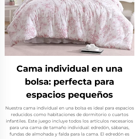
Cama individual en una
bolsa: perfecta para
espacios pequeños
Nuestra cama individual en una bolsa es ideal para espacios
reducidos como habitaciones de dormitorio o cuartos
infantiles. Este juego incluye todos los artículos necesarios
para una cama de tamaño individual: edredón, sábanas,
fundas de almohada y falda para la cama. El edredón es