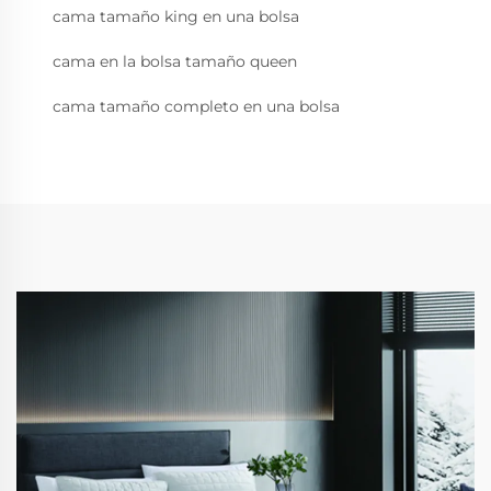
cama tamaño king en una bolsa
cama en la bolsa tamaño queen
cama tamaño completo en una bolsa