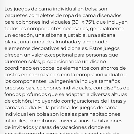
Los juegos de cama individual en bolsa son
paquetes completos de ropa de cama diseñados
para colchones individuales (39" x 75"), que incluyen
todos los componentes necesarios, generalmente
un edredón, una sábana ajustable, una sábana
plana, una funda de almohada y, a menudo,
elementos decorativos adicionales. Estos juegos
ofrecen un valor excepcional para personas que
duermen solas, proporcionando un diseño
coordinado en todos los elementos con ahorros de
costos en comparación con la compra individual de
los componentes. La ingeniería incluye tamaños
precisos para colchones individuales, con diseños de
fondos profundos que se adaptan a diversas alturas
de colchón, incluyendo configuraciones de literas y
camas de día. En la práctica, los juegos de cama
individual en bolsa son ideales para habitaciones
infantiles, dormitorios universitarios, habitaciones
de invitados y casas de vacaciones donde se
necesita ropa de cama cómoda y coordinada sin