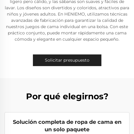
ligero pero cálido, y las sábanas son suaves y fáciles de
lavar. Los diseños son divertidos y coloridos, atractivos para
niños y jóvenes adultos. En HENIEMO, utilizamos técnicas
avanzadas de fabricación para garantizar la calidad de
nuestros juegos de cama individual en una bolsa. Con este
práctico conjunto, puede montar rápidamente una cama
cómoda y elegante en cualquier espacio pequeño.
Solicitar presupuesto
Por qué elegirnos?
Solución completa de ropa de cama en
un solo paquete