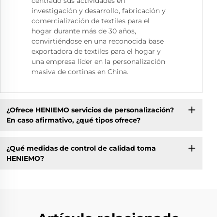
centrado sus actividades en
investigación y desarrollo, fabricación y
comercialización de textiles para el
hogar durante más de 30 años,
convirtiéndose en una reconocida base
exportadora de textiles para el hogar y
una empresa líder en la personalización
masiva de cortinas en China.
¿Ofrece HENIEMO servicios de personalización?
En caso afirmativo, ¿qué tipos ofrece?
¿Qué medidas de control de calidad toma
HENIEMO?