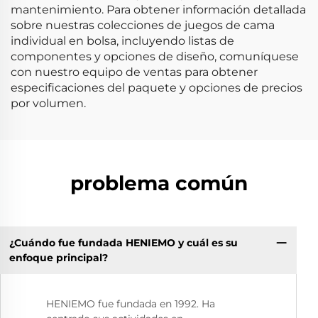
mantenimiento. Para obtener información detallada
sobre nuestras colecciones de juegos de cama
individual en bolsa, incluyendo listas de
componentes y opciones de diseño, comuníquese
con nuestro equipo de ventas para obtener
especificaciones del paquete y opciones de precios
por volumen.
problema común
¿Cuándo fue fundada HENIEMO y cuál es su
enfoque principal?
HENIEMO fue fundada en 1992. Ha