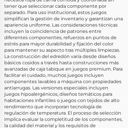
tener que seleccionar cada componente por
separado. Para uso institucional, estos juegos
simplifican la gestión de inventario y garantizan una
apariencia uniforme. Las consideraciones técnicas
incluyen la coincidencia de patrones entre
diferentes componentes, refuerzos en puntos de
estrés para mayor durabilidad y fijación del color
para mantener su aspecto tras múltiples limpiezas.
La construcción del edredón varía desde diseños
básicos cosidos a través hasta construcciones más
avanzadas de caja tabique en juegos premium. Para
facilitar el cuidado, muchos juegos incluyen
componentes lavables a máquina con propiedades
antiarrugas. Las versiones especiales incluyen
juegos hipoalergénicos, diseños temáticos para
habitaciones infantiles o juegos con tejidos de alto
rendimiento que incorporan tecnología de
regulación de temperatura. El proceso de selección
implica evaluar la completitud de los componentes,
la calidad del material y los requisitos de