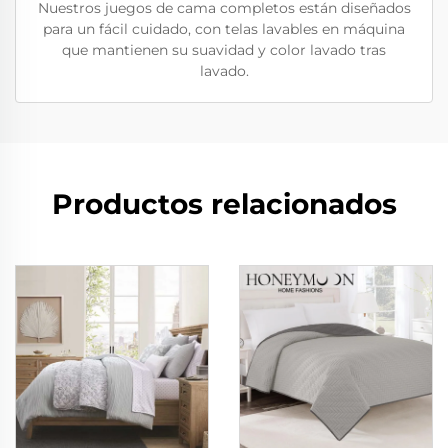
Nuestros juegos de cama completos están diseñados
para un fácil cuidado, con telas lavables en máquina
que mantienen su suavidad y color lavado tras
lavado.
Productos relacionados