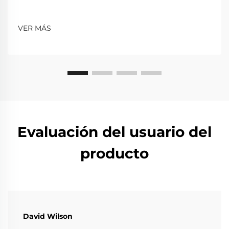
VER MÁS
Evaluación del usuario del
producto
David Wilson