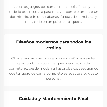
Nuestros juegos de "cama en una bolsa" incluyen
todo lo que necesita para renovar completamente un
dormitorio: edredón, sábanas, fundas de almohada y
más, todo en un práctico paquete.
Diseños modernos para todos los
estilos
Ofrecemos una amplia gama de diseños elegantes
que combinan con cualquier decoración de
dormitorio, desde moderna hasta clásica, asegurando
que tu juego de cama completo se adapte a tu gusto
personal.
Cuidado y Mantenimiento Fácil