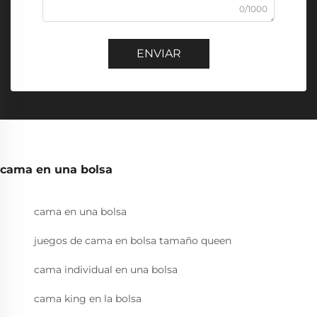
0/1000
ENVIAR
cama en una bolsa
cama en una bolsa
juegos de cama en bolsa tamaño queen
cama individual en una bolsa
cama king en la bolsa