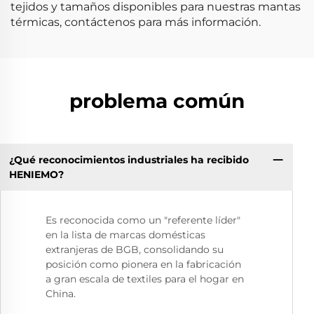
tejidos y tamaños disponibles para nuestras mantas
térmicas, contáctenos para más información.
problema común
¿Qué reconocimientos industriales ha recibido
HENIEMO?
Es reconocida como un "referente líder"
en la lista de marcas domésticas
extranjeras de BGB, consolidando su
posición como pionera en la fabricación
a gran escala de textiles para el hogar en
China.