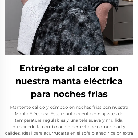
Entrégate al calor con
nuestra manta eléctrica
para noches frías
Mantente cálido y cómodo en noches frías con nuestra
Manta Eléctrica. Esta manta cuenta con ajustes de
temperatura regulables y una tela suave y mullida,
ofreciendo la combinación perfecta de comodidad y
calidez. Ideal para acurrucarte en el sofá o añadir calor extra