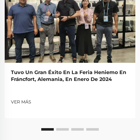
Tuvo Un Gran Éxito En La Feria Heniemo En
Fráncfort, Alemania, En Enero De 2024
VER MÁS