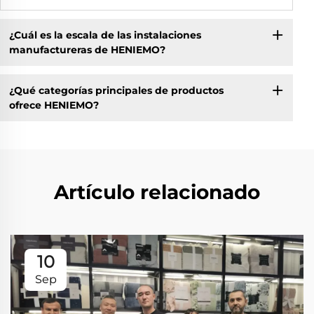
¿Cuál es la escala de las instalaciones
manufactureras de HENIEMO?
¿Qué categorías principales de productos
ofrece HENIEMO?
Artículo relacionado
10
Sep