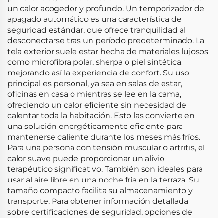
un calor acogedor y profundo. Un temporizador de
apagado automático es una característica de
seguridad estándar, que ofrece tranquilidad al
desconectarse tras un período predeterminado. La
tela exterior suele estar hecha de materiales lujosos
como microfibra polar, sherpa o piel sintética,
mejorando así la experiencia de confort. Su uso
principal es personal, ya sea en salas de estar,
oficinas en casa o mientras se lee en la cama,
ofreciendo un calor eficiente sin necesidad de
calentar toda la habitación. Esto las convierte en
una solución energéticamente eficiente para
mantenerse caliente durante los meses más fríos.
Para una persona con tensión muscular o artritis, el
calor suave puede proporcionar un alivio
terapéutico significativo. También son ideales para
usar al aire libre en una noche fría en la terraza. Su
tamaño compacto facilita su almacenamiento y
transporte. Para obtener información detallada
sobre certificaciones de seguridad, opciones de