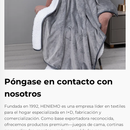
Póngase en contacto con
nosotros
Fundada en 1992, HENIEMO es una empresa líder en textiles
para el hogar especializada en I+D, fabricación y
comercialización. Como base exportadora reconocida,
ofrecemos productos premium—juegos de cama, cortinas