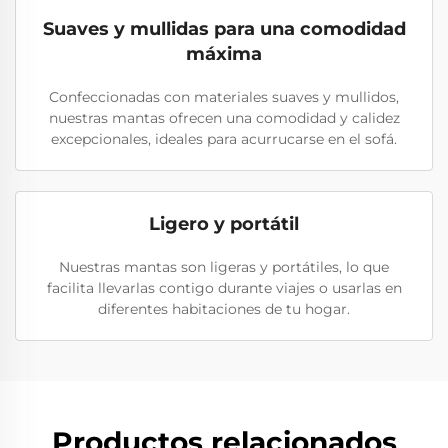
Suaves y mullidas para una comodidad
máxima
Confeccionadas con materiales suaves y mullidos,
nuestras mantas ofrecen una comodidad y calidez
excepcionales, ideales para acurrucarse en el sofá.
Ligero y portátil
Nuestras mantas son ligeras y portátiles, lo que
facilita llevarlas contigo durante viajes o usarlas en
diferentes habitaciones de tu hogar.
Productos relacionados