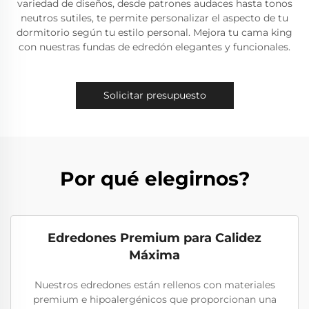
variedad de diseños, desde patrones audaces hasta tonos
neutros sutiles, te permite personalizar el aspecto de tu
dormitorio según tu estilo personal. Mejora tu cama king
con nuestras fundas de edredón elegantes y funcionales.
Solicitar presupuesto
Por qué elegirnos?
Edredones Premium para Calidez
Máxima
Nuestros edredones están rellenos con materiales
premium e hipoalergénicos que proporcionan una