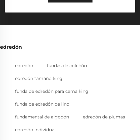
edredón
edredón
fundas de colchón
edredón tamaño king
funda de edredón para cama king
funda de edredón de lino
fundamental de algodón
edredón de plumas
edredón individual