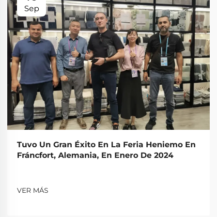
Sep
Tuvo Un Gran Éxito En La Feria Heniemo En
Fráncfort, Alemania, En Enero De 2024
VER MÁS