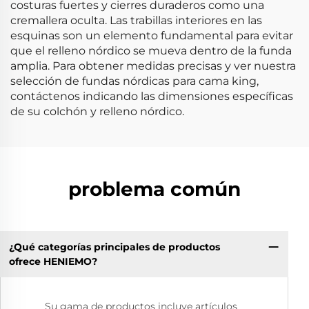
costuras fuertes y cierres duraderos como una
cremallera oculta. Las trabillas interiores en las
esquinas son un elemento fundamental para evitar
que el relleno nórdico se mueva dentro de la funda
amplia. Para obtener medidas precisas y ver nuestra
selección de fundas nórdicas para cama king,
contáctenos indicando las dimensiones específicas
de su colchón y relleno nórdico.
problema común
¿Qué categorías principales de productos
ofrece HENIEMO?
Su gama de productos incluye artículos