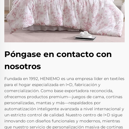
Póngase en contacto con
nosotros
Fundada en 1992, HENIEMO es una empresa líder en textiles
para el hogar especializada en I+D, fabricación y
comercialización. Como base exportadora reconocida,
ofrecemos productos premium—juegos de cama, cortinas
personalizadas, mantas y más—respaldados por
automatización inteligente avanzada a nivel internacional y
un estricto control de calidad. Nuestro centro de I+D sigue
innovando con diseños funcionales y modernos, mientras
que nuestro servicio de personalización masiva de cortinas