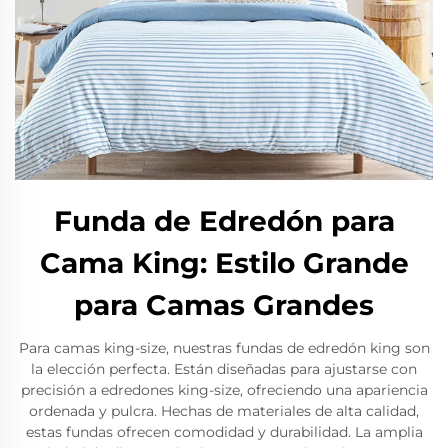
Funda de Edredón para
Cama King: Estilo Grande
para Camas Grandes
Para camas king-size, nuestras fundas de edredón king son
la elección perfecta. Están diseñadas para ajustarse con
precisión a edredones king-size, ofreciendo una apariencia
ordenada y pulcra. Hechas de materiales de alta calidad,
estas fundas ofrecen comodidad y durabilidad. La amplia