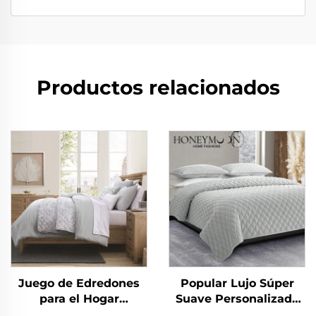
Productos relacionados
Juego de Edredones
Popular Lujo Súper
para el Hogar
Suave Personalizado
Miraculous Home
Moderno Juego de