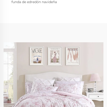
funda de edredón navideña