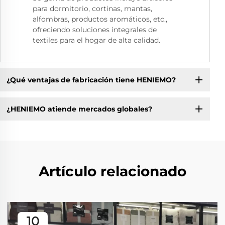
para dormitorio, cortinas, mantas,
alfombras, productos aromáticos, etc.,
ofreciendo soluciones integrales de
textiles para el hogar de alta calidad.
¿Qué ventajas de fabricación tiene HENIEMO?
¿HENIEMO atiende mercados globales?
Artículo relacionado
10