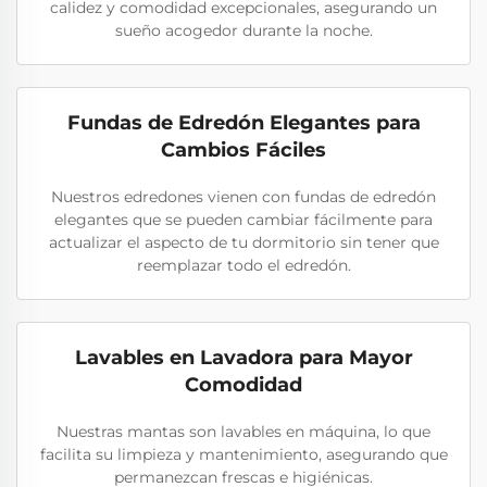
calidez y comodidad excepcionales, asegurando un
sueño acogedor durante la noche.
Fundas de Edredón Elegantes para
Cambios Fáciles
Nuestros edredones vienen con fundas de edredón
elegantes que se pueden cambiar fácilmente para
actualizar el aspecto de tu dormitorio sin tener que
reemplazar todo el edredón.
Lavables en Lavadora para Mayor
Comodidad
Nuestras mantas son lavables en máquina, lo que
facilita su limpieza y mantenimiento, asegurando que
permanezcan frescas e higiénicas.