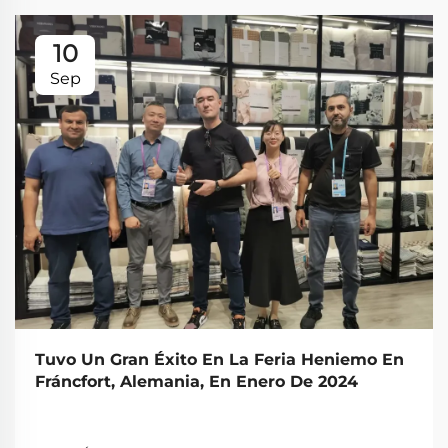
10
Sep
Tuvo Un Gran Éxito En La Feria Heniemo En
Fráncfort, Alemania, En Enero De 2024