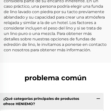
considera parte de su encanto inherente. En un
caso práctico, una persona podría elegir una funda
de lino lavado con piedra por su tacto previamente
ablandado y su capacidad para crear una atmósfera
relajada y similar a la de un hotel. Los factores a
considerar incluyen el peso del lino y si se trata de
un lino puro o una mezcla. Para obtener más
detalles sobre nuestras opciones de fundas de
edredón de lino, le invitamos a ponerse en contacto
con nosotros para obtener más información.
problema común
¿Qué categorías principales de productos
ofrece HENIEMO?