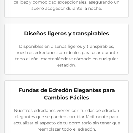
calidez y comodidad excepcionales, asegurando un
sueño acogedor durante la noche.
Diseños ligeros y transpirables
Disponibles en diseños ligeros y transpirables,
nuestros edredones son ideales para usar durante
todo el año, manteniéndote cómodo en cualquier
estación.
Fundas de Edredón Elegantes para
Cambios Fáciles
Nuestros edredones vienen con fundas de edredón
elegantes que se pueden cambiar fácilmente para
actualizar el aspecto de tu dormitorio sin tener que
reemplazar todo el edredón.