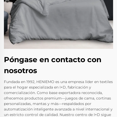
Póngase en contacto con
nosotros
Fundada en 1992, HENIEMO es una empresa líder en textiles
para el hogar especializada en I+D, fabricación y
comercialización. Como base exportadora reconocida,
ofrecemos productos premium—juegos de cama, cortinas
personalizadas, mantas y más—respaldados por
automatización inteligente avanzada a nivel internacional y
un estricto control de calidad. Nuestro centro de I+D sigue