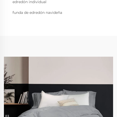
edredón individual
funda de edredón navideña