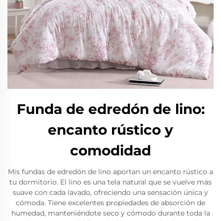
Funda de edredón de lino:
encanto rústico y
comodidad
Mis fundas de edredón de lino aportan un encanto rústico a
tu dormitorio. El lino es una tela natural que se vuelve más
suave con cada lavado, ofreciendo una sensación única y
cómoda. Tiene excelentes propiedades de absorción de
humedad, manteniéndote seco y cómodo durante toda la