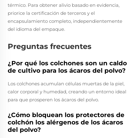
térmico. Para obtener alivio basado en evidencia,
priorice la certificación de terceros y el
encapsulamiento completo, independientemente
del idioma del empaque.
Preguntas frecuentes
¿Por qué los colchones son un caldo
de cultivo para los ácaros del polvo?
Los colchones acumulan células muertas de la piel,
calor corporal y humedad, creando un entorno ideal
para que prosperen los ácaros del polvo.
¿Cómo bloquean los protectores de
colchón los alérgenos de los ácaros
del polvo?