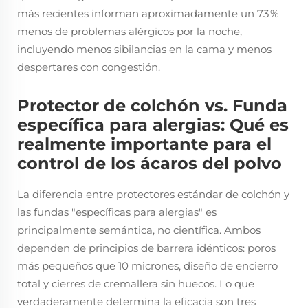
más recientes informan aproximadamente un 73 %
menos de problemas alérgicos por la noche,
incluyendo menos sibilancias en la cama y menos
despertares con congestión.
Protector de colchón vs. Funda
específica para alergias: Qué es
realmente importante para el
control de los ácaros del polvo
La diferencia entre protectores estándar de colchón y
las fundas "específicas para alergias" es
principalmente semántica, no científica. Ambos
dependen de principios de barrera idénticos: poros
más pequeños que 10 micrones, diseño de encierro
total y cierres de cremallera sin huecos. Lo que
verdaderamente determina la eficacia son tres