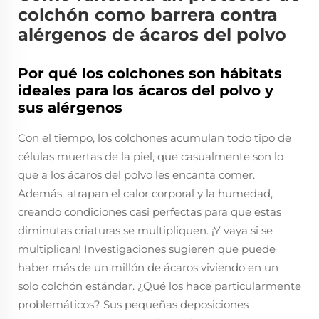
colchón como barrera contra
alérgenos de ácaros del polvo
Por qué los colchones son hábitats
ideales para los ácaros del polvo y
sus alérgenos
Con el tiempo, los colchones acumulan todo tipo de
células muertas de la piel, que casualmente son lo
que a los ácaros del polvo les encanta comer.
Además, atrapan el calor corporal y la humedad,
creando condiciones casi perfectas para que estas
diminutas criaturas se multipliquen. ¡Y vaya si se
multiplican! Investigaciones sugieren que puede
haber más de un millón de ácaros viviendo en un
solo colchón estándar. ¿Qué los hace particularmente
problemáticos? Sus pequeñas deposiciones