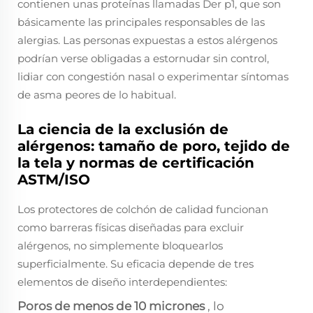
contienen unas proteínas llamadas Der p1, que son
básicamente las principales responsables de las
alergias. Las personas expuestas a estos alérgenos
podrían verse obligadas a estornudar sin control,
lidiar con congestión nasal o experimentar síntomas
de asma peores de lo habitual.
La ciencia de la exclusión de
alérgenos: tamaño de poro, tejido de
la tela y normas de certificación
ASTM/ISO
Los protectores de colchón de calidad funcionan
como barreras físicas diseñadas para excluir
alérgenos, no simplemente bloquearlos
superficialmente. Su eficacia depende de tres
elementos de diseño interdependientes:
Poros de menos de 10 micrones
, lo