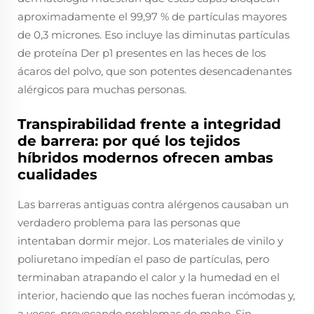
aproximadamente el 99,97 % de partículas mayores
de 0,3 micrones. Eso incluye las diminutas partículas
de proteína Der p1 presentes en las heces de los
ácaros del polvo, que son potentes desencadenantes
alérgicos para muchas personas.
Transpirabilidad frente a integridad
de barrera: por qué los tejidos
híbridos modernos ofrecen ambas
cualidades
Las barreras antiguas contra alérgenos causaban un
verdadero problema para las personas que
intentaban dormir mejor. Los materiales de vinilo y
poliuretano impedían el paso de partículas, pero
terminaban atrapando el calor y la humedad en el
interior, haciendo que las noches fueran incómodas y,
a veces, provocando problemas de moho. Sin