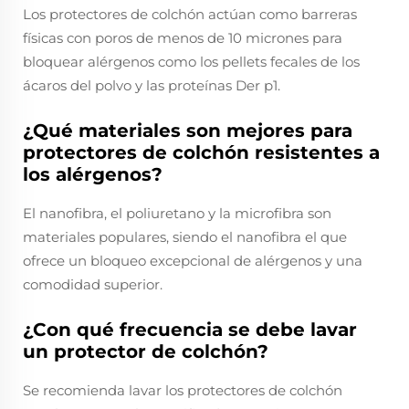
Los protectores de colchón actúan como barreras
físicas con poros de menos de 10 micrones para
bloquear alérgenos como los pellets fecales de los
ácaros del polvo y las proteínas Der p1.
¿Qué materiales son mejores para
protectores de colchón resistentes a
los alérgenos?
El nanofibra, el poliuretano y la microfibra son
materiales populares, siendo el nanofibra el que
ofrece un bloqueo excepcional de alérgenos y una
comodidad superior.
¿Con qué frecuencia se debe lavar
un protector de colchón?
Se recomienda lavar los protectores de colchón