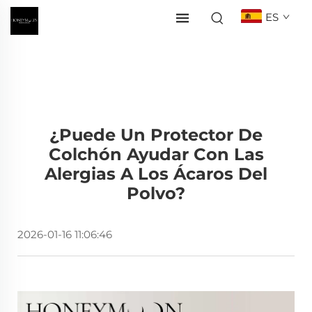
ES
¿Puede Un Protector De
Colchón Ayudar Con Las
Alergias A Los Ácaros Del
Polvo?
2026-01-16 11:06:46