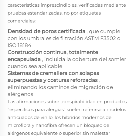
características imprescindibles, verificadas mediante
pruebas estandarizadas, no por etiquetas
comerciales:
Densidad de poros certificada
, que cumple
con los umbrales de filtración ASTM F3502 o
ISO 18184
Construcción continua, totalmente
encapsulada
, incluida la cobertura del somier
cuando sea aplicable
Sistemas de cremallera con solapas
superpuestas y costuras reforzadas
,
eliminando los caminos de migración de
alérgenos
Las afirmaciones sobre transpirabilidad en productos
"específicos para alergias" suelen referirse a modelos
anticuados de vinilo; los híbridos modernos de
microfibra y nanofibra ofrecen un bloqueo de
alérgenos equivalente o superior
sin
malestar