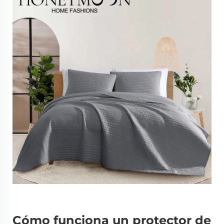
Cómo funciona un protector de