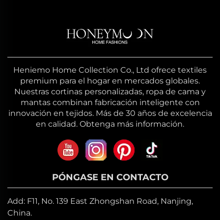
Heniemo Home Collection Co., Ltd ofrece textiles
premium para el hogar en mercados globales.
Nuestras cortinas personalizadas, ropa de cama y
mantas combinan fabricación inteligente con
innovación en tejidos. Más de 30 años de excelencia
en calidad. Obtenga más información.
PÓNGASE EN CONTACTO
Add: F11, No. 139 East Zhongshan Road, Nanjing,
China.