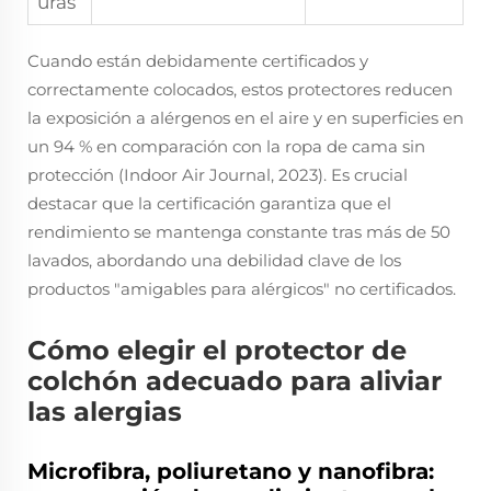
uras
Cuando están debidamente certificados y
correctamente colocados, estos protectores reducen
la exposición a alérgenos en el aire y en superficies en
un 94 % en comparación con la ropa de cama sin
protección (Indoor Air Journal, 2023). Es crucial
destacar que la certificación garantiza que el
rendimiento se mantenga constante tras más de 50
lavados, abordando una debilidad clave de los
productos "amigables para alérgicos" no certificados.
Cómo elegir el protector de
colchón adecuado para aliviar
las alergias
Microfibra, poliuretano y nanofibra: