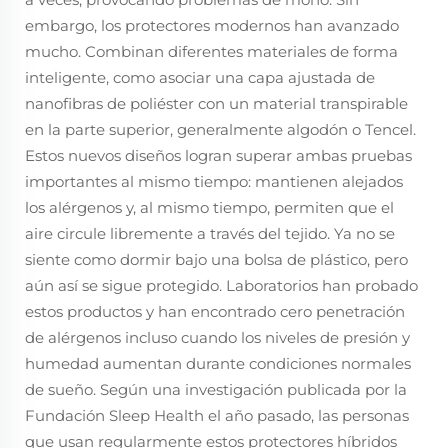
embargo, los protectores modernos han avanzado
mucho. Combinan diferentes materiales de forma
inteligente, como asociar una capa ajustada de
nanofibras de poliéster con un material transpirable
en la parte superior, generalmente algodón o Tencel.
Estos nuevos diseños logran superar ambas pruebas
importantes al mismo tiempo: mantienen alejados
los alérgenos y, al mismo tiempo, permiten que el
aire circule libremente a través del tejido. Ya no se
siente como dormir bajo una bolsa de plástico, pero
aún así se sigue protegido. Laboratorios han probado
estos productos y han encontrado cero penetración
de alérgenos incluso cuando los niveles de presión y
humedad aumentan durante condiciones normales
de sueño. Según una investigación publicada por la
Fundación Sleep Health el año pasado, las personas
que usan regularmente estos protectores híbridos