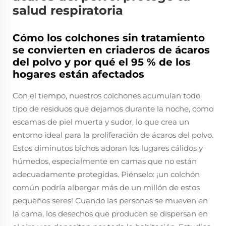
salud respiratoria
Cómo los colchones sin tratamiento
se convierten en criaderos de ácaros
del polvo y por qué el 95 % de los
hogares están afectados
Con el tiempo, nuestros colchones acumulan todo
tipo de residuos que dejamos durante la noche, como
escamas de piel muerta y sudor, lo que crea un
entorno ideal para la proliferación de ácaros del polvo.
Estos diminutos bichos adoran los lugares cálidos y
húmedos, especialmente en camas que no están
adecuadamente protegidas. Piénselo: ¡un colchón
común podría albergar más de un millón de estos
pequeños seres! Cuando las personas se mueven en
la cama, los desechos que producen se dispersan en