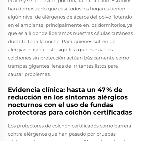
el aire y se depositan por toda la habitación. Estudios
han demostrado que casi todos los hogares tienen
algún nivel de alérgenos de ácaros del polvo flotando
en el ambiente, principalmente en los dormitorios, ya
que es allí donde liberamos nuestras células cutáneas
durante toda la noche. Para quienes sufren de
alergias o asma, esto significa que esos viejos
colchones sin protección actúan básicamente como
trampas gigantes llenas de irritantes listos para
causar problemas.
Evidencia clínica: hasta un 47 % de
reducción en los síntomas alérgicos
nocturnos con el uso de fundas
protectoras para colchón certificadas
Los protectores de colchón certificados como barrera
contra alérgenos que han pasado por pruebas