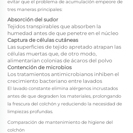
evitar que el problema de acumulación empeore de
tres maneras principales:
Absorción del sudor
Tejidos transpirables que absorben la
humedad antes de que penetre en el núcleo
Captura de células cutáneas
Las superficies de tejido apretado atrapan las
células muertas que, de otro modo,
alimentarían colonias de ácaros del polvo
Contención de microbios
Los tratamientos antimicrobianos inhiben el
crecimiento bacteriano entre lavados
El lavado constante elimina alérgenos incrustados
antes de que degraden los materiales, prolongando
la frescura del colchón y reduciendo la necesidad de
limpiezas profundas.
Comparación de mantenimiento de higiene del
colchón