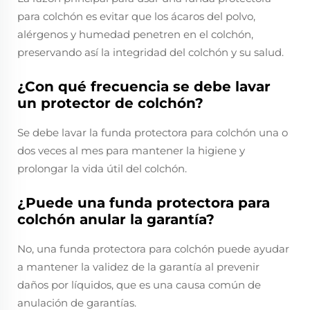
para colchón es evitar que los ácaros del polvo,
alérgenos y humedad penetren en el colchón,
preservando así la integridad del colchón y su salud.
¿Con qué frecuencia se debe lavar
un protector de colchón?
Se debe lavar la funda protectora para colchón una o
dos veces al mes para mantener la higiene y
prolongar la vida útil del colchón.
¿Puede una funda protectora para
colchón anular la garantía?
No, una funda protectora para colchón puede ayudar
a mantener la validez de la garantía al prevenir
daños por líquidos, que es una causa común de
anulación de garantías.