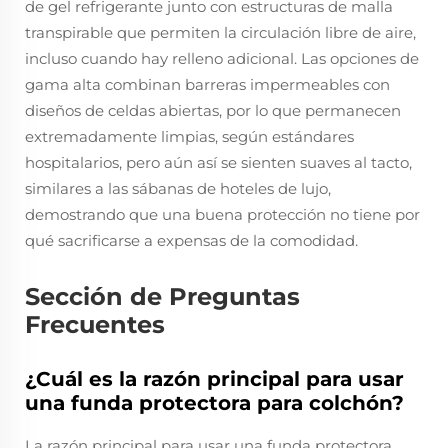
de gel refrigerante junto con estructuras de malla
transpirable que permiten la circulación libre de aire,
incluso cuando hay relleno adicional. Las opciones de
gama alta combinan barreras impermeables con
diseños de celdas abiertas, por lo que permanecen
extremadamente limpias, según estándares
hospitalarios, pero aún así se sienten suaves al tacto,
similares a las sábanas de hoteles de lujo,
demostrando que una buena protección no tiene por
qué sacrificarse a expensas de la comodidad.
Sección de Preguntas
Frecuentes
¿Cuál es la razón principal para usar
una funda protectora para colchón?
La razón principal para usar una funda protectora