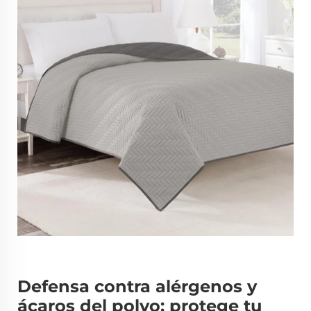
Defensa contra alérgenos y
ácaros del polvo: protege tu