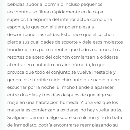
bebidas, sudor al dormir o incluso pequeños
accidentes, se filtran rápidamente en la capa
superior. La espuma del interior actúa como una
esponja, lo que con el tiempo empieza a
descomponer las celdas. Esto hace que el colchón
pierda sus cualidades de soporte y deja esos molestos
hundimientos permanentes que todos odiamos. Los
resortes de acero del colchón comienzan a oxidarse
al entrar en contacto con aire húmedo, lo que
provoca que todo el conjunto se vuelva inestable y
genere ese terrible ruido chirriante que nadie quiere
escuchar por la noche. El moho tiende a aparecer
entre dos días y tres días después de que algo se
moje en una habitación húmeda. Y una vez que los
materiales comienzan a oxidarse, no hay vuelta atrás.
Si alguien derrama algo sobre su colchón y no lo trata
de inmediato, podría encontrarse reemplazando su