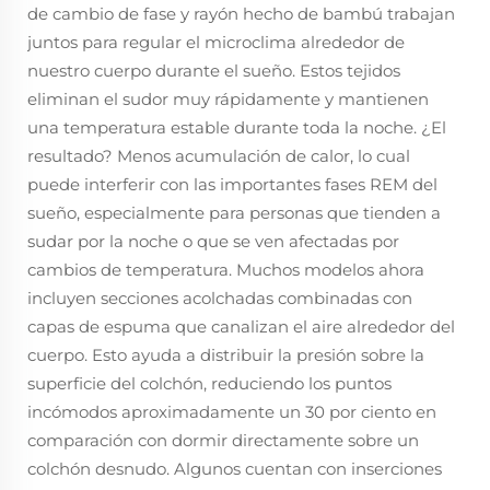
de cambio de fase y rayón hecho de bambú trabajan
juntos para regular el microclima alrededor de
nuestro cuerpo durante el sueño. Estos tejidos
eliminan el sudor muy rápidamente y mantienen
una temperatura estable durante toda la noche. ¿El
resultado? Menos acumulación de calor, lo cual
puede interferir con las importantes fases REM del
sueño, especialmente para personas que tienden a
sudar por la noche o que se ven afectadas por
cambios de temperatura. Muchos modelos ahora
incluyen secciones acolchadas combinadas con
capas de espuma que canalizan el aire alrededor del
cuerpo. Esto ayuda a distribuir la presión sobre la
superficie del colchón, reduciendo los puntos
incómodos aproximadamente un 30 por ciento en
comparación con dormir directamente sobre un
colchón desnudo. Algunos cuentan con inserciones