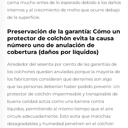
cama mucho antes de lo esperado debido a los daños
internos y al crecimiento de moho que ocurre debajo
de la superficie.
Preservación de la garantía: Cómo un
protector de colchón evita la causa
número uno de anulación de
cobertura (daños por líquidos)
Alrededor del sesenta por ciento de las garantías de
los colchones quedan anuladas porque la mayoría de
los fabricantes consideran que derrames son algo
que las personas deberían haber podido prevenir. Un
protector de colchón impermeable y transpirable de
buena calidad actúa como una barrera contra
líquidos, permitiendo al mismo tiempo que el aire
circule adecuadamente. Esto evita que manchas
desagradables y humedad penetren en el colchón