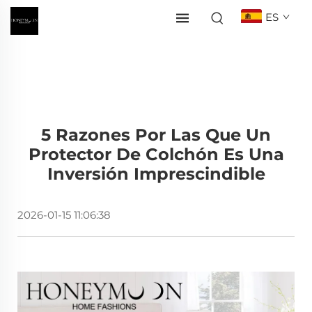
ES
5 Razones Por Las Que Un
Protector De Colchón Es Una
Inversión Imprescindible
2026-01-15 11:06:38