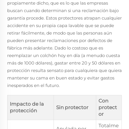
propiamente dicho, que es lo que las empresas
buscan cuando determinan si una reclamación bajo
garantía procede. Estos protectores atrapan cualquier
accidente en su propia capa lavable que se puede
retirar fácilmente, de modo que las personas aún
pueden presentar reclamaciones por defectos de
fábrica más adelante. Dado lo costoso que es
reemplazar un colchón hoy en día (a menudo cuesta
más de 1000 dólares), gastar entre 20 y 50 dólares en
protección resulta sensato para cualquiera que quiera
mantener su cama en buen estado y evitar gastos
inesperados en el futuro.
Con
Impacto de la
Sin protector
protect
protección
or
Totalme
Anulada por