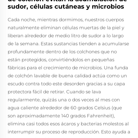
sudor, células cutáneas y microbios
Cada noche, mientras dormimos, nuestros cuerpos
naturalmente eliminan células muertas de la piel y
liberan alrededor de medio litro de sudor a lo largo
de la semana. Estas sustancias tienden a acumularse
profundamente dentro de los colchones que no
están protegidos, convirtiéndolos en pequeñas
fábricas para el crecimiento de microbios. Una funda
de colchón lavable de buena calidad actúa como un
escudo contra todo este desorden gracias a su capa
protectora fácil de retirar. Cuando se lava
regularmente, quizás una o dos veces al mes con
agua caliente alrededor de 60 grados Celsius (que
son aproximadamente 140 grados Fahrenheit),
elimina casi todos esos ácaros y bacterias molestos al
interrumpir su proceso de reproducción. Esto ayuda a