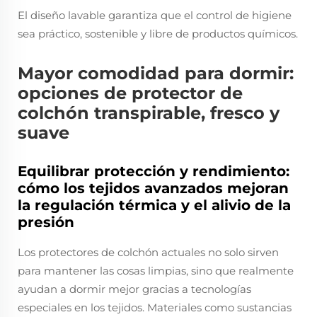
El diseño lavable garantiza que el control de higiene
sea práctico, sostenible y libre de productos químicos.
Mayor comodidad para dormir:
opciones de protector de
colchón transpirable, fresco y
suave
Equilibrar protección y rendimiento:
cómo los tejidos avanzados mejoran
la regulación térmica y el alivio de la
presión
Los protectores de colchón actuales no solo sirven
para mantener las cosas limpias, sino que realmente
ayudan a dormir mejor gracias a tecnologías
especiales en los tejidos. Materiales como sustancias