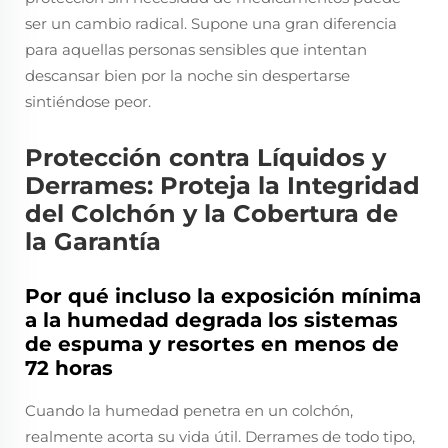
ser un cambio radical. Supone una gran diferencia
para aquellas personas sensibles que intentan
descansar bien por la noche sin despertarse
sintiéndose peor.
Protección contra Líquidos y
Derrames: Proteja la Integridad
del Colchón y la Cobertura de
la Garantía
Por qué incluso la exposición mínima
a la humedad degrada los sistemas
de espuma y resortes en menos de
72 horas
Cuando la humedad penetra en un colchón,
realmente acorta su vida útil. Derrames de todo tipo,