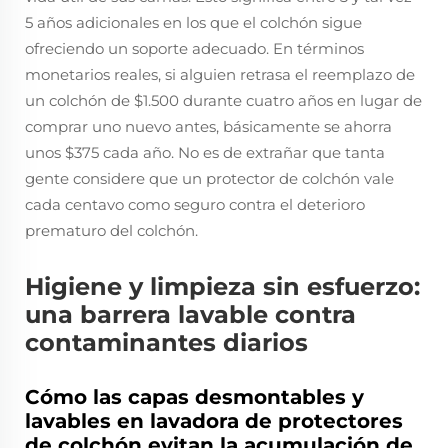
5 años adicionales en los que el colchón sigue
ofreciendo un soporte adecuado. En términos
monetarios reales, si alguien retrasa el reemplazo de
un colchón de $1.500 durante cuatro años en lugar de
comprar uno nuevo antes, básicamente se ahorra
unos $375 cada año. No es de extrañar que tanta
gente considere que un protector de colchón vale
cada centavo como seguro contra el deterioro
prematuro del colchón.
Higiene y limpieza sin esfuerzo:
una barrera lavable contra
contaminantes diarios
Cómo las capas desmontables y
lavables en lavadora de protectores
de colchón evitan la acumulación de