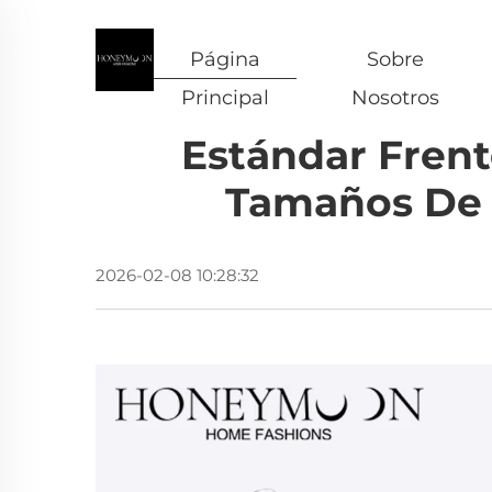
Página
Sobre
Principal
Nosotros
Estándar Frent
Tamaños De 
2026-02-08 10:28:32