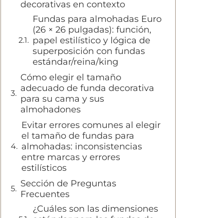
decorativas en contexto
Fundas para almohadas Euro
(26 × 26 pulgadas): función,
papel estilístico y lógica de
superposición con fundas
estándar/reina/king
Cómo elegir el tamaño
adecuado de funda decorativa
para su cama y sus
almohadones
Evitar errores comunes al elegir
el tamaño de fundas para
almohadas: inconsistencias
entre marcas y errores
estilísticos
Sección de Preguntas
Frecuentes
¿Cuáles son las dimensiones