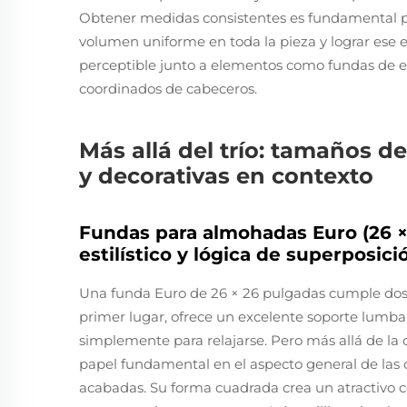
Obtener medidas consistentes es fundamental pa
volumen uniforme en toda la pieza y lograr ese 
perceptible junto a elementos como fundas de e
coordinados de cabeceros.
Más allá del trío: tamaños 
y decorativas en contexto
Fundas para almohadas Euro (26 × 
estilístico y lógica de superposic
Una funda Euro de 26 × 26 pulgadas cumple dos 
primer lugar, ofrece un excelente soporte lumba
simplemente para relajarse. Pero más allá de 
papel fundamental en el aspecto general de las
acabadas. Su forma cuadrada crea un atractivo 