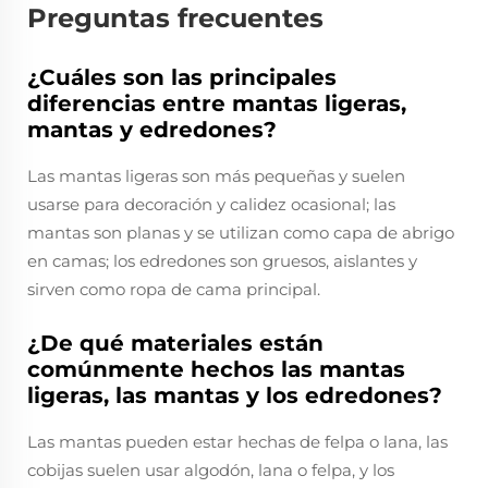
Preguntas frecuentes
¿Cuáles son las principales
diferencias entre mantas ligeras,
mantas y edredones?
Las mantas ligeras son más pequeñas y suelen
usarse para decoración y calidez ocasional; las
mantas son planas y se utilizan como capa de abrigo
en camas; los edredones son gruesos, aislantes y
sirven como ropa de cama principal.
¿De qué materiales están
comúnmente hechos las mantas
ligeras, las mantas y los edredones?
Las mantas pueden estar hechas de felpa o lana, las
cobijas suelen usar algodón, lana o felpa, y los