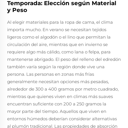
Temporada: Elección según Material
y Peso
Al elegir materiales para la ropa de cama, el clima
importa mucho. En verano se necesitan tejidos
ligeros como el algodón o el lino que permitan la
circulación del aire, mientras que en invierno se
requiere algo más cálido, como lana o felpa, para
mantenerse abrigado. El peso del relleno del edredón
también varía según la región donde vive una
persona. Las personas en zonas más frías
generalmente necesitan opciones más pesadas,
alrededor de 300 a 400 gramos por metro cuadrado,
mientras que quienes viven en climas más suaves
encuentran suficiente con 200 a 250 gramos la
mayor parte del tiempo. Aquellos que viven en
entornos húmedos deberían considerar alternativas
al plumón tradicional. Las propiedades de absorción