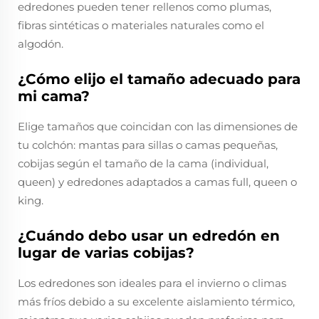
edredones pueden tener rellenos como plumas,
fibras sintéticas o materiales naturales como el
algodón.
¿Cómo elijo el tamaño adecuado para
mi cama?
Elige tamaños que coincidan con las dimensiones de
tu colchón: mantas para sillas o camas pequeñas,
cobijas según el tamaño de la cama (individual,
queen) y edredones adaptados a camas full, queen o
king.
¿Cuándo debo usar un edredón en
lugar de varias cobijas?
Los edredones son ideales para el invierno o climas
más fríos debido a su excelente aislamiento térmico,