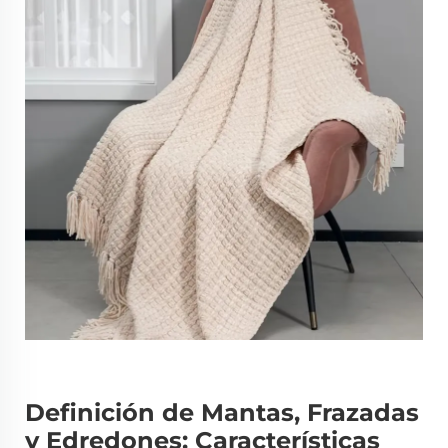
Definición de Mantas, Frazadas
y Edredones: Características