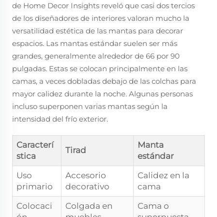
de Home Decor Insights reveló que casi dos tercios
de los diseñadores de interiores valoran mucho la
versatilidad estética de las mantas para decorar
espacios. Las mantas estándar suelen ser más
grandes, generalmente alrededor de 66 por 90
pulgadas. Estas se colocan principalmente en las
camas, a veces dobladas debajo de las colchas para
mayor calidez durante la noche. Algunas personas
incluso superponen varias mantas según la
intensidad del frío exterior.
Caracterí
Manta
Tirad
stica
estándar
Uso
Accesorio
Calidez en la
primario
decorativo
cama
Colocaci
Colgada en
Cama o