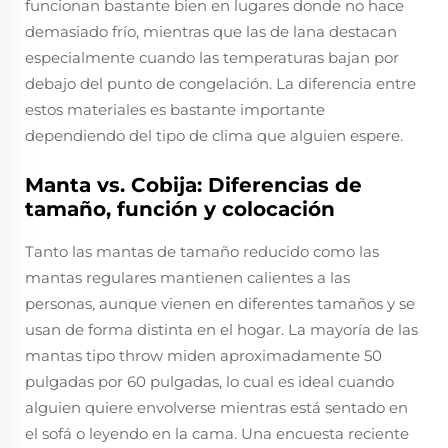
funcionan bastante bien en lugares donde no hace
demasiado frío, mientras que las de lana destacan
especialmente cuando las temperaturas bajan por
debajo del punto de congelación. La diferencia entre
estos materiales es bastante importante
dependiendo del tipo de clima que alguien espere.
Manta vs. Cobija: Diferencias de
tamaño, función y colocación
Tanto las mantas de tamaño reducido como las
mantas regulares mantienen calientes a las
personas, aunque vienen en diferentes tamaños y se
usan de forma distinta en el hogar. La mayoría de las
mantas tipo throw miden aproximadamente 50
pulgadas por 60 pulgadas, lo cual es ideal cuando
alguien quiere envolverse mientras está sentado en
el sofá o leyendo en la cama. Una encuesta reciente