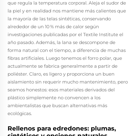
que regula la temperatura corporal. Aleja el sudor de
la piel y en realidad nos mantiene más calientes que
la mayoría de las telas sintéticas, conservando
alrededor de un 10 % más de calor según
investigaciones publicadas por el Textile Institute el
año pasado. Además, la lana se descompone de
forma natural con el tiempo, a diferencia de muchas
fibras artificiales. Luego tenemos el forro polar, que
actualmente se fabrica generalmente a partir de
poliéster. Claro, es ligero y proporciona un buen
aislamiento sin requerir mucho mantenimiento, pero
seamos honestos: esos materiales derivados del
plástico simplemente no convencen a los
ambientalistas que buscan alternativas más
ecológicas.
Rellenos para edredones: plumas,
sintéticos y opciones naturales