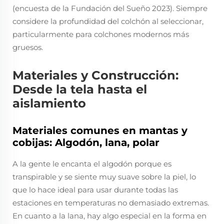
(encuesta de la Fundación del Sueño 2023). Siempre
considere la profundidad del colchón al seleccionar,
particularmente para colchones modernos más
gruesos.
Materiales y Construcción:
Desde la tela hasta el
aislamiento
Materiales comunes en mantas y
cobijas: Algodón, lana, polar
A la gente le encanta el algodón porque es
transpirable y se siente muy suave sobre la piel, lo
que lo hace ideal para usar durante todas las
estaciones en temperaturas no demasiado extremas.
En cuanto a la lana, hay algo especial en la forma en