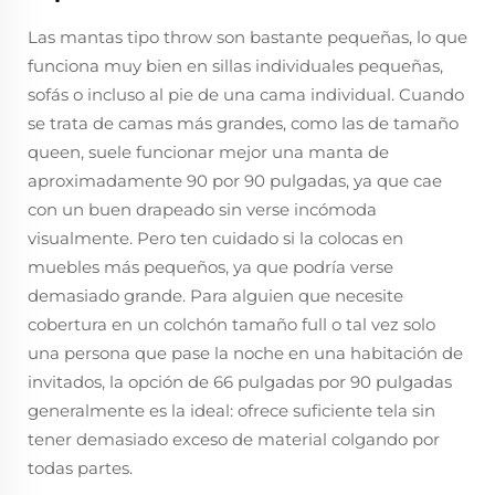
Las mantas tipo throw son bastante pequeñas, lo que
funciona muy bien en sillas individuales pequeñas,
sofás o incluso al pie de una cama individual. Cuando
se trata de camas más grandes, como las de tamaño
queen, suele funcionar mejor una manta de
aproximadamente 90 por 90 pulgadas, ya que cae
con un buen drapeado sin verse incómoda
visualmente. Pero ten cuidado si la colocas en
muebles más pequeños, ya que podría verse
demasiado grande. Para alguien que necesite
cobertura en un colchón tamaño full o tal vez solo
una persona que pase la noche en una habitación de
invitados, la opción de 66 pulgadas por 90 pulgadas
generalmente es la ideal: ofrece suficiente tela sin
tener demasiado exceso de material colgando por
todas partes.