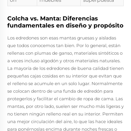
ón
muebles
superpuesta
Colcha vs. Manta: Diferencias
fundamentales en diseño y propósito
Los edredones son esas mantas gruesas y aisladas
que todos conocemos tan bien. Por lo general, están
rellenas con plumas de ganso, materiales sintéticos o
a veces incluso algodón y otros materiales naturales.
La mayoría de los edredones de buena calidad tienen
pequeñas cajas cosidas en su interior que evitan que
el relleno se acumule en un solo lugar. Normalmente
se colocan dentro de una funda de edredón para
protegerlos y facilitar el cambio de ropa de cama. Las
mantas, por otro lado, suelen ser mucho más ligeras y
no tienen ningún relleno real en su interior. Permiten
una mejor circulación del aire, lo que las hace ideales
para ponérnoslas encima durante noches frescas o