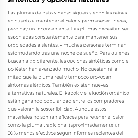
Las plumas de pato y ganso siguen siendo las reinas
en cuanto a mantener el calor y permanecer ligeras,
pero hay un inconveniente. Las plumas necesitan ser
esponjadas constantemente para mantener sus
propiedades aislantes, y muchas personas terminan
estornudando tras una noche de sueño. Para quienes
buscan algo diferente, las opciones sintéticas como el
poliéster han avanzado mucho. No cuestan ni la
mitad que la pluma real y tampoco provocan
síntomas alérgicos. También existen nuevas
alternativas naturales. El kapok y el algodón orgánico
están ganando popularidad entre los compradores
que valoran la sostenibilidad. Aunque estos
materiales no son tan eficaces para retener el calor
como la pluma tradicional (aproximadamente un
30 % menos efectivos según informes recientes del