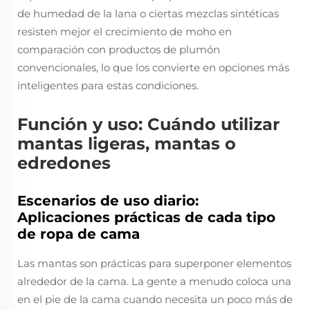
de humedad de la lana o ciertas mezclas sintéticas
resisten mejor el crecimiento de moho en
comparación con productos de plumón
convencionales, lo que los convierte en opciones más
inteligentes para estas condiciones.
Función y uso: Cuándo utilizar
mantas ligeras, mantas o
edredones
Escenarios de uso diario:
Aplicaciones prácticas de cada tipo
de ropa de cama
Las mantas son prácticas para superponer elementos
alrededor de la cama. La gente a menudo coloca una
en el pie de la cama cuando necesita un poco más de