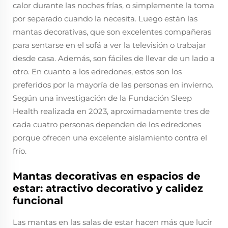
calor durante las noches frías, o simplemente la toma
por separado cuando la necesita. Luego están las
mantas decorativas, que son excelentes compañeras
para sentarse en el sofá a ver la televisión o trabajar
desde casa. Además, son fáciles de llevar de un lado a
otro. En cuanto a los edredones, estos son los
preferidos por la mayoría de las personas en invierno.
Según una investigación de la Fundación Sleep
Health realizada en 2023, aproximadamente tres de
cada cuatro personas dependen de los edredones
porque ofrecen una excelente aislamiento contra el
frío.
Mantas decorativas en espacios de
estar: atractivo decorativo y calidez
funcional
Las mantas en las salas de estar hacen más que lucir