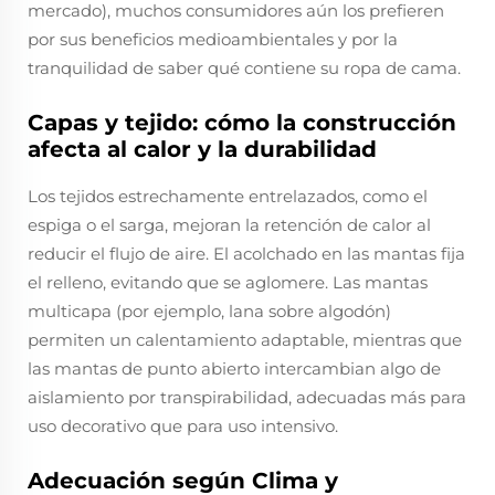
mercado), muchos consumidores aún los prefieren
por sus beneficios medioambientales y por la
tranquilidad de saber qué contiene su ropa de cama.
Capas y tejido: cómo la construcción
afecta al calor y la durabilidad
Los tejidos estrechamente entrelazados, como el
espiga o el sarga, mejoran la retención de calor al
reducir el flujo de aire. El acolchado en las mantas fija
el relleno, evitando que se aglomere. Las mantas
multicapa (por ejemplo, lana sobre algodón)
permiten un calentamiento adaptable, mientras que
las mantas de punto abierto intercambian algo de
aislamiento por transpirabilidad, adecuadas más para
uso decorativo que para uso intensivo.
Adecuación según Clima y