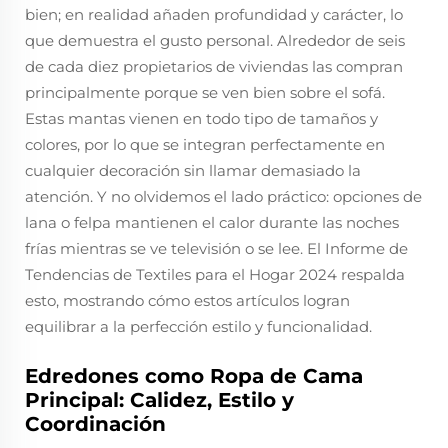
bien; en realidad añaden profundidad y carácter, lo
que demuestra el gusto personal. Alrededor de seis
de cada diez propietarios de viviendas las compran
principalmente porque se ven bien sobre el sofá.
Estas mantas vienen en todo tipo de tamaños y
colores, por lo que se integran perfectamente en
cualquier decoración sin llamar demasiado la
atención. Y no olvidemos el lado práctico: opciones de
lana o felpa mantienen el calor durante las noches
frías mientras se ve televisión o se lee. El Informe de
Tendencias de Textiles para el Hogar 2024 respalda
esto, mostrando cómo estos artículos logran
equilibrar a la perfección estilo y funcionalidad.
Edredones como Ropa de Cama
Principal: Calidez, Estilo y
Coordinación