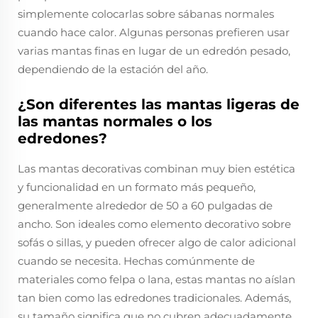
simplemente colocarlas sobre sábanas normales
cuando hace calor. Algunas personas prefieren usar
varias mantas finas en lugar de un edredón pesado,
dependiendo de la estación del año.
¿Son diferentes las mantas ligeras de
las mantas normales o los
edredones?
Las mantas decorativas combinan muy bien estética
y funcionalidad en un formato más pequeño,
generalmente alrededor de 50 a 60 pulgadas de
ancho. Son ideales como elemento decorativo sobre
sofás o sillas, y pueden ofrecer algo de calor adicional
cuando se necesita. Hechas comúnmente de
materiales como felpa o lana, estas mantas no aíslan
tan bien como las edredones tradicionales. Además,
su tamaño significa que no cubren adecuadamente