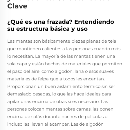
Clave
¿Qué es una frazada? Entendiendo
su estructura básica y uso
Las mantas son básicamente piezas planas de tela
que mantienen calientes a las personas cuando más
lo necesitan. La mayoría de las mantas tienen una
sola capa y están hechas de materiales que permiten
el paso del aire, como algodón, lana o esos suaves
materiales de felpa que a todos les encantan.
Proporcionan un buen aislamiento térmico sin ser
demasiado pesadas, lo que las hace ideales para
apilar unas encima de otras si es necesario. Las
personas colocan mantas sobre camas, las ponen
encima de sofás durante noches de películas o
incluso las llevan al acampar. Las de algodón