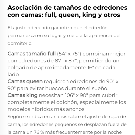
Asociación de tamaños de edredones
con camas: full, queen, king y otros
El ajuste adecuado garantiza que el edredón
permanezca en su lugar y mejora la apariencia del
dormitorio:
Camas tamaño full
(54" x 75") combinan mejor
con edredones de 87" x 87", permitiendo un
colgado de aproximadamente 16" en cada
lado.
Camas queen
requieren edredones de 90" x
90" para evitar huecos durante el sueño.
Camas king
necesitan 106" x 90" para cubrir
completamente el colchón, especialmente los
modelos híbridos más anchos.
Según se indica en análisis sobre el ajuste de ropa de
cama, los edredones pequeños se desplazan fuera de
la cama un 76 % más frecuentemente por la noche