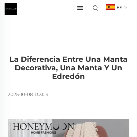
ES
La Diferencia Entre Una Manta
Decorativa, Una Manta Y Un
Edredón
2025-10-08 13:31:14