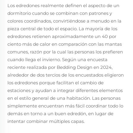
Los edredones realmente definen el aspecto de un
dormitorio cuando se combinan con patrones y
colores coordinados, convirtiéndose a menudo en la
pieza central de todo el espacio. La mayoría de los
edredones retienen aproximadamente un 40 por
ciento más de calor en comparación con las mantas
comunes, razón por la cual las personas los prefieren
cuando llega el invierno. Según una encuesta
reciente realizada por Bedding Design en 2024,
alrededor de dos tercios de los encuestados eligieron
los edredones porque facilitan el cambio de
estaciones y ayudan a integrar diferentes elementos
en el estilo general de una habitación. Las personas
simplemente encuentran más fácil coordinar todo lo
demás en torno a un buen edredón, en lugar de
intentar combinar múltiples capas.