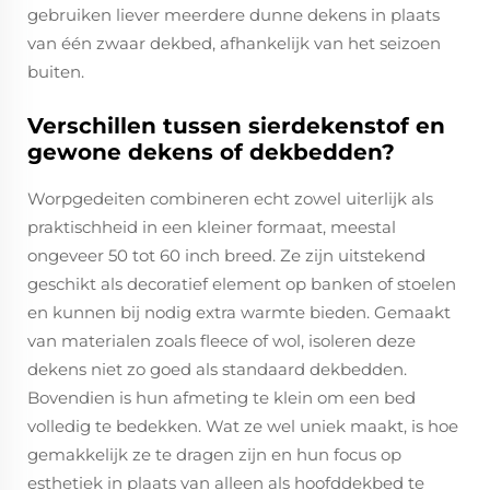
gebruiken liever meerdere dunne dekens in plaats
van één zwaar dekbed, afhankelijk van het seizoen
buiten.
Verschillen tussen sierdekenstof en
gewone dekens of dekbedden?
Worpgedeiten combineren echt zowel uiterlijk als
praktischheid in een kleiner formaat, meestal
ongeveer 50 tot 60 inch breed. Ze zijn uitstekend
geschikt als decoratief element op banken of stoelen
en kunnen bij nodig extra warmte bieden. Gemaakt
van materialen zoals fleece of wol, isoleren deze
dekens niet zo goed als standaard dekbedden.
Bovendien is hun afmeting te klein om een bed
volledig te bedekken. Wat ze wel uniek maakt, is hoe
gemakkelijk ze te dragen zijn en hun focus op
esthetiek in plaats van alleen als hoofddekbed te