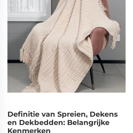
Definitie van Spreien, Dekens
en Dekbedden: Belangrijke
Kenmerken