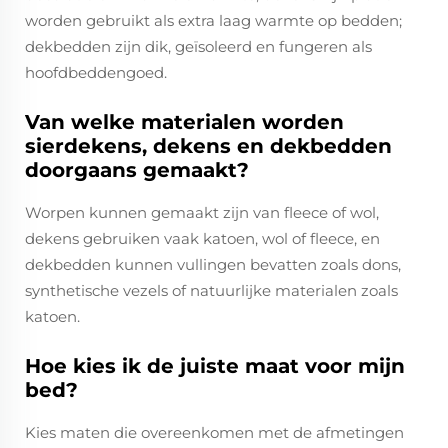
worden gebruikt als extra laag warmte op bedden;
dekbedden zijn dik, geïsoleerd en fungeren als
hoofdbeddengoed.
Van welke materialen worden
sierdekens, dekens en dekbedden
doorgaans gemaakt?
Worpen kunnen gemaakt zijn van fleece of wol,
dekens gebruiken vaak katoen, wol of fleece, en
dekbedden kunnen vullingen bevatten zoals dons,
synthetische vezels of natuurlijke materialen zoals
katoen.
Hoe kies ik de juiste maat voor mijn
bed?
Kies maten die overeenkomen met de afmetingen