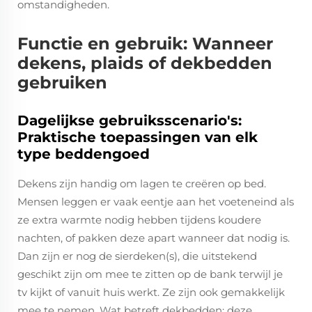
omstandigheden.
Functie en gebruik: Wanneer
dekens, plaids of dekbedden
gebruiken
Dagelijkse gebruiksscenario's:
Praktische toepassingen van elk
type beddengoed
Dekens zijn handig om lagen te creëren op bed.
Mensen leggen er vaak eentje aan het voeteneind als
ze extra warmte nodig hebben tijdens koudere
nachten, of pakken deze apart wanneer dat nodig is.
Dan zijn er nog de sierdeken(s), die uitstekend
geschikt zijn om mee te zitten op de bank terwijl je
tv kijkt of vanuit huis werkt. Ze zijn ook gemakkelijk
mee te nemen. Wat betreft dekbedden: deze