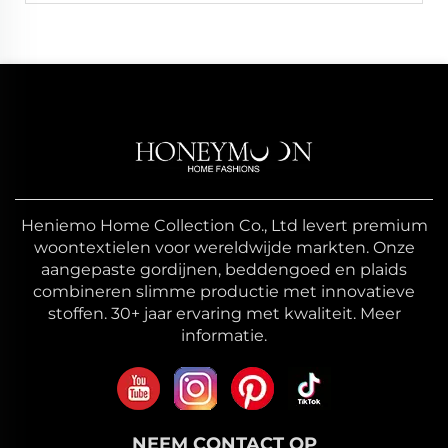
Heniemo Home Collection Co., Ltd levert premium
woontextielen voor wereldwijde markten. Onze
aangepaste gordijnen, beddengoed en plaids
combineren slimme productie met innovatieve
stoffen. 30+ jaar ervaring met kwaliteit. Meer
informatie.
NEEM CONTACT OP