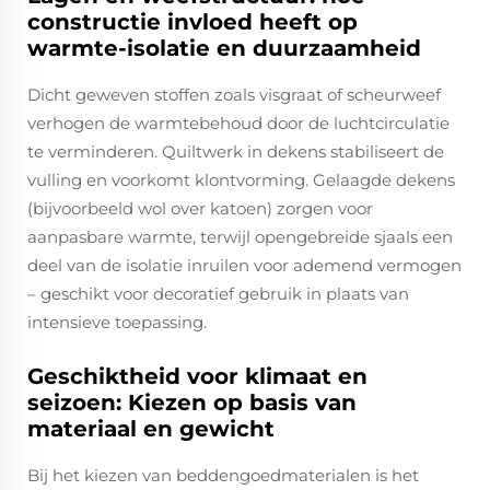
constructie invloed heeft op
warmte-isolatie en duurzaamheid
Dicht geweven stoffen zoals visgraat of scheurweef
verhogen de warmtebehoud door de luchtcirculatie
te verminderen. Quiltwerk in dekens stabiliseert de
vulling en voorkomt klontvorming. Gelaagde dekens
(bijvoorbeeld wol over katoen) zorgen voor
aanpasbare warmte, terwijl opengebreide sjaals een
deel van de isolatie inruilen voor ademend vermogen
– geschikt voor decoratief gebruik in plaats van
intensieve toepassing.
Geschiktheid voor klimaat en
seizoen: Kiezen op basis van
materiaal en gewicht
Bij het kiezen van beddengoedmaterialen is het