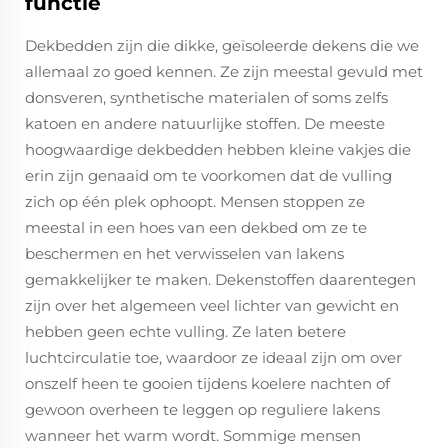
functie
Dekbedden zijn die dikke, geïsoleerde dekens die we
allemaal zo goed kennen. Ze zijn meestal gevuld met
donsveren, synthetische materialen of soms zelfs
katoen en andere natuurlijke stoffen. De meeste
hoogwaardige dekbedden hebben kleine vakjes die
erin zijn genaaid om te voorkomen dat de vulling
zich op één plek ophoopt. Mensen stoppen ze
meestal in een hoes van een dekbed om ze te
beschermen en het verwisselen van lakens
gemakkelijker te maken. Dekenstoffen daarentegen
zijn over het algemeen veel lichter van gewicht en
hebben geen echte vulling. Ze laten betere
luchtcirculatie toe, waardoor ze ideaal zijn om over
onszelf heen te gooien tijdens koelere nachten of
gewoon overheen te leggen op reguliere lakens
wanneer het warm wordt. Sommige mensen