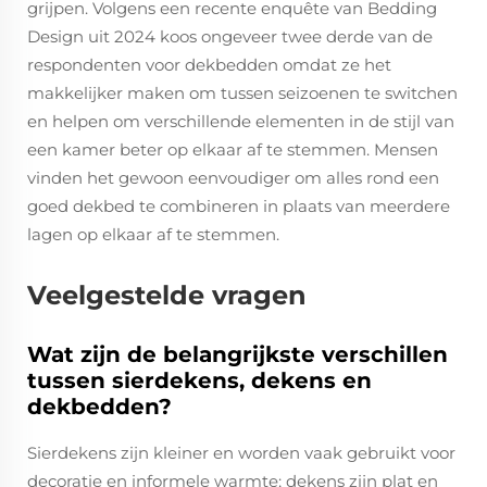
grijpen. Volgens een recente enquête van Bedding
Design uit 2024 koos ongeveer twee derde van de
respondenten voor dekbedden omdat ze het
makkelijker maken om tussen seizoenen te switchen
en helpen om verschillende elementen in de stijl van
een kamer beter op elkaar af te stemmen. Mensen
vinden het gewoon eenvoudiger om alles rond een
goed dekbed te combineren in plaats van meerdere
lagen op elkaar af te stemmen.
Veelgestelde vragen
Wat zijn de belangrijkste verschillen
tussen sierdekens, dekens en
dekbedden?
Sierdekens zijn kleiner en worden vaak gebruikt voor
decoratie en informele warmte; dekens zijn plat en