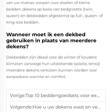
van uw matras: worpen voor stoelen of kleine
bedden, dekens op basis van bedgrootte (twin,
queen) en dekbedden afgestemd op full-, queen- of
king-size bedden.
Wanneer moet ik een dekbed
gebruiken in plaats van meerdere
dekens?
Dekbedden zijn ideaal voor de winter of koudere
klimaten vanwege hun uitstekende isolatie, terwijl
meerdere dekens verkozen kunnen worden voor
aanpasbare warmte en comfort.
Vorige:
Top 10 beddengoedsets voor een gezellige slaapkamer
Volgende:
Hoe u uw dekens wast en verzorgt