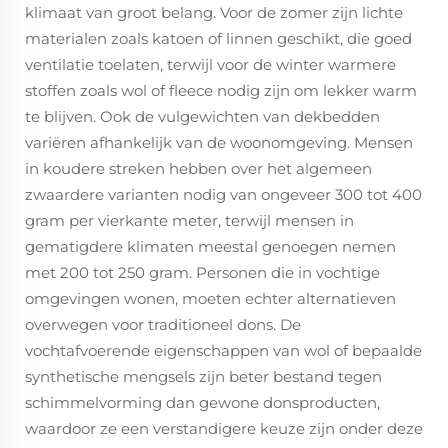
klimaat van groot belang. Voor de zomer zijn lichte
materialen zoals katoen of linnen geschikt, die goed
ventilatie toelaten, terwijl voor de winter warmere
stoffen zoals wol of fleece nodig zijn om lekker warm
te blijven. Ook de vulgewichten van dekbedden
variëren afhankelijk van de woonomgeving. Mensen
in koudere streken hebben over het algemeen
zwaardere varianten nodig van ongeveer 300 tot 400
gram per vierkante meter, terwijl mensen in
gematigdere klimaten meestal genoegen nemen
met 200 tot 250 gram. Personen die in vochtige
omgevingen wonen, moeten echter alternatieven
overwegen voor traditioneel dons. De
vochtafvoerende eigenschappen van wol of bepaalde
synthetische mengsels zijn beter bestand tegen
schimmelvorming dan gewone donsproducten,
waardoor ze een verstandigere keuze zijn onder deze