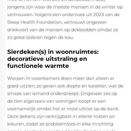
jongens zijn waar de meeste mensen in de winter op
vertrouwen. Volgens een onderzoek uit 2023 van de
Sleep Health Foundation, vertrouwt ongeveer
driekwart van de mensen op dekbedden omdat ze
zo goed isoleren tegen de kou.
Sierdeken(s) in woonruimtes:
decoratieve uitstraling en
functionele warmte
Worpen in woonkamers doen meer dan alleen er
goed uitzien; ze geven ook diepte en karakter, wat de
smaak van iemand onderstreept. Ongeveer zes op
de tien eigenaars van woningen koopt er een
voornamelijk omdat het er mooi uitziet op de bank.
Deze dekens zijn verkrijgbaar in allerlei maten en
kleuren, zodat ze probleemloos in elke inrichting