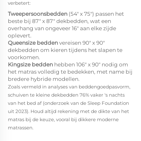
verbetert:
Tweepersoonsbedden
(54" x 75") passen het
beste bij 87" x 87" dekbedden, wat een
overhang van ongeveer 16" aan elke zijde
oplevert.
Queensize bedden
vereisen 90" x 90"
dekbedden om kieren tijdens het slapen te
voorkomen.
Kingsize bedden
hebben 106" x 90" nodig om
het matras volledig te bedekken, met name bij
bredere hybride modellen.
Zoals vermeld in analyses van beddengoedpasvorm,
schuiven te kleine dekbedden 76% vaker 's nachts
van het bed af (onderzoek van de Sleep Foundation
uit 2023). Houd altijd rekening met de dikte van het
matras bij de keuze, vooral bij dikkere moderne
matrassen.