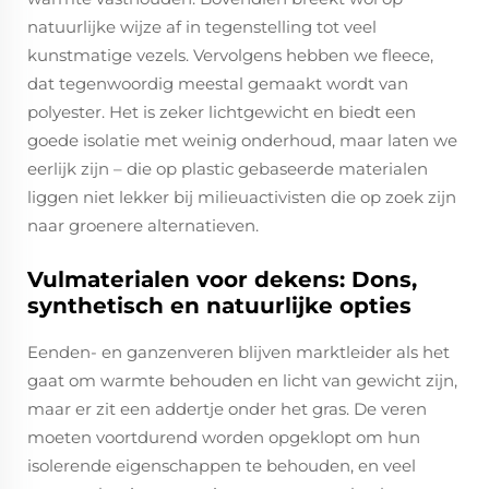
natuurlijke wijze af in tegenstelling tot veel
kunstmatige vezels. Vervolgens hebben we fleece,
dat tegenwoordig meestal gemaakt wordt van
polyester. Het is zeker lichtgewicht en biedt een
goede isolatie met weinig onderhoud, maar laten we
eerlijk zijn – die op plastic gebaseerde materialen
liggen niet lekker bij milieuactivisten die op zoek zijn
naar groenere alternatieven.
Vulmaterialen voor dekens: Dons,
synthetisch en natuurlijke opties
Eenden- en ganzenveren blijven marktleider als het
gaat om warmte behouden en licht van gewicht zijn,
maar er zit een addertje onder het gras. De veren
moeten voortdurend worden opgeklopt om hun
isolerende eigenschappen te behouden, en veel