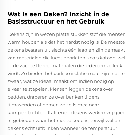
Wat Is een Deken? Inzicht in de
Basisstructuur en het Gebruik
Dekens zijn in wezen platte stukken stof die mensen
warm houden als dat het hardst nodig is. De meeste
dekens bestaan uit slechts één laag en zijn gemaakt
van materialen die lucht doorlaten, zoals katoen, wol
of de zachte fleece-materialen die iedereen zo leuk
vindt. Ze bieden behoorlijke isolatie maar zijn niet te
zwaar, wat ze ideaal maakt om indien nodig op
elkaar te stapelen. Mensen leggen dekens over
bedden, draperen ze over banken tijdens
filmavonden of nemen ze zelfs mee naar
kampeertochten. Katoenen dekens werken vrij goed
in gebieden waar het niet te koud is, terwijl wollen
dekens echt uitblinken wanneer de temperatuur