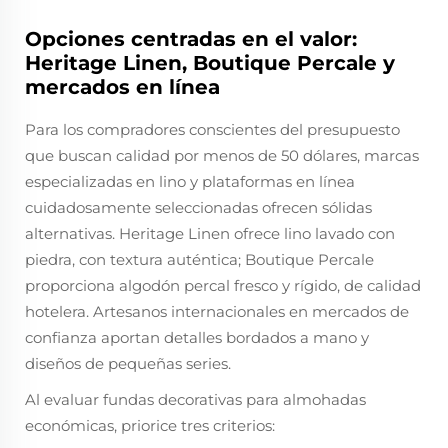
Opciones centradas en el valor:
Heritage Linen, Boutique Percale y
mercados en línea
Para los compradores conscientes del presupuesto
que buscan calidad por menos de 50 dólares, marcas
especializadas en lino y plataformas en línea
cuidadosamente seleccionadas ofrecen sólidas
alternativas. Heritage Linen ofrece lino lavado con
piedra, con textura auténtica; Boutique Percale
proporciona algodón percal fresco y rígido, de calidad
hotelera. Artesanos internacionales en mercados de
confianza aportan detalles bordados a mano y
diseños de pequeñas series.
Al evaluar fundas decorativas para almohadas
económicas, priorice tres criterios: