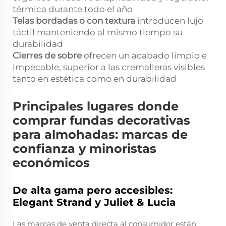
térmica durante todo el año
Telas bordadas o con textura
introducen lujo
táctil manteniendo al mismo tiempo su
durabilidad
Cierres de sobre
ofrecen un acabado limpio e
impecable, superior a las cremalleras visibles
tanto en estética como en durabilidad
Principales lugares donde
comprar fundas decorativas
para almohadas: marcas de
confianza y minoristas
económicos
De alta gama pero accesibles:
Elegant Strand y Juliet & Lucia
Las marcas de venta directa al consumidor están