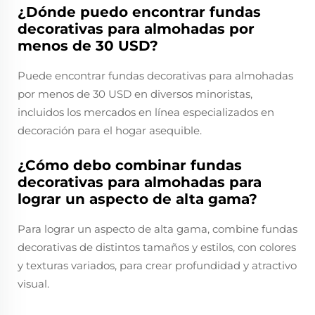
¿Dónde puedo encontrar fundas
decorativas para almohadas por
menos de 30 USD?
Puede encontrar fundas decorativas para almohadas
por menos de 30 USD en diversos minoristas,
incluidos los mercados en línea especializados en
decoración para el hogar asequible.
¿Cómo debo combinar fundas
decorativas para almohadas para
lograr un aspecto de alta gama?
Para lograr un aspecto de alta gama, combine fundas
decorativas de distintos tamaños y estilos, con colores
y texturas variados, para crear profundidad y atractivo
visual.