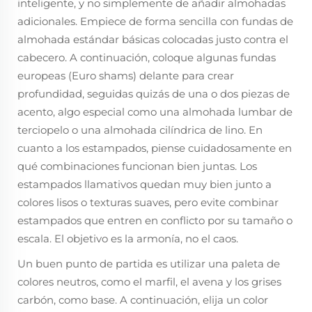
inteligente, y no simplemente de añadir almohadas
adicionales. Empiece de forma sencilla con fundas de
almohada estándar básicas colocadas justo contra el
cabecero. A continuación, coloque algunas fundas
europeas (Euro shams) delante para crear
profundidad, seguidas quizás de una o dos piezas de
acento, algo especial como una almohada lumbar de
terciopelo o una almohada cilíndrica de lino. En
cuanto a los estampados, piense cuidadosamente en
qué combinaciones funcionan bien juntas. Los
estampados llamativos quedan muy bien junto a
colores lisos o texturas suaves, pero evite combinar
estampados que entren en conflicto por su tamaño o
escala. El objetivo es la armonía, no el caos.
Un buen punto de partida es utilizar una paleta de
colores neutros, como el marfil, el avena y los grises
carbón, como base. A continuación, elija un color