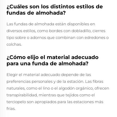
¿Cuáles son los distintos estilos de
fundas de almohada?
Las fundas de almohada están disponibles en
diversos estilos, como bordes con dobladillo, cierres
tipo sobre o adornos que combinan con edredones o
colchas.
¿Cómo elijo el material adecuado
para una funda de almohada?
Elegir el material adecuado depende de las
preferencias personales y de la estación. Las fibras
naturales, como el lino o el algodón orgánico, ofrecen
transpirabilidad, mientras que tejidos como el
terciopelo son apropiados para las estaciones más
frías.