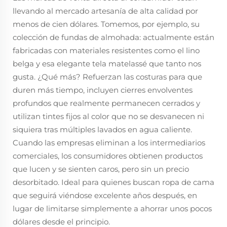
llevando al mercado artesanía de alta calidad por
menos de cien dólares. Tomemos, por ejemplo, su
colección de fundas de almohada: actualmente están
fabricadas con materiales resistentes como el lino
belga y esa elegante tela matelassé que tanto nos
gusta. ¿Qué más? Refuerzan las costuras para que
duren más tiempo, incluyen cierres envolventes
profundos que realmente permanecen cerrados y
utilizan tintes fijos al color que no se desvanecen ni
siquiera tras múltiples lavados en agua caliente.
Cuando las empresas eliminan a los intermediarios
comerciales, los consumidores obtienen productos
que lucen y se sienten caros, pero sin un precio
desorbitado. Ideal para quienes buscan ropa de cama
que seguirá viéndose excelente años después, en
lugar de limitarse simplemente a ahorrar unos pocos
dólares desde el principio.