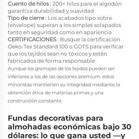
Cuento de hilos
: 200+ hilos para el algodón
garantiza durabilidad y suavidad
Tipo de cierre
: Los acabados tipo sobre
(envelope) superan a los simples solapados
tanto en seguridad como en apariencia
CERTIFICACIONES
: Busque la certificación
Oeko-Tex Standard 100 o GOTS para verificar
que los tejidos sean no tóxicos y estén
fabricados de forma responsable
Aunque los gramajes de los tejidos pueden ser
inferiores a los de las opciones premium, estos
minoristas mantienen su integridad mediante la
obtención ética de materias primas y una
construcción constante.
Fundas decorativas para
almohadas económicas bajo 30
dólares: lo que gana usted —y