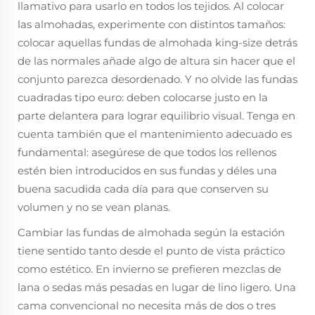
llamativo para usarlo en todos los tejidos. Al colocar
las almohadas, experimente con distintos tamaños:
colocar aquellas fundas de almohada king-size detrás
de las normales añade algo de altura sin hacer que el
conjunto parezca desordenado. Y no olvide las fundas
cuadradas tipo euro: deben colocarse justo en la
parte delantera para lograr equilibrio visual. Tenga en
cuenta también que el mantenimiento adecuado es
fundamental: asegúrese de que todos los rellenos
estén bien introducidos en sus fundas y déles una
buena sacudida cada día para que conserven su
volumen y no se vean planas.
Cambiar las fundas de almohada según la estación
tiene sentido tanto desde el punto de vista práctico
como estético. En invierno se prefieren mezclas de
lana o sedas más pesadas en lugar de lino ligero. Una
cama convencional no necesita más de dos o tres