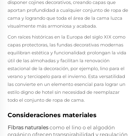
disponer cojines decorativos, creando capas que
aportan profundidad a cualquier conjunto de ropa de
cama y logrando que toda el área de la cama luzca
visualmente más armoniosa y acabada.
Con raíces históricas en la Europa del siglo XIX como
capas protectoras, las fundas decorativas modernas
equilibran estética y funcionalidad: prolongan la vida
útil de las almohadas y facilitan la renovación
estacional de la decoración, por ejemplo, lino para el
verano y terciopelo para el invierno. Esta versatilidad
las convierte en un elemento esencial para lograr un
estilo digno de hotel sin necesidad de reemplazar
todo el conjunto de ropa de cama.
Consideraciones materiales
Fibras naturales
como el lino o el algodón
orgánico ofrecen transpirabilidad y regulación