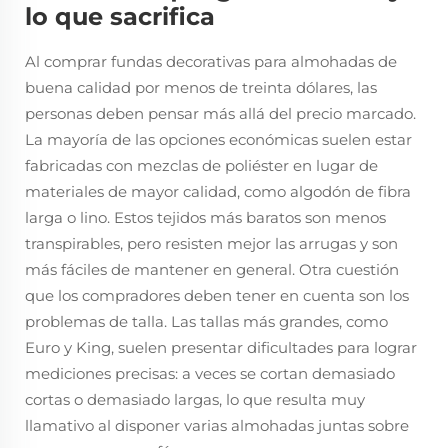
lo que sacrifica
Al comprar fundas decorativas para almohadas de
buena calidad por menos de treinta dólares, las
personas deben pensar más allá del precio marcado.
La mayoría de las opciones económicas suelen estar
fabricadas con mezclas de poliéster en lugar de
materiales de mayor calidad, como algodón de fibra
larga o lino. Estos tejidos más baratos son menos
transpirables, pero resisten mejor las arrugas y son
más fáciles de mantener en general. Otra cuestión
que los compradores deben tener en cuenta son los
problemas de talla. Las tallas más grandes, como
Euro y King, suelen presentar dificultades para lograr
mediciones precisas: a veces se cortan demasiado
cortas o demasiado largas, lo que resulta muy
llamativo al disponer varias almohadas juntas sobre