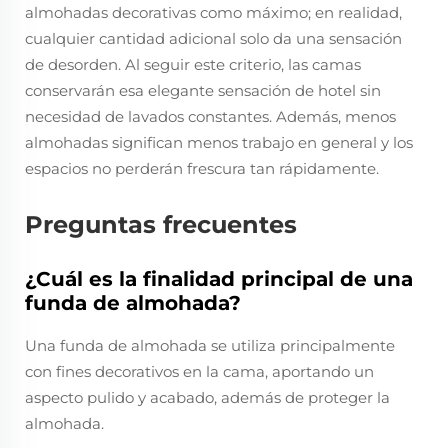
almohadas decorativas como máximo; en realidad,
cualquier cantidad adicional solo da una sensación
de desorden. Al seguir este criterio, las camas
conservarán esa elegante sensación de hotel sin
necesidad de lavados constantes. Además, menos
almohadas significan menos trabajo en general y los
espacios no perderán frescura tan rápidamente.
Preguntas frecuentes
¿Cuál es la finalidad principal de una
funda de almohada?
Una funda de almohada se utiliza principalmente
con fines decorativos en la cama, aportando un
aspecto pulido y acabado, además de proteger la
almohada.