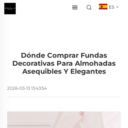
ES
Dónde Comprar Fundas
Decorativas Para Almohadas
Asequibles Y Elegantes
2026-03-13 13:43:54