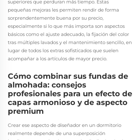
superiores que perduran más tiempo. Estas
pequeñas mejoras les permiten rendir de forma
sorprendentemente buena por su precio,
especialmente si lo que más importa son aspectos
básicos como el ajuste adecuado, la fijación del color
tras múltiples lavados y el mantenimiento sencillo, en
lugar de todos los extras sofisticados que suelen
acompañar a los artículos de mayor precio.
Cómo combinar sus fundas de
almohada: consejos
profesionales para un efecto de
capas armonioso y de aspecto
premium
Crear ese aspecto de diseñador en un dormitorio
realmente depende de una superposición