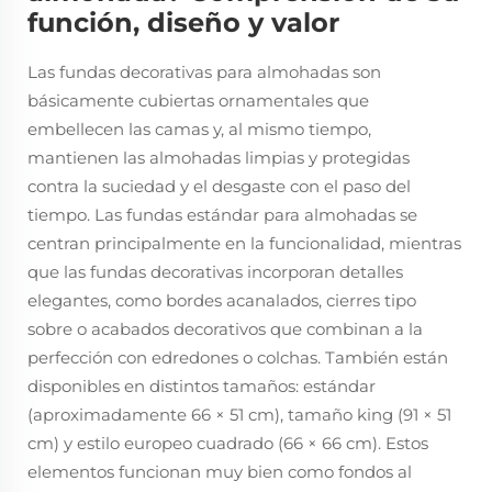
función, diseño y valor
Las fundas decorativas para almohadas son
básicamente cubiertas ornamentales que
embellecen las camas y, al mismo tiempo,
mantienen las almohadas limpias y protegidas
contra la suciedad y el desgaste con el paso del
tiempo. Las fundas estándar para almohadas se
centran principalmente en la funcionalidad, mientras
que las fundas decorativas incorporan detalles
elegantes, como bordes acanalados, cierres tipo
sobre o acabados decorativos que combinan a la
perfección con edredones o colchas. También están
disponibles en distintos tamaños: estándar
(aproximadamente 66 × 51 cm), tamaño king (91 × 51
cm) y estilo europeo cuadrado (66 × 66 cm). Estos
elementos funcionan muy bien como fondos al