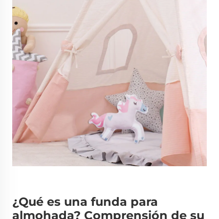
¿Qué es una funda para
almohada? Comprensión de su