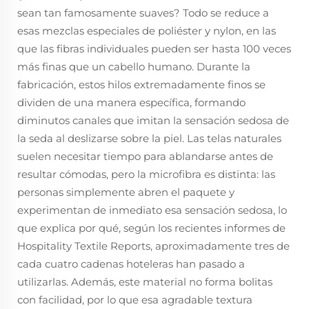
sean tan famosamente suaves? Todo se reduce a
esas mezclas especiales de poliéster y nylon, en las
que las fibras individuales pueden ser hasta 100 veces
más finas que un cabello humano. Durante la
fabricación, estos hilos extremadamente finos se
dividen de una manera específica, formando
diminutos canales que imitan la sensación sedosa de
la seda al deslizarse sobre la piel. Las telas naturales
suelen necesitar tiempo para ablandarse antes de
resultar cómodas, pero la microfibra es distinta: las
personas simplemente abren el paquete y
experimentan de inmediato esa sensación sedosa, lo
que explica por qué, según los recientes informes de
Hospitality Textile Reports, aproximadamente tres de
cada cuatro cadenas hoteleras han pasado a
utilizarlas. Además, este material no forma bolitas
con facilidad, por lo que esa agradable textura