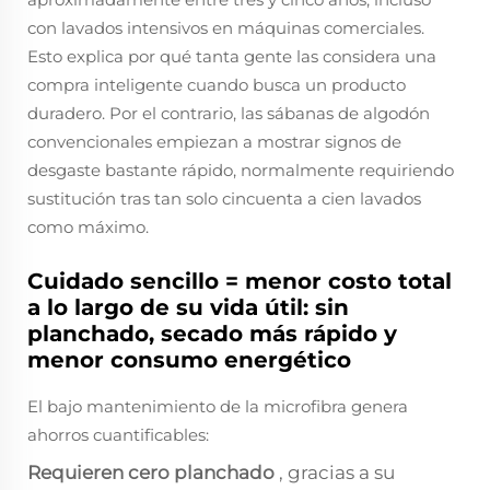
con lavados intensivos en máquinas comerciales.
Esto explica por qué tanta gente las considera una
compra inteligente cuando busca un producto
duradero. Por el contrario, las sábanas de algodón
convencionales empiezan a mostrar signos de
desgaste bastante rápido, normalmente requiriendo
sustitución tras tan solo cincuenta a cien lavados
como máximo.
Cuidado sencillo = menor costo total
a lo largo de su vida útil: sin
planchado, secado más rápido y
menor consumo energético
El bajo mantenimiento de la microfibra genera
ahorros cuantificables:
Requieren cero planchado
, gracias a su