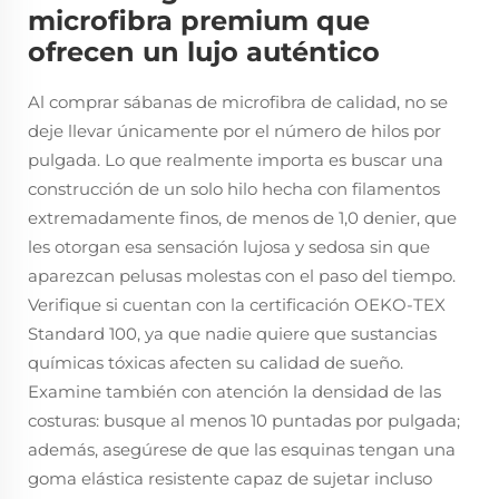
microfibra premium que
ofrecen un lujo auténtico
Al comprar sábanas de microfibra de calidad, no se
deje llevar únicamente por el número de hilos por
pulgada. Lo que realmente importa es buscar una
construcción de un solo hilo hecha con filamentos
extremadamente finos, de menos de 1,0 denier, que
les otorgan esa sensación lujosa y sedosa sin que
aparezcan pelusas molestas con el paso del tiempo.
Verifique si cuentan con la certificación OEKO-TEX
Standard 100, ya que nadie quiere que sustancias
químicas tóxicas afecten su calidad de sueño.
Examine también con atención la densidad de las
costuras: busque al menos 10 puntadas por pulgada;
además, asegúrese de que las esquinas tengan una
goma elástica resistente capaz de sujetar incluso