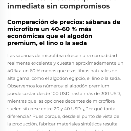
inmediata sin compromisos
Comparación de precios: sábanas de
microfibra un 40–60 % más
económicas que el algodón
premium, el lino o la seda
Las sábanas de microfibra ofrecen una comodidad
realmente excelente y cuestan aproximadamente un
40 % a un 60 % menos que esas fibras naturales de
alta gama, como el algodón egipcio, el lino o la seda.
Observemos los números: el algodón premium
puede costar desde 100 USD hasta más de 300 USD,
mientras que las opciones decentes de microfibra
suelen situarse entre 20 y 40 USD. ¿Por qué tanta
diferencia? Pues porque, desde el punto de vista de
la producción, fabricar materiales sintéticos resulta