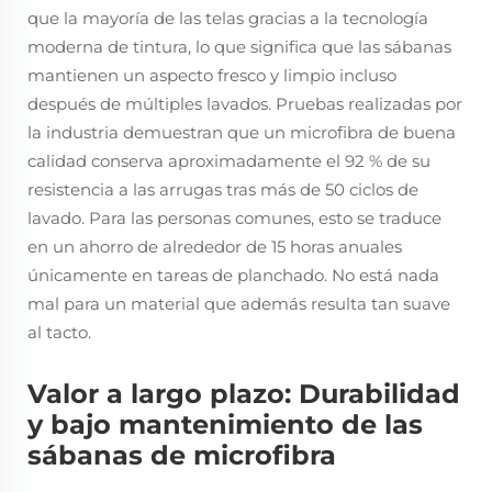
que la mayoría de las telas gracias a la tecnología
moderna de tintura, lo que significa que las sábanas
mantienen un aspecto fresco y limpio incluso
después de múltiples lavados. Pruebas realizadas por
la industria demuestran que un microfibra de buena
calidad conserva aproximadamente el 92 % de su
resistencia a las arrugas tras más de 50 ciclos de
lavado. Para las personas comunes, esto se traduce
en un ahorro de alrededor de 15 horas anuales
únicamente en tareas de planchado. No está nada
mal para un material que además resulta tan suave
al tacto.
Valor a largo plazo: Durabilidad
y bajo mantenimiento de las
sábanas de microfibra