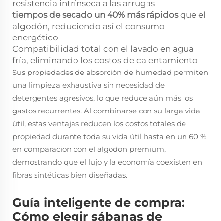
resistencia intrínseca a las arrugas
tiempos de secado un 40% más rápidos
que el
algodón, reduciendo así el consumo
energético
Compatibilidad total con el lavado en agua
fría, eliminando los costos de calentamiento
Sus propiedades de absorción de humedad permiten
una limpieza exhaustiva sin necesidad de
detergentes agresivos, lo que reduce aún más los
gastos recurrentes. Al combinarse con su larga vida
útil, estas ventajas reducen los costos totales de
propiedad durante toda su vida útil hasta en un 60 %
en comparación con el algodón premium,
demostrando que el lujo y la economía coexisten en
fibras sintéticas bien diseñadas.
Guía inteligente de compra:
Cómo elegir sábanas de