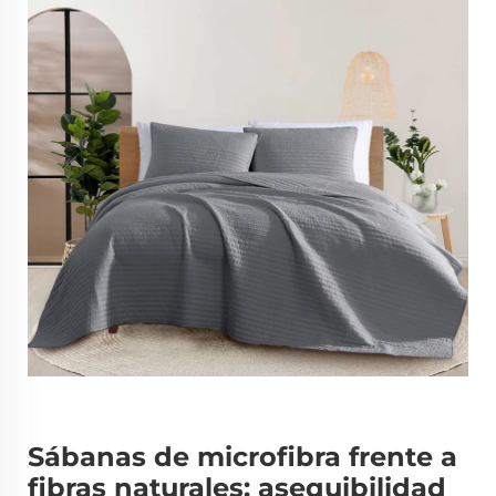
Sábanas de microfibra frente a
fibras naturales: asequibilidad