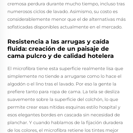
cremosa perdura durante mucho tiempo, incluso tras
numerosos ciclos de lavado. Asimismo, su costo es
considerablemente menor que el de alternativas más
sofisticadas disponibles actualmente en el mercado.
Resistencia a las arrugas y caída
fluida: creación de un paisaje de
cama pulcro y de calidad hotelera
El microfibra tiene esta superficie realmente lisa que
simplemente no tiende a arrugarse como lo hace el
algodón o el lino tras el lavado. Por eso la gente la
prefiere tanto para ropa de cama. La tela se desliza
suavemente sobre la superficie del colchón, lo que
permite crear esas nítidas esquinas estilo hospital y
esos elegantes bordes en cascada sin necesidad de
planchar. Y cuando hablamos de la fijación duradera
de los colores, el microfibra retiene los tintes mejor