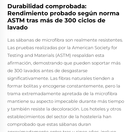
Durabilidad comprobada:
Rendimiento probado según norma
ASTM tras más de 300 ciclos de
lavado
Las sábanas de microfibra son realmente resistentes.
Las pruebas realizadas por la American Society for
Testing and Materials (ASTM) respaldan esta
afirmación, demostrando que pueden soportar más
de 300 lavados antes de desgastarse
significativamente. Las fibras naturales tienden a
formar bolitas y encogerse constantemente, pero la
trama extremadamente apretada de la microfibra
mantiene su aspecto impecable durante más tiempo
y también resiste la decoloración. Los hoteles y otros
establecimientos del sector de la hostelería han
comprobado que estas sábanas duran
aproximadamente entre tres y cinco años, incluso