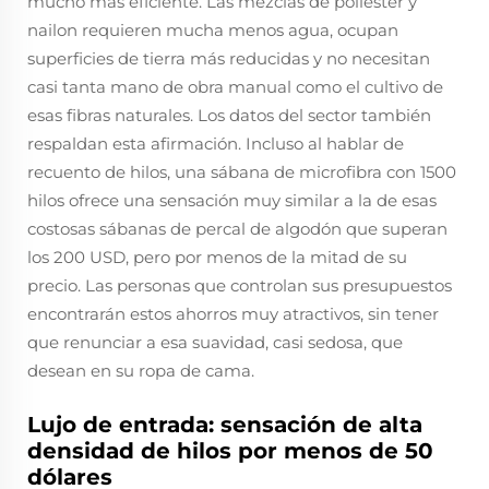
mucho más eficiente. Las mezclas de poliéster y
nailon requieren mucha menos agua, ocupan
superficies de tierra más reducidas y no necesitan
casi tanta mano de obra manual como el cultivo de
esas fibras naturales. Los datos del sector también
respaldan esta afirmación. Incluso al hablar de
recuento de hilos, una sábana de microfibra con 1500
hilos ofrece una sensación muy similar a la de esas
costosas sábanas de percal de algodón que superan
los 200 USD, pero por menos de la mitad de su
precio. Las personas que controlan sus presupuestos
encontrarán estos ahorros muy atractivos, sin tener
que renunciar a esa suavidad, casi sedosa, que
desean en su ropa de cama.
Lujo de entrada: sensación de alta
densidad de hilos por menos de 50
dólares