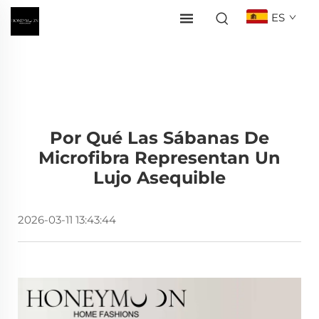
ES
Por Qué Las Sábanas De
Microfibra Representan Un
Lujo Asequible
2026-03-11 13:43:44