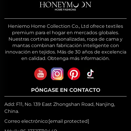
Heniemo Home Collection Co., Ltd ofrece textiles
premium para el hogar en mercados globales.
Nuestras cortinas personalizadas, ropa de cama y
mantas combinan fabricación inteligente con
innovación en tejidos. Más de 30 años de excelencia
en calidad. Obtenga más información.
PÓNGASE EN CONTACTO
Add: F11, No. 139 East Zhongshan Road, Nanjing,
China.
Correo electrónico:
[email protected]