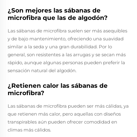
¿Son mejores las sábanas de
microfibra que las de algodón?
Las sábanas de microfibra suelen ser más asequibles
y de bajo mantenimiento, ofreciendo una suavidad
similar a la seda y una gran durabilidad. Por lo
general, son resistentes a las arrugas y se secan más
rápido, aunque algunas personas pueden preferir la
sensación natural del algodón.
¿Retienen calor las sábanas de
microfibra?
Las sábanas de microfibra pueden ser más cálidas, ya
que retienen más calor, pero aquellas con diseños
transpirables aún pueden ofrecer comodidad en
climas más cálidos.