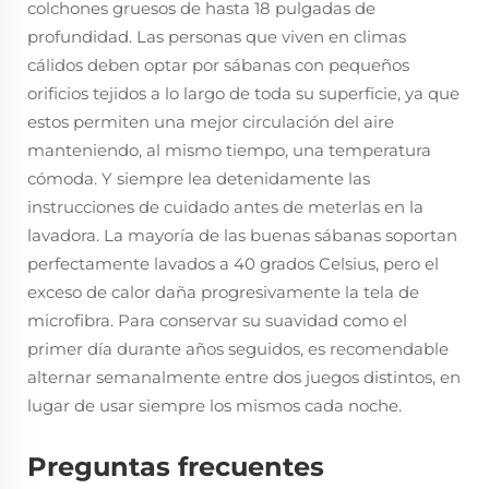
colchones gruesos de hasta 18 pulgadas de
profundidad. Las personas que viven en climas
cálidos deben optar por sábanas con pequeños
orificios tejidos a lo largo de toda su superficie, ya que
estos permiten una mejor circulación del aire
manteniendo, al mismo tiempo, una temperatura
cómoda. Y siempre lea detenidamente las
instrucciones de cuidado antes de meterlas en la
lavadora. La mayoría de las buenas sábanas soportan
perfectamente lavados a 40 grados Celsius, pero el
exceso de calor daña progresivamente la tela de
microfibra. Para conservar su suavidad como el
primer día durante años seguidos, es recomendable
alternar semanalmente entre dos juegos distintos, en
lugar de usar siempre los mismos cada noche.
Preguntas frecuentes