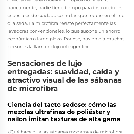
francamente, nadie tiene tiempo para instrucciones
especiales de cuidado como las que requieren el lino
o la seda. La microfibra resiste perfectamente las
lavadoras convencionales, lo que supone un ahorro
económico a largo plazo. Por eso, hoy en día muchas
personas la llaman «lujo inteligente».
Sensaciones de lujo
entregadas: suavidad, caída y
atractivo visual de las sábanas
de microfibra
Ciencia del tacto sedoso: cómo las
mezclas ultrafinas de poliéster y
nailon imitan texturas de alta gama
¿Qué hace que las sábanas modernas de microfibra