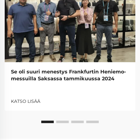
Se oli suuri menestys Frankfurtin Heniemo-
messuilla Saksassa tammikuussa 2024
KATSO LISÄÄ