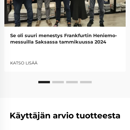
Se oli suuri menestys Frankfurtin Heniemo-
messuilla Saksassa tammikuussa 2024
KATSO LISÄÄ
Käyttäjän arvio tuotteesta