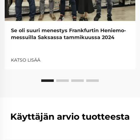
Se oli suuri menestys Frankfurtin Heniemo-
messuilla Saksassa tammikuussa 2024
KATSO LISÄÄ
Käyttäjän arvio tuotteesta