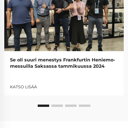
Se oli suuri menestys Frankfurtin Heniemo-
messuilla Saksassa tammikuussa 2024
KATSO LISÄÄ