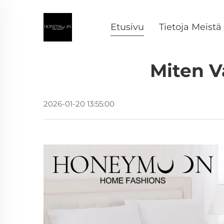
Etusivu
Tietoja Meistä
Miten V
2026-01-20 13:55:00