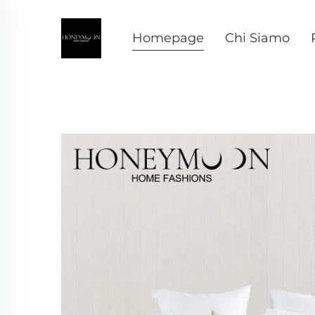
Homepage
Chi Siamo