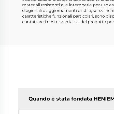
materiali resistenti alle intemperie per uso 
stagionali o aggiornamenti di stile, senza rich
caratteristiche funzionali particolari, sono dis
contattare i nostri specialisti del prodotto 
Quando è stata fondata HENIEMO 