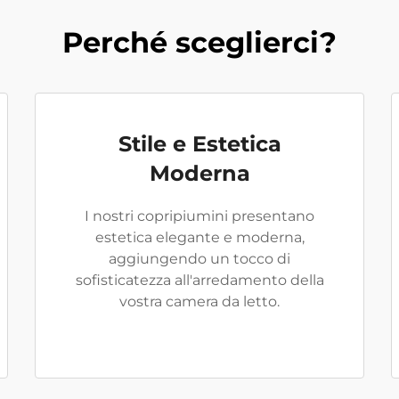
Perché sceglierci?
Stile e Estetica
Moderna
I nostri copripiumini presentano
estetica elegante e moderna,
aggiungendo un tocco di
sofisticatezza all'arredamento della
vostra camera da letto.