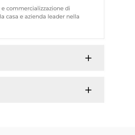
e e commercializzazione di
 la casa e azienda leader nella