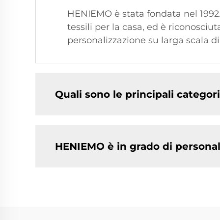
HENIEMO è stata fondata nel 1992. 
tessili per la casa, ed è riconosci
personalizzazione su larga scala di
Quali sono le principali catego
HENIEMO è in grado di personali