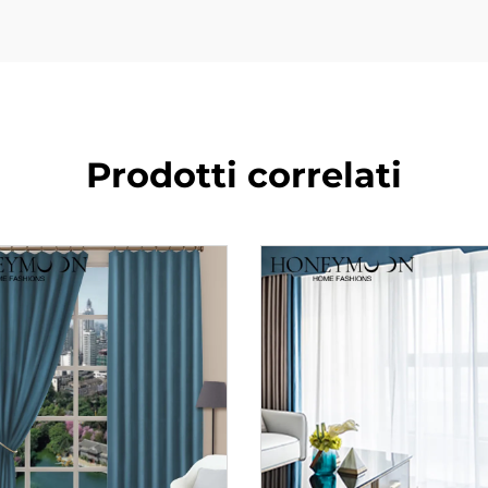
Prodotti correlati