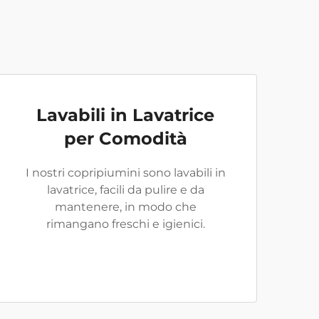
Lavabili in Lavatrice
per Comodità
I nostri copripiumini sono lavabili in
lavatrice, facili da pulire e da
mantenere, in modo che
rimangano freschi e igienici.