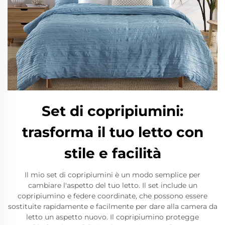
Set di copripiumini:
trasforma il tuo letto con
stile e facilità
Il mio set di copripiumini è un modo semplice per
cambiare l'aspetto del tuo letto. Il set include un
copripiumino e federe coordinate, che possono essere
sostituite rapidamente e facilmente per dare alla camera da
letto un aspetto nuovo. Il copripiumino protegge