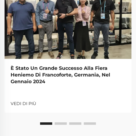
È Stato Un Grande Successo Alla Fiera
Heniemo Di Francoforte, Germania, Nel
Gennaio 2024
VEDI DI PIÙ