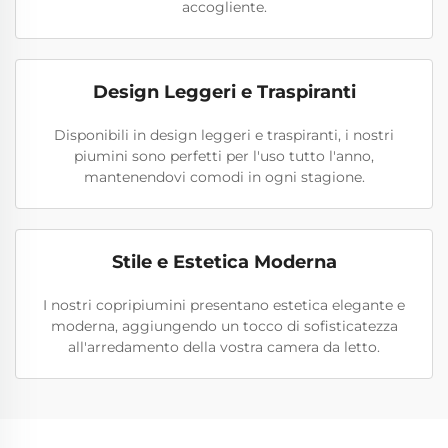
accogliente.
Design Leggeri e Traspiranti
Disponibili in design leggeri e traspiranti, i nostri
piumini sono perfetti per l'uso tutto l'anno,
mantenendovi comodi in ogni stagione.
Stile e Estetica Moderna
I nostri copripiumini presentano estetica elegante e
moderna, aggiungendo un tocco di sofisticatezza
all'arredamento della vostra camera da letto.