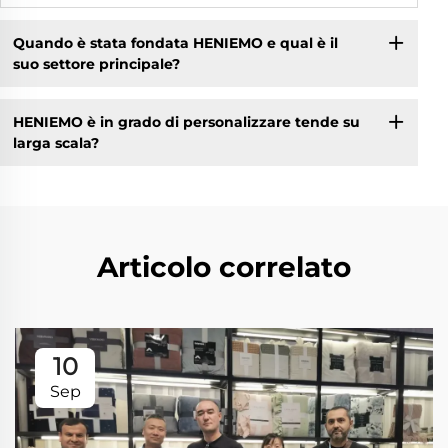
Quando è stata fondata HENIEMO e qual è il
suo settore principale?
HENIEMO è in grado di personalizzare tende su
larga scala?
Articolo correlato
10
Sep