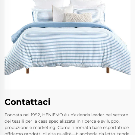
Contattaci
Fondata nel 1992, HENIEMO è un'azienda leader nel settore
dei tessili per la casa specializzata in ricerca e sviluppo,
produzione e marketing. Come rinomata base esportatrice,
offriamo prodotti di alta qualità—biancheria da letto, tende