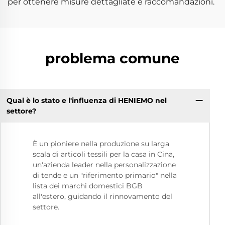
per ottenere misure dettagliate e raccomandazioni.
problema comune
Qual è lo stato e l'influenza di HENIEMO nel
settore?
È un pioniere nella produzione su larga
scala di articoli tessili per la casa in Cina,
un'azienda leader nella personalizzazione
di tende e un "riferimento primario" nella
lista dei marchi domestici BGB
all'estero, guidando il rinnovamento del
settore.