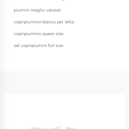
piumini meglio valutati
copripiumino bianco per letto
copripiumino queen size
set copripiumini full size