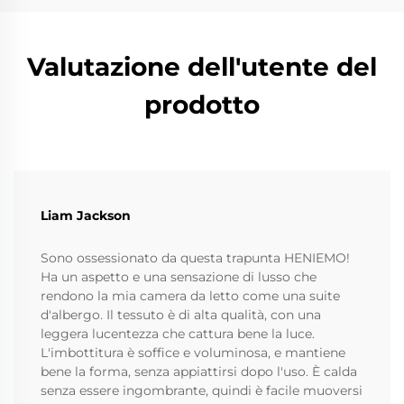
Valutazione dell'utente del
prodotto
Liam Jackson
Sono ossessionato da questa trapunta HENIEMO!
Ha un aspetto e una sensazione di lusso che
rendono la mia camera da letto come una suite
d'albergo. Il tessuto è di alta qualità, con una
leggera lucentezza che cattura bene la luce.
L'imbottitura è soffice e voluminosa, e mantiene
bene la forma, senza appiattirsi dopo l'uso. È calda
senza essere ingombrante, quindi è facile muoversi