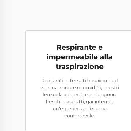
Respirante e
impermeabile alla
traspirazione
Realizzati in tessuti traspiranti ed
eliminamadore di umidità, i nostri
lenzuola aderenti mantengono
freschi e asciutti, garantendo
un'esperienza di sonno
confortevole.