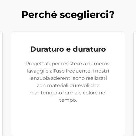
Perché sceglierci?
Duraturo e duraturo
Progettati per resistere a numerosi
lavaggi e all'uso frequente, i nostri
lenzuola aderenti sono realizzati
con materiali durevoli che
mantengono forma e colore nel
tempo.