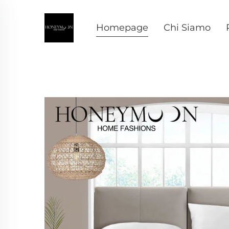
Homepage
Chi Siamo