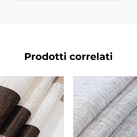
Prodotti correlati