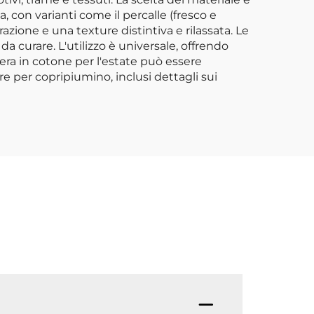
 con varianti come il percalle (fresco e
razione e una texture distintiva e rilassata. Le
a curare. L'utilizzo è universale, offrendo
ggera in cotone per l'estate può essere
re per copripiumino, inclusi dettagli sui