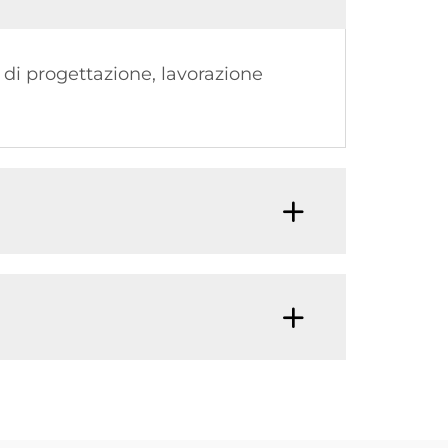
 di progettazione, lavorazione