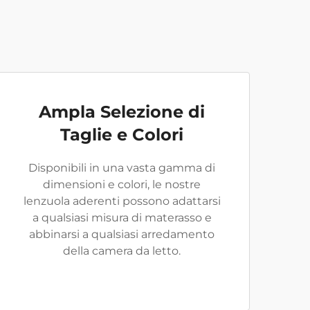
Ampla Selezione di
Taglie e Colori
Disponibili in una vasta gamma di
dimensioni e colori, le nostre
lenzuola aderenti possono adattarsi
a qualsiasi misura di materasso e
abbinarsi a qualsiasi arredamento
della camera da letto.