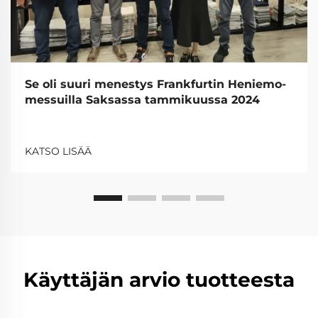
Se oli suuri menestys Frankfurtin Heniemo-
messuilla Saksassa tammikuussa 2024
KATSO LISÄÄ
Käyttäjän arvio tuotteesta