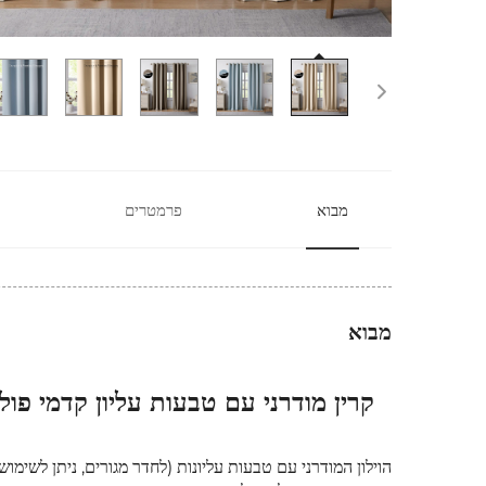
מבוא
פרמטרים
מבוא
קרין מודרני עם טבעות עליון קדמי פ
הוילון המודרני עם טבעות עליונות (לחדר מגורים, ניתן לשימו