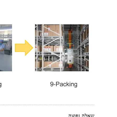
שאלה נפוצה