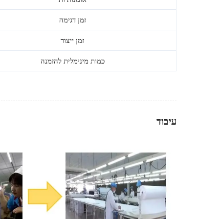
זמן דגימה
זמן ייצור
כמות מינימלית להזמנה
עיבוד