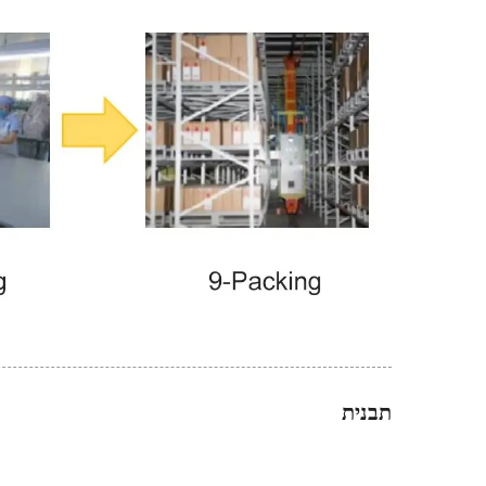
תבנית