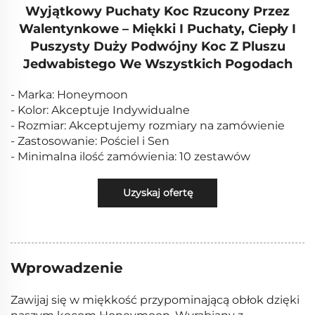
Wyjątkowy Puchaty Koc Rzucony Przez
Walentynkowe – Miękki I Puchaty, Ciepły I
Puszysty Duży Podwójny Koc Z Pluszu
Jedwabistego We Wszystkich Pogodach
- Marka: Honeymoon
- Kolor: Akceptuje Indywidualne
- Rozmiar: Akceptujemy rozmiary na zamówienie
- Zastosowanie: Pościel i Sen
- Minimalna ilość zamówienia: 10 zestawów
Uzyskaj ofertę
Wprowadzenie
Zawijaj się w miękkość przypominającą obłok dzięki