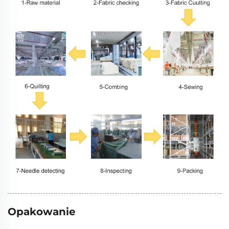
Opakowanie