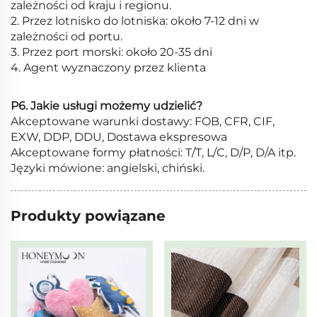
zależności od kraju i regionu.
2. Przez lotnisko do lotniska: około 7-12 dni w
zależności od portu.
3. Przez port morski: około 20-35 dni
4. Agent wyznaczony przez klienta
P6. Jakie usługi możemy udzielić?
Akceptowane warunki dostawy: FOB, CFR, CIF,
EXW, DDP, DDU, Dostawa ekspresowa
Akceptowane formy płatności: T/T, L/C, D/P, D/A itp.
Języki mówione: angielski, chiński.
Produkty powiązane