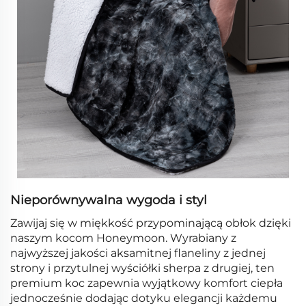
Nieporównywalna wygoda i styl
Zawijaj się w miękkość przypominającą obłok dzięki
naszym kocom Honeymoon. Wyrabiany z
najwyższej jakości aksamitnej flaneliny z jednej
strony i przytulnej wyściółki sherpa z drugiej, ten
premium koc zapewnia wyjątkowy komfort ciepła
jednocześnie dodając dotyku elegancji każdemu