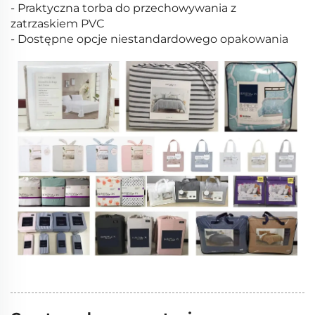
- Praktyczna torba do przechowywania z
zatrzaskiem PVC
- Dostępne opcje niestandardowego opakowania