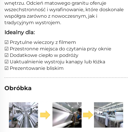
wnętrzu. Odcień matowego granitu oferuje
wszechstronność i wyrafinowanie, które doskonale
współgra zarówno z nowoczesnym, jak i
tradycyjnym wystrojem.
Idealny dla:
☑ Przytulne wieczory z filmem
☑ Przestronne miejsca do czytania przy oknie
☑ Dodatkowe ciepło w podróży
☑ Uaktualnienie wystroju kanapy lub łóżka
☑ Prezentowanie bliskim
Obróbka