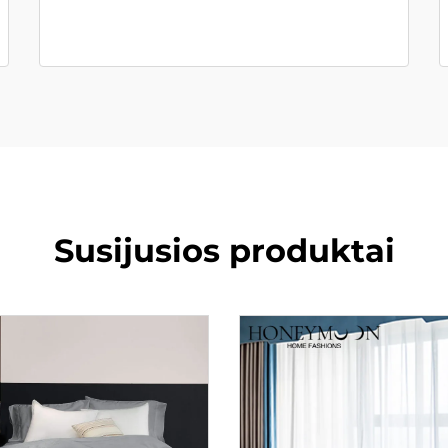
Susijusios produktai