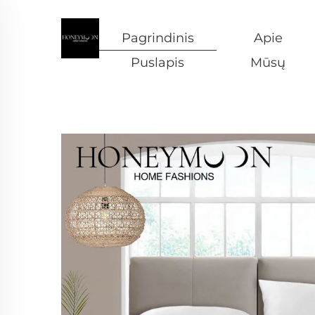
Pagrindinis
Apie
Puslapis
Mūsų