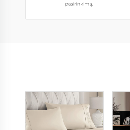
pasirinkimą.