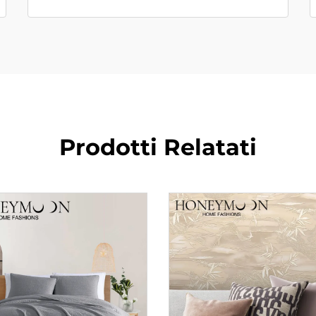
Prodotti Relatati