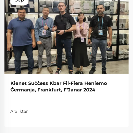
Kienet Suċċess Kbar Fil-Fiera Heniemo
Ġermanja, Frankfurt, F'Janar 2024
Ara Iktar