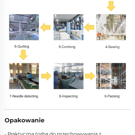
Opakowanie
- Praktyczna torba do przechowywania z