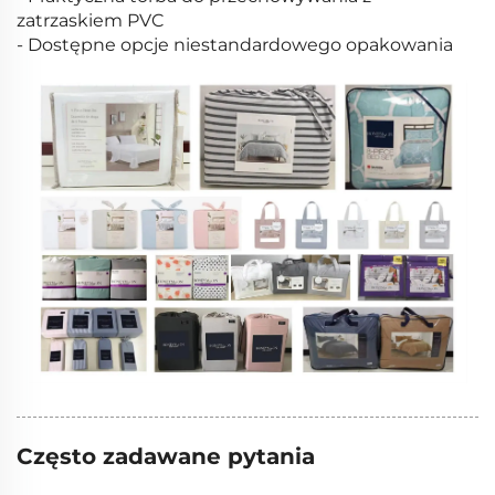
zatrzaskiem PVC
- Dostępne opcje niestandardowego opakowania
Często zadawane pytania