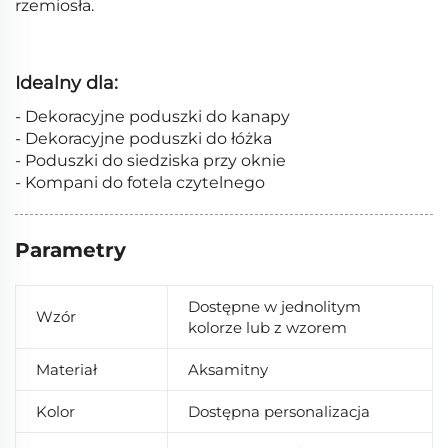
rzemiosła.
Idealny dla:
- Dekoracyjne poduszki do kanapy
- Dekoracyjne poduszki do łóżka
- Poduszki do siedziska przy oknie
- Kompani do fotela czytelnego
Parametry
Dostępne w jednolitym
Wzór
kolorze lub z wzorem
Materiał
Aksamitny
Kolor
Dostępna personalizacja