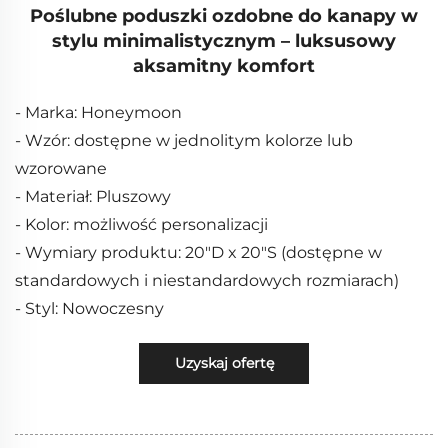
Poślubne poduszki ozdobne do kanapy w
stylu minimalistycznym – luksusowy
aksamitny komfort
- Marka: Honeymoon
- Wzór: dostępne w jednolitym kolorze lub
wzorowane
- Materiał: Pluszowy
- Kolor: możliwość personalizacji
- Wymiary produktu: 20"D x 20"S (dostępne w
standardowych i niestandardowych rozmiarach)
- Styl: Nowoczesny
Uzyskaj ofertę