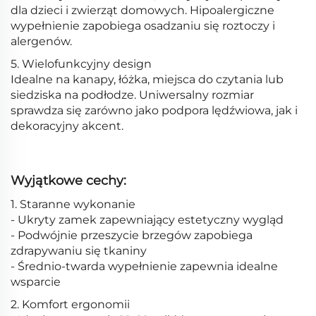
dla dzieci i zwierząt domowych. Hipoalergiczne
wypełnienie zapobiega osadzaniu się roztoczy i
alergenów.
5. Wielofunkcyjny design
Idealne na kanapy, łóżka, miejsca do czytania lub
siedziska na podłodze. Uniwersalny rozmiar
sprawdza się zarówno jako podpora lędźwiowa, jak i
dekoracyjny akcent.
Wyjątkowe cechy:
1. Staranne wykonanie
- Ukryty zamek zapewniający estetyczny wygląd
- Podwójnie przeszycie brzegów zapobiega
zdrapywaniu się tkaniny
- Średnio-twarda wypełnienie zapewnia idealne
wsparcie
2. Komfort ergonomii