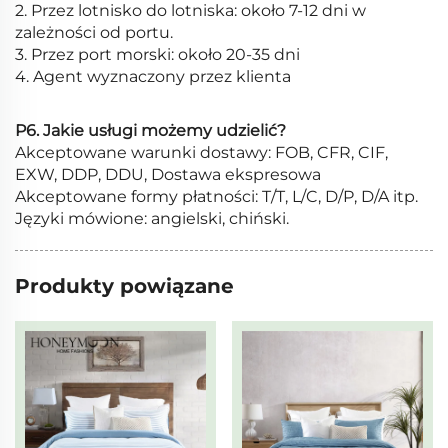
2. Przez lotnisko do lotniska: około 7-12 dni w
zależności od portu.
3. Przez port morski: około 20-35 dni
4. Agent wyznaczony przez klienta
P6. Jakie usługi możemy udzielić?
Akceptowane warunki dostawy: FOB, CFR, CIF,
EXW, DDP, DDU, Dostawa ekspresowa
Akceptowane formy płatności: T/T, L/C, D/P, D/A itp.
Języki mówione: angielski, chiński.
Produkty powiązane