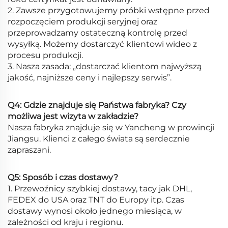
2. Zawsze przygotowujemy próbki wstępne przed
rozpoczęciem produkcji seryjnej oraz
przeprowadzamy ostateczną kontrolę przed
wysyłką. Możemy dostarczyć klientowi wideo z
procesu produkcji.
3. Nasza zasada: „dostarczać klientom najwyższą
jakość, najniższe ceny i najlepszy serwis”.
Q4: Gdzie znajduje się Państwa fabryka? Czy
możliwa jest wizyta w zakładzie?
Nasza fabryka znajduje się w Yancheng w prowincji
Jiangsu. Klienci z całego świata są serdecznie
zapraszani.
Q5: Sposób i czas dostawy?
1. Przewoźnicy szybkiej dostawy, tacy jak DHL,
FEDEX do USA oraz TNT do Europy itp. Czas
dostawy wynosi około jednego miesiąca, w
zależności od kraju i regionu.