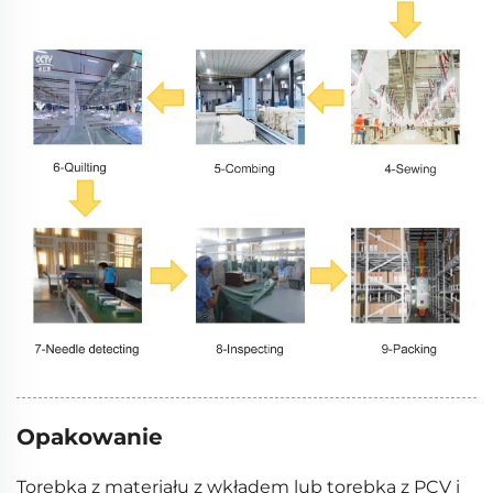
Opakowanie
Torebka z materiału z wkładem lub torebka z PCV i