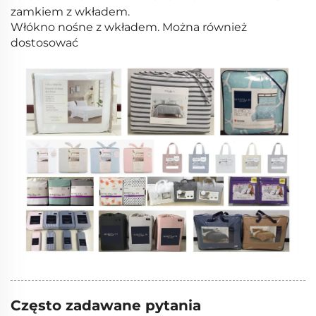
zamkiem z wkładem.
Włókno nośne z wkładem. Można również
dostosować
Często zadawane pytania