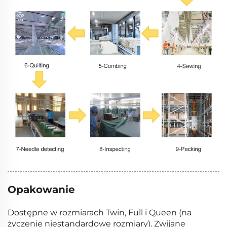
Opakowanie
Dostępne w rozmiarach Twin, Full i Queen (na
życzenie niestandardowe rozmiary). Zwijane