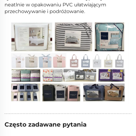
neatlnie w opakowaniu PVC ułatwiającym
przechowywanie i podróżowanie.
Często zadawane pytania